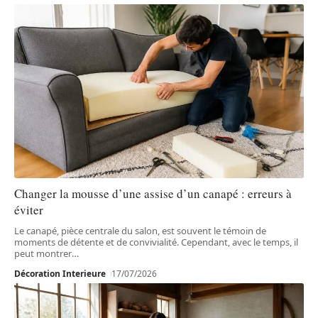
Changer la mousse d’une assise d’un canapé : erreurs à
éviter
Le canapé, pièce centrale du salon, est souvent le témoin de
moments de détente et de convivialité. Cependant, avec le temps, il
peut montrer
…
Décoration Interieure
17/07/2026