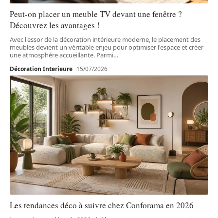
Peut-on placer un meuble TV devant une fenêtre ?
Découvrez les avantages !
Avec l'essor de la décoration intérieure moderne, le placement des
meubles devient un véritable enjeu pour optimiser l'espace et créer
une atmosphère accueillante. Parmi
…
Décoration Interieure
15/07/2026
Les tendances déco à suivre chez Conforama en 2026