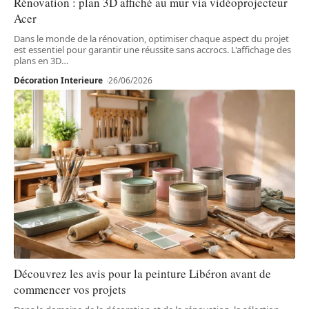
Rénovation : plan 3D affiché au mur via vidéoprojecteur
Acer
Dans le monde de la rénovation, optimiser chaque aspect du projet
est essentiel pour garantir une réussite sans accrocs. L'affichage des
plans en 3D
…
Décoration Interieure
26/06/2026
Découvrez les avis pour la peinture Libéron avant de
commencer vos projets