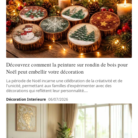
Découvrez comment la peinture sur rondin de bois pour
Noël peut embellir votre décoration
La période de Noël incarne une célébration de la créativité et de
l'unicité, permettant aux familles d'expérimenter avec des
décorations qui reflètent leur personnalité.
…
Décoration Interieure
06/07/2026