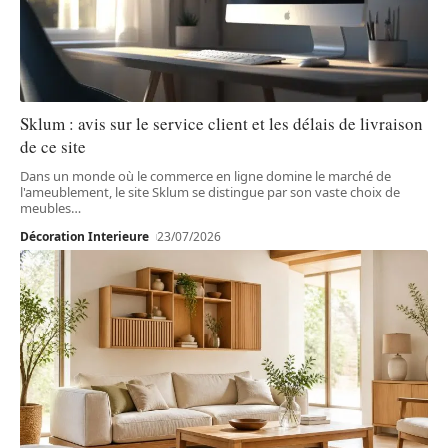
Sklum : avis sur le service client et les délais de livraison
de ce site
Dans un monde où le commerce en ligne domine le marché de
l'ameublement, le site Sklum se distingue par son vaste choix de
meubles
…
Décoration Interieure
23/07/2026