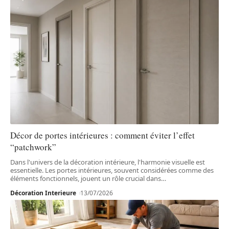
Décor de portes intérieures : comment éviter l’effet
“patchwork”
Dans l'univers de la décoration intérieure, l'harmonie visuelle est
essentielle. Les portes intérieures, souvent considérées comme des
éléments fonctionnels, jouent un rôle crucial dans
…
Décoration Interieure
13/07/2026