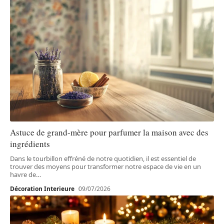
Astuce de grand-mère pour parfumer la maison avec des
ingrédients
Dans le tourbillon effréné de notre quotidien, il est essentiel de
trouver des moyens pour transformer notre espace de vie en un
havre de
…
Décoration Interieure
09/07/2026