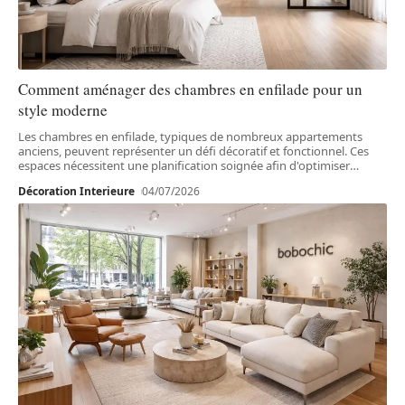
Comment aménager des chambres en enfilade pour un
style moderne
Les chambres en enfilade, typiques de nombreux appartements
anciens, peuvent représenter un défi décoratif et fonctionnel. Ces
espaces nécessitent une planification soignée afin d'optimiser
…
Décoration Interieure
04/07/2026