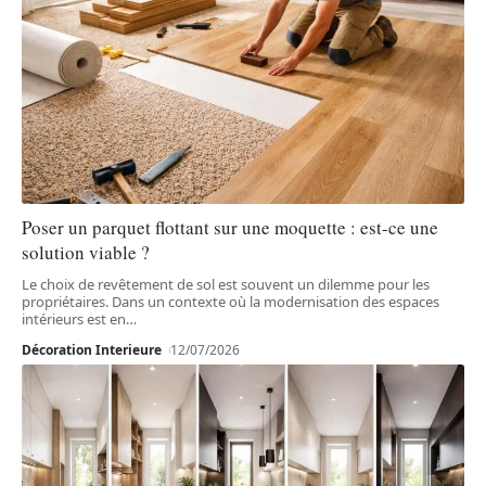
Poser un parquet flottant sur une moquette : est-ce une
solution viable ?
Le choix de revêtement de sol est souvent un dilemme pour les
propriétaires. Dans un contexte où la modernisation des espaces
intérieurs est en
…
Décoration Interieure
12/07/2026