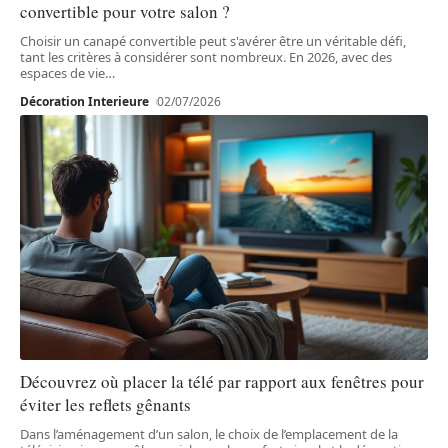
convertible pour votre salon ?
Choisir un canapé convertible peut s'avérer être un véritable défi,
tant les critères à considérer sont nombreux. En 2026, avec des
espaces de vie
…
Décoration Interieure
02/07/2026
Découvrez où placer la télé par rapport aux fenêtres pour
éviter les reflets gênants
Dans l’aménagement d’un salon, le choix de l’emplacement de la