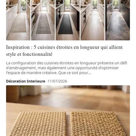
Inspiration : 5 cuisines étroites en longueur qui allient
style et fonctionnalité
La configuration des cuisines étroites en longueur présente un défi
d'aménagement, mais également une opportunité d'optimiser
l'espace de manière créative. Que ce soit pour
…
Décoration Interieure
11/07/2026