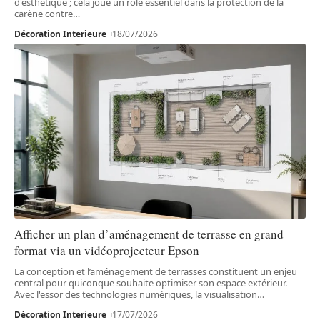
d'esthétique ; cela joue un rôle essentiel dans la protection de la
carène contre
…
Décoration Interieure
18/07/2026
Afficher un plan d’aménagement de terrasse en grand
format via un vidéoprojecteur Epson
La conception et l’aménagement de terrasses constituent un enjeu
central pour quiconque souhaite optimiser son espace extérieur.
Avec l'essor des technologies numériques, la visualisation
…
Décoration Interieure
17/07/2026