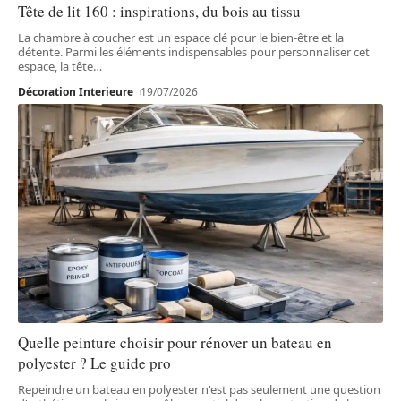
Tête de lit 160 : inspirations, du bois au tissu
La chambre à coucher est un espace clé pour le bien-être et la
détente. Parmi les éléments indispensables pour personnaliser cet
espace, la tête
…
Décoration Interieure
19/07/2026
Quelle peinture choisir pour rénover un bateau en
polyester ? Le guide pro
Repeindre un bateau en polyester n'est pas seulement une question