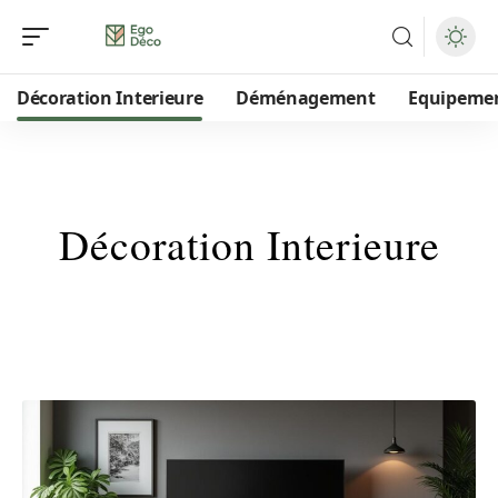
Décoration Interieure
Déménagement
Equipeme
Décoration Interieure