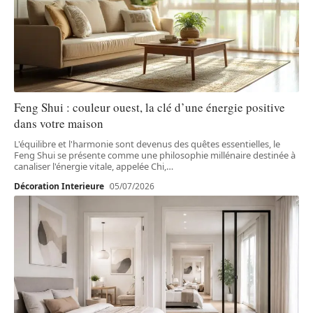
Feng Shui : couleur ouest, la clé d’une énergie positive
dans votre maison
L'équilibre et l'harmonie sont devenus des quêtes essentielles, le
Feng Shui se présente comme une philosophie millénaire destinée à
canaliser l'énergie vitale, appelée Chi,
…
Décoration Interieure
05/07/2026