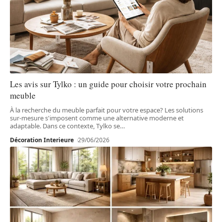
Les avis sur Tylko : un guide pour choisir votre prochain
meuble
À la recherche du meuble parfait pour votre espace? Les solutions
sur-mesure s'imposent comme une alternative moderne et
adaptable. Dans ce contexte, Tylko se
…
Décoration Interieure
29/06/2026