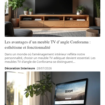
Les avantages d’un meuble TV d’angle Conforama :
esthétisme et fonctionnalité
Dans un monde où l'aménagement intérieur reflète notre
personnalité, choisir un meuble TV adéquat devient essentiel. Les
meubles TV d'angle de Conforama se distinguent
…
Décoration Interieure
28/07/2026