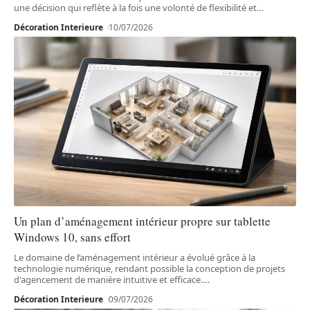
une décision qui reflète à la fois une volonté de flexibilité et
…
Décoration Interieure
10/07/2026
Un plan d’aménagement intérieur propre sur tablette
Windows 10, sans effort
Le domaine de l’aménagement intérieur a évolué grâce à la
technologie numérique, rendant possible la conception de projets
d'agencement de manière intuitive et efficace.
…
Décoration Interieure
09/07/2026