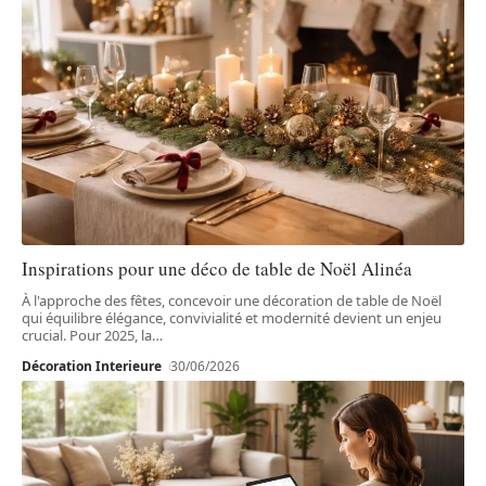
Inspirations pour une déco de table de Noël Alinéa
À l'approche des fêtes, concevoir une décoration de table de Noël
qui équilibre élégance, convivialité et modernité devient un enjeu
crucial. Pour 2025, la
…
Décoration Interieure
30/06/2026