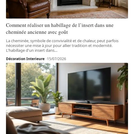
Comment réaliser un habillage de l’insert dans une
cheminée ancienne avec goût
La cheminée, symbole de convivialité et de chaleur, peut parfois
nécessiter une mise à jour pour allier tradition et modernité.
L'habillage d'un insert dans
…
Décoration Interieure
15/07/2026