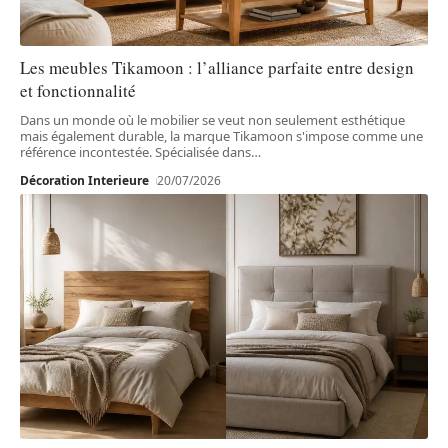
Les meubles Tikamoon : l’alliance parfaite entre design
et fonctionnalité
Dans un monde où le mobilier se veut non seulement esthétique
mais également durable, la marque Tikamoon s'impose comme une
référence incontestée. Spécialisée dans
…
Décoration Interieure
20/07/2026