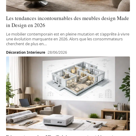
Les tendances incontournables des meubles design Made
in Design en 2026
Le mobilier contemporain est en pleine mutation et s'apprête à vivre
une évolution marquante en 2026. Alors que les consommateurs
cherchent de plus en
…
Décoration Interieure
28/06/2026