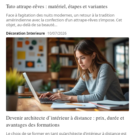
Tuto attrape-rêves : matériel, étapes et variantes
Face à l’agitation des nuits modernes, un retour à la tradition
amérindienne avec la confection d’un attrape-rêves s’impose. Cet
objet, au-delà de sa beauté
…
Décoration Interieure
10/07/2026
Devenir architecte d’intérieur à distance : prix, durée et
avantages des formations
Le choix de se former en tant qu’architecte d’intérieur à distance est