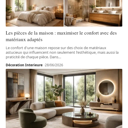
Les pièces de la maison : maximiser le confort avec des
matériaux adaptés
Le confort d'une maison repose sur des choix de matériaux
astucieux qui influencent non seulement l'esthétique, mais aussi la
praticité de chaque pièce. Dans
…
Décoration Interieure
28/06/2026