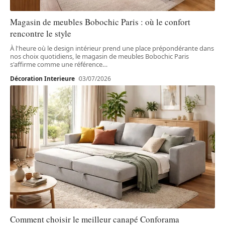
Magasin de meubles Bobochic Paris : où le confort
rencontre le style
À l'heure où le design intérieur prend une place prépondérante dans
nos choix quotidiens, le magasin de meubles Bobochic Paris
s'affirme comme une référence
…
Décoration Interieure
03/07/2026
Comment choisir le meilleur canapé Conforama