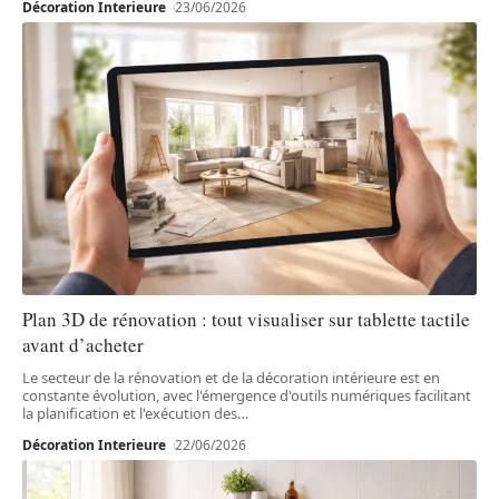
Décoration Interieure
23/06/2026
Plan 3D de rénovation : tout visualiser sur tablette tactile
avant d’acheter
Le secteur de la rénovation et de la décoration intérieure est en
constante évolution, avec l'émergence d'outils numériques facilitant
la planification et l'exécution des
…
Décoration Interieure
22/06/2026