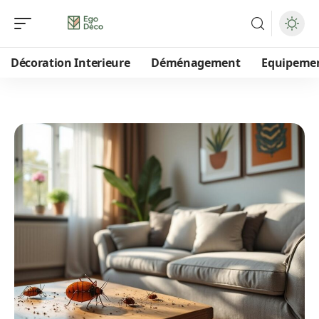
Décoration Interieure
Déménagement
Equipeme