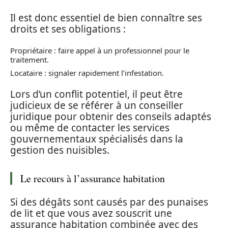
Il est donc essentiel de bien connaître ses
droits et ses obligations :
Propriétaire : faire appel à un professionnel pour le
traitement.
Locataire : signaler rapidement l’infestation.
Lors d’un conflit potentiel, il peut être
judicieux de se référer à un conseiller
juridique pour obtenir des conseils adaptés
ou même de contacter les services
gouvernementaux spécialisés dans la
gestion des nuisibles.
Le recours à l’assurance habitation
Si des dégâts sont causés par des punaises
de lit et que vous avez souscrit une
assurance habitation combinée avec des