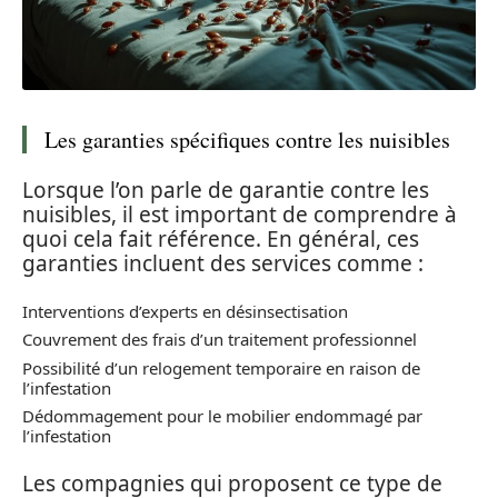
Les garanties spécifiques contre les nuisibles
Lorsque l’on parle de garantie contre les
nuisibles, il est important de comprendre à
quoi cela fait référence. En général, ces
garanties incluent des services comme :
Interventions d’experts en désinsectisation
Couvrement des frais d’un traitement professionnel
Possibilité d’un relogement temporaire en raison de
l’infestation
Dédommagement pour le mobilier endommagé par
l’infestation
Les compagnies qui proposent ce type de