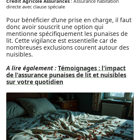
Credit Agricole Assurances
: Assurance habitation
directe avec clause spéciale
Pour bénéficier d’une prise en charge, il faut
donc avoir souscrit une option qui
mentionne spécifiquement les punaises de
lit. Cette vigilance est essentielle car de
nombreuses exclusions courent autour des
nuisibles.
A lire également :
Témoignages : l'impact
de l'assurance punaises de lit et nuisibles
sur votre quotidien