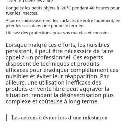
120°C ou lavez-les à 60°C.
Congelez les petits objets à -20°C pendant 48 heures pour
tuer les insectes.
Aspirez soigneusement les surfaces de votre logement, en
jeter les sacs dans une poubelle fermée.
Utilisez des protections pour vos matelas et coussins.
Lorsque malgré ces efforts, les nuisibles
persistent, il peut être nécessaire de faire
appel à un professionnel. Ces experts
disposent de techniques et produits
efficaces pour éradiquer complètement ces
nuisibles et éviter leur réapparition. Par
ailleurs, une utilisation inefficace des
produits en vente libre peut aggraver la
situation, rendant la désinsectisation plus
complexe et coûteuse à long terme.
Les actions à éviter lors d’une infestation