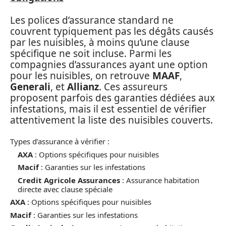
Les polices d’assurance standard ne
couvrent typiquement pas les dégâts causés
par les nuisibles, à moins qu’une clause
spécifique ne soit incluse. Parmi les
compagnies d’assurances ayant une option
pour les nuisibles, on retrouve
MAAF
,
Generali
, et
Allianz
. Ces assureurs
proposent parfois des garanties dédiées aux
infestations, mais il est essentiel de vérifier
attentivement la liste des nuisibles couverts.
Types d’assurance à vérifier :
AXA
: Options spécifiques pour nuisibles
Macif
: Garanties sur les infestations
Credit Agricole Assurances
: Assurance habitation
directe avec clause spéciale
AXA
: Options spécifiques pour nuisibles
Macif
: Garanties sur les infestations