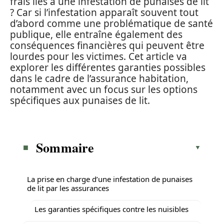
frais liés à une infestation de punaises de lit
? Car si l’infestation apparaît souvent tout
d’abord comme une problématique de santé
publique, elle entraîne également des
conséquences financières qui peuvent être
lourdes pour les victimes. Cet article va
explorer les différentes garanties possibles
dans le cadre de l’assurance habitation,
notamment avec un focus sur les options
spécifiques aux punaises de lit.
Sommaire
La prise en charge d’une infestation de punaises
de lit par les assurances
Les garanties spécifiques contre les nuisibles