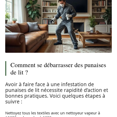
Comment se débarrasser des punaises
de lit ?
Avoir à faire face à une infestation de
punaises de lit nécessite rapidité d’action et
bonnes pratiques. Voici quelques étapes à
suivre :
Nettoyez tous les textiles avec un nettoyeur vapeur à