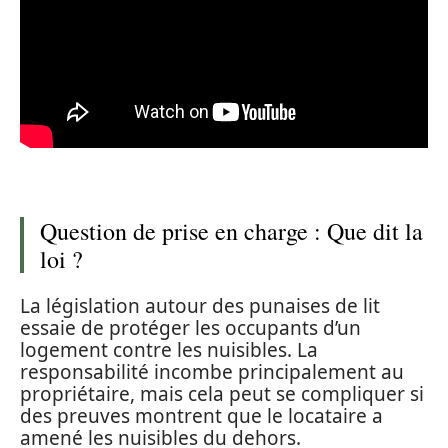
Question de prise en charge : Que dit la
loi ?
La législation autour des punaises de lit
essaie de protéger les occupants d’un
logement contre les nuisibles. La
responsabilité incombe principalement au
propriétaire, mais cela peut se compliquer si
des preuves montrent que le locataire a
amené les nuisibles du dehors.