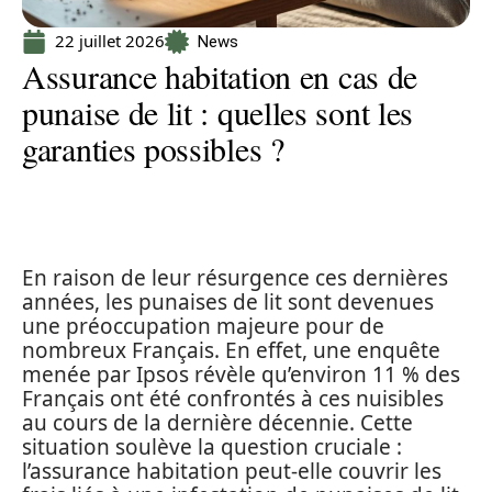
22 juillet 2026
News
Assurance habitation en cas de
punaise de lit : quelles sont les
garanties possibles ?
En raison de leur résurgence ces dernières
années, les punaises de lit sont devenues
une préoccupation majeure pour de
nombreux Français. En effet, une enquête
menée par Ipsos révèle qu’environ 11 % des
Français ont été confrontés à ces nuisibles
au cours de la dernière décennie. Cette
situation soulève la question cruciale :
l’assurance habitation peut-elle couvrir les