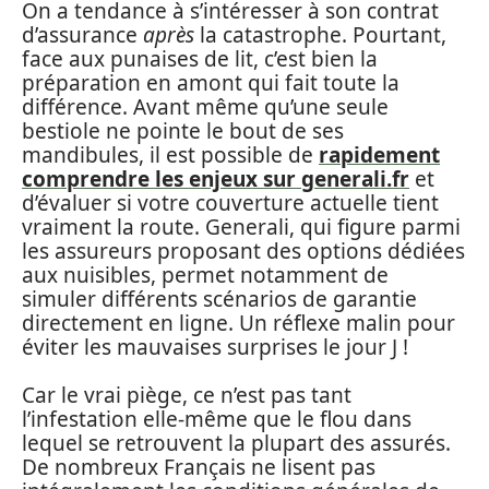
On a tendance à s’intéresser à son contrat
d’assurance
après
la catastrophe. Pourtant,
face aux punaises de lit, c’est bien la
préparation en amont qui fait toute la
différence. Avant même qu’une seule
bestiole ne pointe le bout de ses
mandibules, il est possible de
rapidement
comprendre les enjeux sur generali.fr
et
d’évaluer si votre couverture actuelle tient
vraiment la route. Generali, qui figure parmi
les assureurs proposant des options dédiées
aux nuisibles, permet notamment de
simuler différents scénarios de garantie
directement en ligne. Un réflexe malin pour
éviter les mauvaises surprises le jour J !
Car le vrai piège, ce n’est pas tant
l’infestation elle-même que le flou dans
lequel se retrouvent la plupart des assurés.
De nombreux Français ne lisent pas