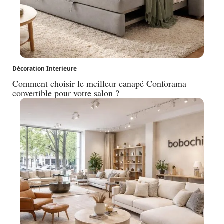
Décoration Interieure
Comment choisir le meilleur canapé Conforama
convertible pour votre salon ?