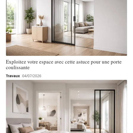
Exploitez votre espace avec cette astuce pour une porte
coulissante
Travaux
04/07/2026