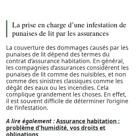
La prise en charge d’une infestation de
punaises de lit par les assurances
La couverture des dommages causés par les
punaises de lit dépend des termes du
contrat d’assurance habitation. En général,
les compagnies d’assurances considèrent les
punaises de lit comme des nuisibles, et non
comme des sinistres classiques comme les
dégât des eaux ou les incendies. Cela
complique grandement les choses. En effet,
il est souvent difficile de déterminer l’origine
de l’infestation.
A lire également :
Assurance habitation :
problème d'humidité, vos droits et
obligations