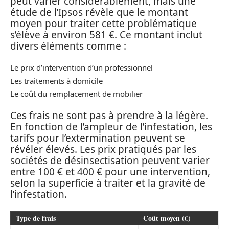
peut varier considérablement, mais une
étude de l’Ipsos révèle que le montant
moyen pour traiter cette problématique
s’élève à environ 581 €. Ce montant inclut
divers éléments comme :
Le prix d’intervention d’un professionnel
Les traitements à domicile
Le coût du remplacement de mobilier
Ces frais ne sont pas à prendre à la légère.
En fonction de l’ampleur de l’infestation, les
tarifs pour l’extermination peuvent se
révéler élevés. Les prix pratiqués par les
sociétés de désinsectisation peuvent varier
entre 100 € et 400 € pour une intervention,
selon la superficie à traiter et la gravité de
l’infestation.
Type de frais
Coût moyen (€)