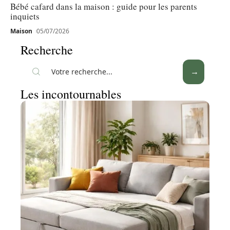
Bébé cafard dans la maison : guide pour les parents
inquiets
Maison
05/07/2026
Recherche
Les incontournables