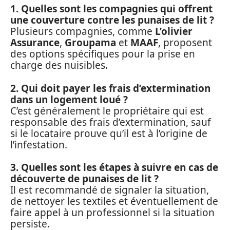
1. Quelles sont les compagnies qui offrent
une couverture contre les punaises de lit ?
Plusieurs compagnies, comme
L’olivier
Assurance
,
Groupama
et
MAAF
, proposent
des options spécifiques pour la prise en
charge des nuisibles.
2. Qui doit payer les frais d’extermination
dans un logement loué ?
C’est généralement le propriétaire qui est
responsable des frais d’extermination, sauf
si le locataire prouve qu’il est à l’origine de
l’infestation.
3. Quelles sont les étapes à suivre en cas de
découverte de punaises de lit ?
Il est recommandé de signaler la situation,
de nettoyer les textiles et éventuellement de
faire appel à un professionnel si la situation
persiste.