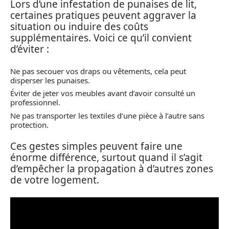
Lors d’une infestation de punaises de lit,
certaines pratiques peuvent aggraver la
situation ou induire des coûts
supplémentaires. Voici ce qu’il convient
d’éviter :
Ne pas secouer vos draps ou vêtements, cela peut
disperser les punaises.
Éviter de jeter vos meubles avant d’avoir consulté un
professionnel.
Ne pas transporter les textiles d’une pièce à l’autre sans
protection.
Ces gestes simples peuvent faire une
énorme différence, surtout quand il s’agit
d’empêcher la propagation à d’autres zones
de votre logement.