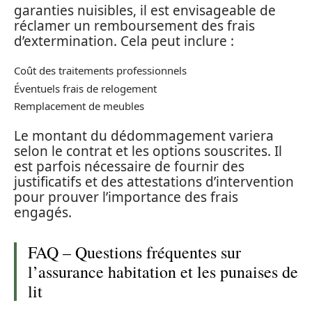
garanties nuisibles, il est envisageable de
réclamer un remboursement des frais
d’extermination. Cela peut inclure :
Coût des traitements professionnels
Éventuels frais de relogement
Remplacement de meubles
Le montant du dédommagement variera
selon le contrat et les options souscrites. Il
est parfois nécessaire de fournir des
justificatifs et des attestations d’intervention
pour prouver l’importance des frais
engagés.
FAQ – Questions fréquentes sur
l’assurance habitation et les punaises de
lit