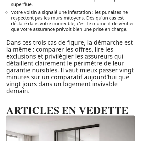
superflue.
Votre voisin a signalé une infestation : les punaises ne
respectent pas les murs mitoyens. Dès qu’un cas est
déclaré dans votre immeuble, c’est le moment de vérifier
que votre assurance prévoit bien une prise en charge.
Dans ces trois cas de figure, la démarche est
la même : comparer les offres, lire les
exclusions et privilégier les assureurs qui
détaillent clairement le périmètre de leur
garantie nuisibles. Il vaut mieux passer vingt
minutes sur un comparatif aujourd’hui que
vingt jours dans un logement invivable
demain.
ARTICLES EN VEDETTE