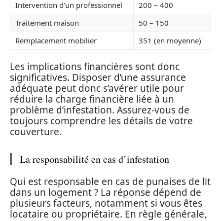
Intervention d’un professionnel
200 – 400
Traitement maison
50 – 150
Remplacement mobilier
351 (en moyenne)
Les implications financières sont donc
significatives. Disposer d’une assurance
adéquate peut donc s’avérer utile pour
réduire la charge financière liée à un
problème d’infestation. Assurez-vous de
toujours comprendre les détails de votre
couverture.
La responsabilité en cas d’infestation
Qui est responsable en cas de punaises de lit
dans un logement ? La réponse dépend de
plusieurs facteurs, notamment si vous êtes
locataire ou propriétaire. En règle générale,