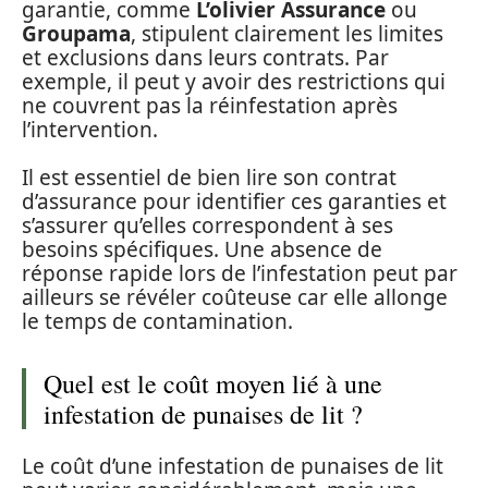
garantie, comme
L’olivier Assurance
ou
Groupama
, stipulent clairement les limites
et exclusions dans leurs contrats. Par
exemple, il peut y avoir des restrictions qui
ne couvrent pas la réinfestation après
l’intervention.
Il est essentiel de bien lire son contrat
d’assurance pour identifier ces garanties et
s’assurer qu’elles correspondent à ses
besoins spécifiques. Une absence de
réponse rapide lors de l’infestation peut par
ailleurs se révéler coûteuse car elle allonge
le temps de contamination.
Quel est le coût moyen lié à une
infestation de punaises de lit ?
Le coût d’une infestation de punaises de lit