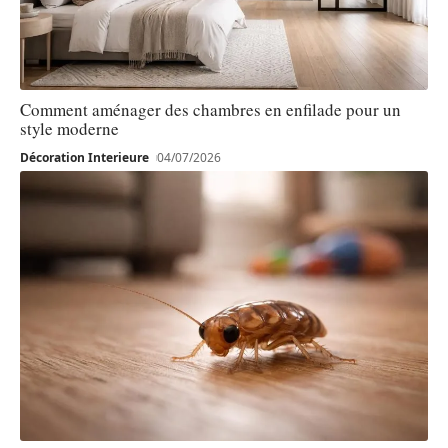
Comment aménager des chambres en enfilade pour un
style moderne
Décoration Interieure
04/07/2026