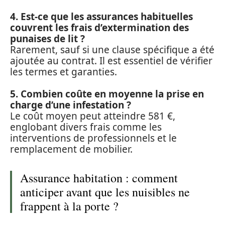
4. Est-ce que les assurances habituelles
couvrent les frais d’extermination des
punaises de lit ?
Rarement, sauf si une clause spécifique a été
ajoutée au contrat. Il est essentiel de vérifier
les termes et garanties.
5. Combien coûte en moyenne la prise en
charge d’une infestation ?
Le coût moyen peut atteindre 581 €,
englobant divers frais comme les
interventions de professionnels et le
remplacement de mobilier.
Assurance habitation : comment
anticiper avant que les nuisibles ne
frappent à la porte ?