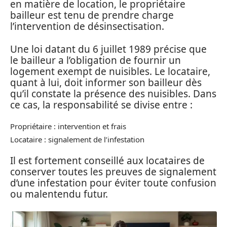
en matière de location, le propriétaire
bailleur est tenu de prendre charge
l’intervention de désinsectisation.
Une loi datant du 6 juillet 1989 précise que
le bailleur a l’obligation de fournir un
logement exempt de nuisibles. Le locataire,
quant à lui, doit informer son bailleur dès
qu’il constate la présence des nuisibles. Dans
ce cas, la responsabilité se divise entre :
Propriétaire : intervention et frais
Locataire : signalement de l’infestation
Il est fortement conseillé aux locataires de
conserver toutes les preuves de signalement
d’une infestation pour éviter toute confusion
ou malentendu futur.