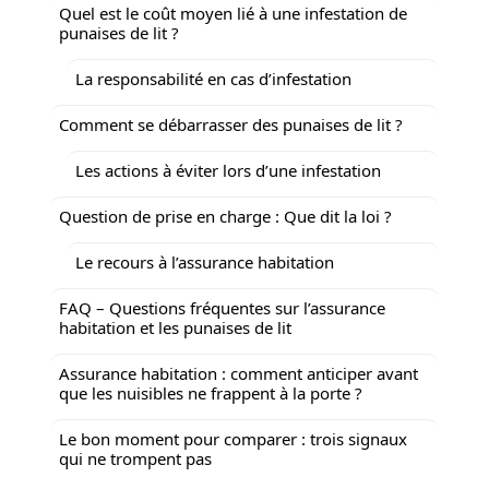
Quel est le coût moyen lié à une infestation de
punaises de lit ?
La responsabilité en cas d’infestation
Comment se débarrasser des punaises de lit ?
Les actions à éviter lors d’une infestation
Question de prise en charge : Que dit la loi ?
Le recours à l’assurance habitation
FAQ – Questions fréquentes sur l’assurance
habitation et les punaises de lit
Assurance habitation : comment anticiper avant
que les nuisibles ne frappent à la porte ?
Le bon moment pour comparer : trois signaux
qui ne trompent pas