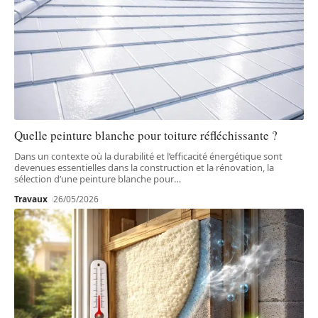
Quelle peinture blanche pour toiture réfléchissante ?
Dans un contexte où la durabilité et l’efficacité énergétique sont
devenues essentielles dans la construction et la rénovation, la
sélection d’une peinture blanche pour
…
Travaux
26/05/2026