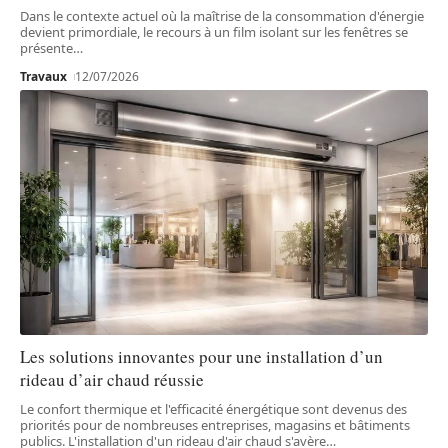
Dans le contexte actuel où la maîtrise de la consommation d'énergie
devient primordiale, le recours à un film isolant sur les fenêtres se
présente
…
Travaux
12/07/2026
Les solutions innovantes pour une installation d’un
rideau d’air chaud réussie
Le confort thermique et l'efficacité énergétique sont devenus des
priorités pour de nombreuses entreprises, magasins et bâtiments
publics. L'installation d'un rideau d'air chaud s'avère
…