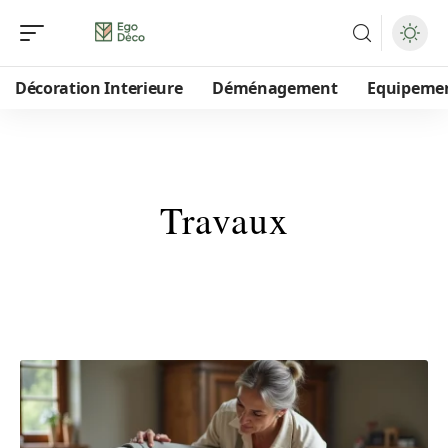
Décoration Interieure
Déménagement
Equipeme
Travaux