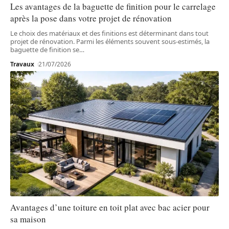
Les avantages de la baguette de finition pour le carrelage
après la pose dans votre projet de rénovation
Le choix des matériaux et des finitions est déterminant dans tout
projet de rénovation. Parmi les éléments souvent sous-estimés, la
baguette de finition se
…
Travaux
21/07/2026
Avantages d’une toiture en toit plat avec bac acier pour
sa maison