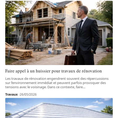
Faire appel à un huissier pour travaux de rénovation
Les travaux de rénovation engendrent souvent des répercussions
sur l’environnement immédiat et peuvent parfois provoquer des
tensions avec le voisinage. Dans ce contexte, faire
…
Travaux
26/05/2026