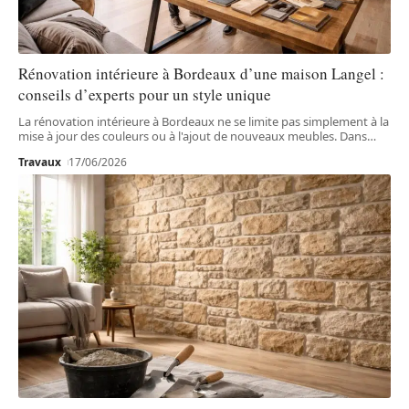
Rénovation intérieure à Bordeaux d’une maison Langel :
conseils d’experts pour un style unique
La rénovation intérieure à Bordeaux ne se limite pas simplement à la
mise à jour des couleurs ou à l'ajout de nouveaux meubles. Dans
…
Travaux
17/06/2026