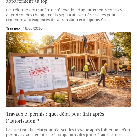
appartement au top
Les réformes en matière de rénovation d'appartements en 2025
apportent des changements significatifs et nécessaires pour
répondre aux exigences de la transition écologique. Ces
…
Travaux
18/05/2026
Travaux et permis : quel délai pour finir après
l’autorisation ?
La question du délai pour réaliser des travaux après l'obtention d'un
permis est au cœur des préoccupations des propriétaires et des