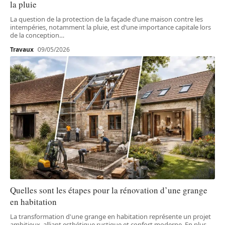
la pluie
La question de la protection de la façade d’une maison contre les
intempéries, notamment la pluie, est d’une importance capitale lors
de la conception
…
Travaux
09/05/2026
Quelles sont les étapes pour la rénovation d’une grange
en habitation
La transformation d'une grange en habitation représente un projet
ambitieux, alliant esthétique rustique et confort moderne. En plus