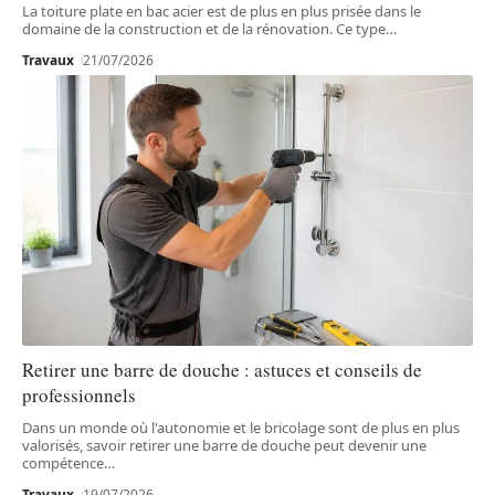
La toiture plate en bac acier est de plus en plus prisée dans le
domaine de la construction et de la rénovation. Ce type
…
Travaux
21/07/2026
Retirer une barre de douche : astuces et conseils de
professionnels
Dans un monde où l'autonomie et le bricolage sont de plus en plus
valorisés, savoir retirer une barre de douche peut devenir une
compétence
…
Travaux
19/07/2026