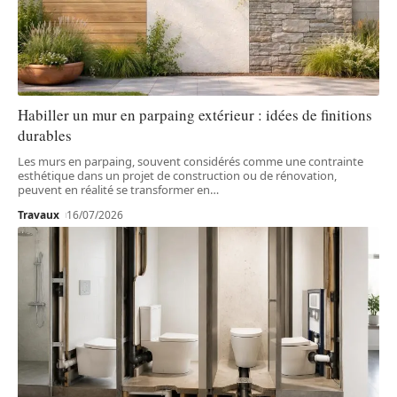
Habiller un mur en parpaing extérieur : idées de finitions
durables
Les murs en parpaing, souvent considérés comme une contrainte
esthétique dans un projet de construction ou de rénovation,
peuvent en réalité se transformer en
…
Travaux
16/07/2026