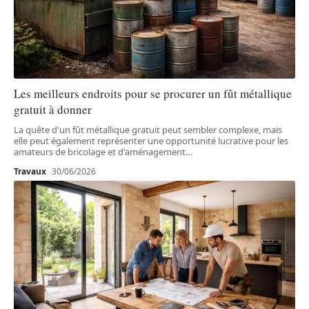
Les meilleurs endroits pour se procurer un fût métallique
gratuit à donner
La quête d'un fût métallique gratuit peut sembler complexe, mais
elle peut également représenter une opportunité lucrative pour les
amateurs de bricolage et d'aménagement
…
Travaux
30/06/2026