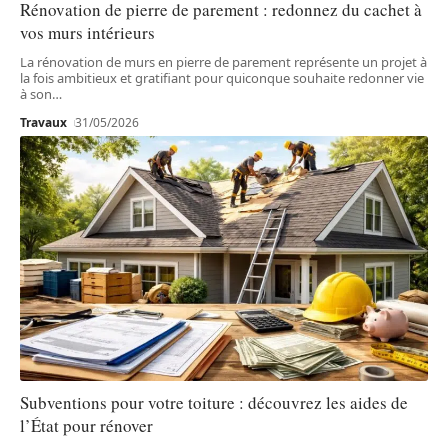
Rénovation de pierre de parement : redonnez du cachet à
vos murs intérieurs
La rénovation de murs en pierre de parement représente un projet à
la fois ambitieux et gratifiant pour quiconque souhaite redonner vie
à son
…
Travaux
31/05/2026
Subventions pour votre toiture : découvrez les aides de
l’État pour rénover