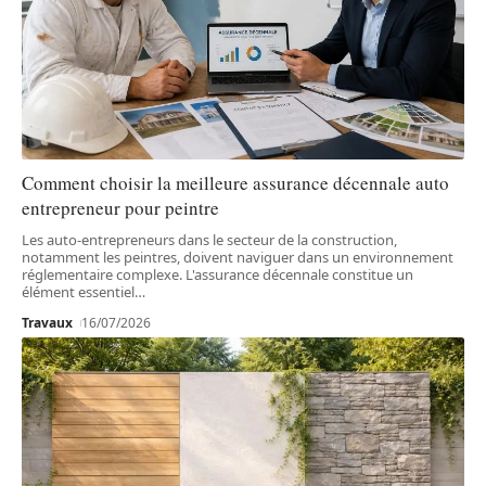
Comment choisir la meilleure assurance décennale auto
entrepreneur pour peintre
Les auto-entrepreneurs dans le secteur de la construction,
notamment les peintres, doivent naviguer dans un environnement
réglementaire complexe. L'assurance décennale constitue un
élément essentiel
…
Travaux
16/07/2026