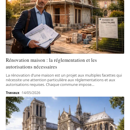
Rénovation maison : la réglementation et les
autorisations nécessaires
La rénovation d’une maison est un projet aux multiples facettes qui
nécessite une attention particulière aux réglementations et aux
autorisations requises. Chaque commune impose
…
Travaux
14/05/2026