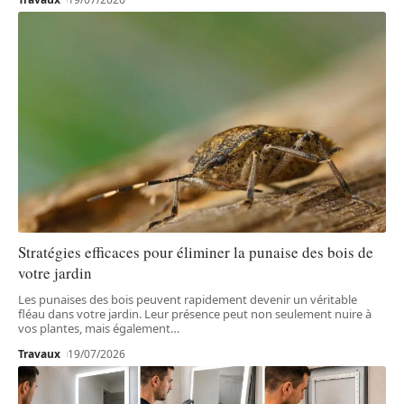
Stratégies efficaces pour éliminer la punaise des bois de
votre jardin
Les punaises des bois peuvent rapidement devenir un véritable
fléau dans votre jardin. Leur présence peut non seulement nuire à
vos plantes, mais également
…
Travaux
19/07/2026