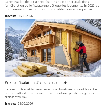
La rénovation de toiture représente une étape cruciale dans
l'amélioration de l'efficacité énergétique des logements. En 2026, de
nombreuses subventions sont disponibles pour accompagner
…
Travaux
30/05/2026
Prix de l’isolation d’un chalet en bois
La construction et l’aménagement de chalets en bois ont le vent en
poupe. L'attrait de ces structures est renforcé par des exigences
croissantes en
…
Travaux
28/05/2026