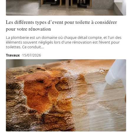
Les différents types d’event pour toilette à considérer
pour votre rénovation
La plomberie est un domaine où chaque détail compte, et l'un des
éléments souvent négligés lors d'une rénovation est l'évent pour
toilettes. Ce conduit
…
Travaux
15/07/2026