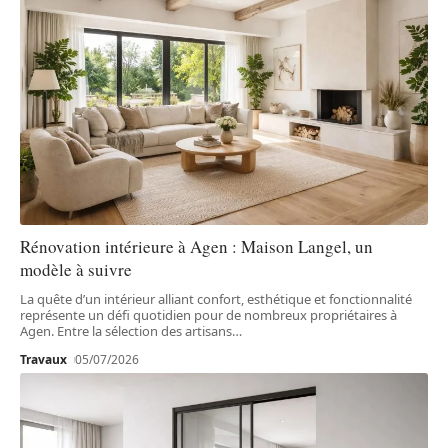
Rénovation intérieure à Agen : Maison Langel, un
modèle à suivre
La quête d’un intérieur alliant confort, esthétique et fonctionnalité
représente un défi quotidien pour de nombreux propriétaires à
Agen. Entre la sélection des artisans
…
Travaux
05/07/2026