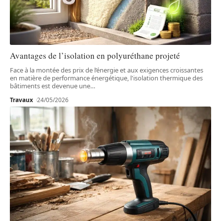
Avantages de l’isolation en polyuréthane projeté
Face à la montée des prix de l’énergie et aux exigences croissantes
en matière de performance énergétique, l'isolation thermique des
bâtiments est devenue une
…
Travaux
24/05/2026