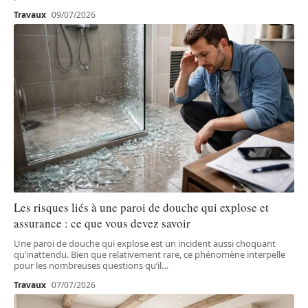
Travaux
09/07/2026
Les risques liés à une paroi de douche qui explose et
assurance : ce que vous devez savoir
Une paroi de douche qui explose est un incident aussi choquant
qu’inattendu. Bien que relativement rare, ce phénomène interpelle
pour les nombreuses questions qu’il
…
Travaux
07/07/2026