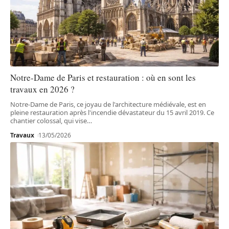
Notre-Dame de Paris et restauration : où en sont les
travaux en 2026 ?
Notre-Dame de Paris, ce joyau de l'architecture médiévale, est en
pleine restauration après l'incendie dévastateur du 15 avril 2019. Ce
chantier colossal, qui vise
…
Travaux
13/05/2026