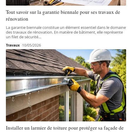
Tout savoir sur la garantie biennale pour ses travaux de
rénovation
La garantie biennale constitue un élément essentiel dans le domaine
des travaux de rénovation. En matière de bâtiment, elle représente
un filet de sécurité
…
Travaux
10/05/2026
Installer un larmier de toiture pour protéger sa façade de