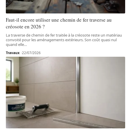
Faut-il encore utiliser une chemin de fer traverse au
créosote en 2026 ?
La traverse de chemin de fer traitée à la créosote reste un matériau
convoité pour les aménagements extérieurs. Son coût quasi nul
quand elle
…
Travaux
22/07/2026