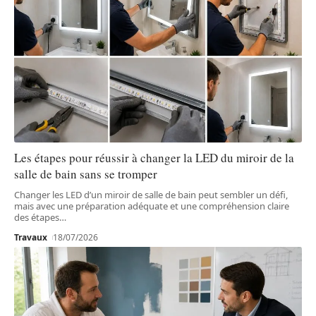
Les étapes pour réussir à changer la LED du miroir de la
salle de bain sans se tromper
Changer les LED d’un miroir de salle de bain peut sembler un défi,
mais avec une préparation adéquate et une compréhension claire
des étapes
…
Travaux
18/07/2026