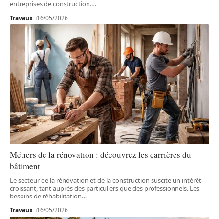
entreprises de construction.
…
Travaux
16/05/2026
Métiers de la rénovation : découvrez les carrières du
bâtiment
Le secteur de la rénovation et de la construction suscite un intérêt
croissant, tant auprès des particuliers que des professionnels. Les
besoins de réhabilitation
…
Travaux
16/05/2026