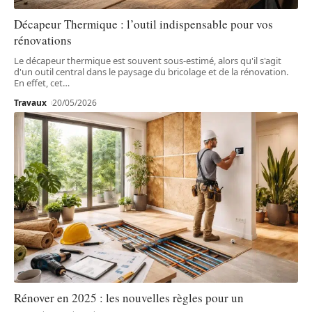
Décapeur Thermique : l’outil indispensable pour vos
rénovations
Le décapeur thermique est souvent sous-estimé, alors qu'il s'agit
d'un outil central dans le paysage du bricolage et de la rénovation.
En effet, cet
…
Travaux
20/05/2026
Rénover en 2025 : les nouvelles règles pour un