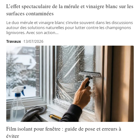
L’effet spectaculaire de la mérule et vinaigre blanc sur les
surfaces contaminées
Le duo mérule et vinaigre blanc s’invite souvent dans les discussions
autour des solutions naturelles pour lutter contre les champignons
lignivores. Avec son action
…
Travaux
13/07/2026
Film isolant pour fenêtre : guide de pose et erreurs à
éviter