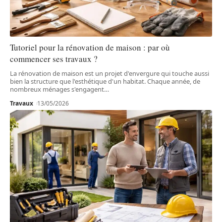
Tutoriel pour la rénovation de maison : par où
commencer ses travaux ?
La rénovation de maison est un projet d'envergure qui touche aussi
bien la structure que l'esthétique d'un habitat. Chaque année, de
nombreux ménages s'engagent
…
Travaux
13/05/2026