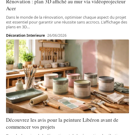
Rénovation : plan 3D affiché au mur via vidéoprojecteur
Acer
Dans le monde de la rénovation, optimiser chaque aspect du projet
est essentiel pour garantir une réussite sans accrocs. L'affichage des
plans en 3D
…
Décoration Interieure
26/06/2026
Découvrez les avis pour la peinture Libéron avant de
commencer vos projets