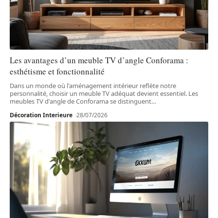
Les avantages d’un meuble TV d’angle Conforama :
esthétisme et fonctionnalité
Dans un monde où l'aménagement intérieur reflète notre
personnalité, choisir un meuble TV adéquat devient essentiel. Les
meubles TV d'angle de Conforama se distinguent
…
Décoration Interieure
28/07/2026