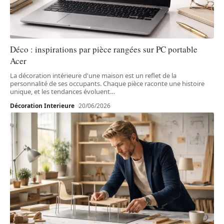
Déco : inspirations par pièce rangées sur PC portable
Acer
La décoration intérieure d'une maison est un reflet de la
personnalité de ses occupants. Chaque pièce raconte une histoire
unique, et les tendances évoluent
…
Décoration Interieure
20/06/2026