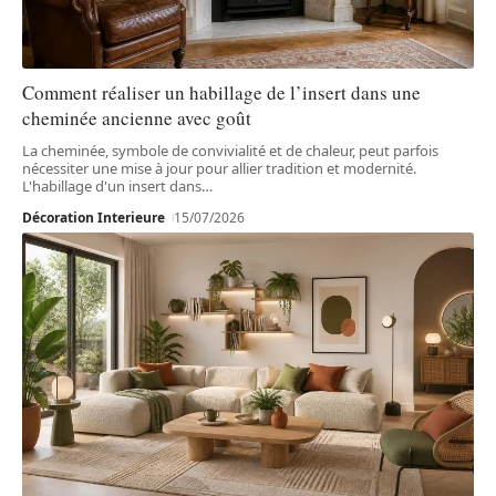
Comment réaliser un habillage de l’insert dans une
cheminée ancienne avec goût
La cheminée, symbole de convivialité et de chaleur, peut parfois
nécessiter une mise à jour pour allier tradition et modernité.
L'habillage d'un insert dans
…
Décoration Interieure
15/07/2026