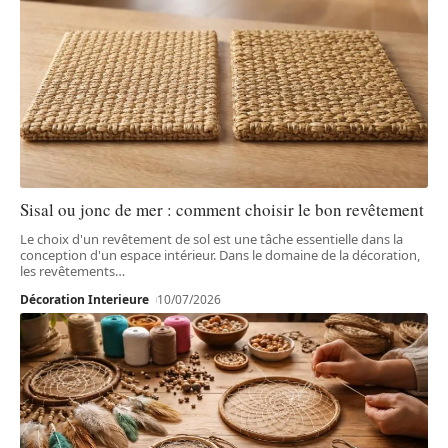
Sisal ou jonc de mer : comment choisir le bon revêtement
Le choix d'un revêtement de sol est une tâche essentielle dans la
conception d'un espace intérieur. Dans le domaine de la décoration,
les revêtements
…
Décoration Interieure
10/07/2026