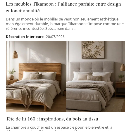
Les meubles Tikamoon : l’alliance parfaite entre design
et fonctionnalité
Dans un monde où le mobilier se veut non seulement esthétique
mais également durable, la marque Tikamoon s'impose comme une
référence incontestée. Spécialisée dans
…
Décoration Interieure
20/07/2026
Tête de lit 160 : inspirations, du bois au tissu
La chambre à coucher est un espace clé pour le bien-être et la