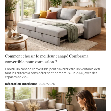
Comment choisir le meilleur canapé Conforama
convertible pour votre salon ?
Choisir un canapé convertible peut s'avérer être un véritable défi,
tant les critères à considérer sont nombreux. En 2026, avec des
espaces de vie
…
Décoration Interieure
02/07/2026