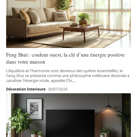
Feng Shui : couleur ouest, la clé d’une énergie positive
dans votre maison
L'équilibre et l'harmonie sont devenus des quêtes essentielles, le
Feng Shui se présente comme une philosophie millénaire destinée à
canaliser l'énergie vitale, appelée Chi,
…
Décoration Interieure
30/07/2026