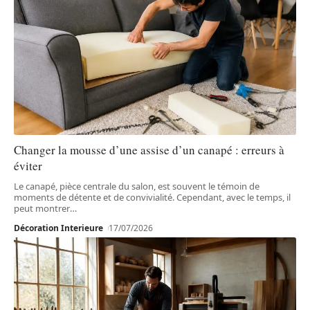
Changer la mousse d’une assise d’un canapé : erreurs à
éviter
Le canapé, pièce centrale du salon, est souvent le témoin de
moments de détente et de convivialité. Cependant, avec le temps, il
peut montrer
…
Décoration Interieure
17/07/2026