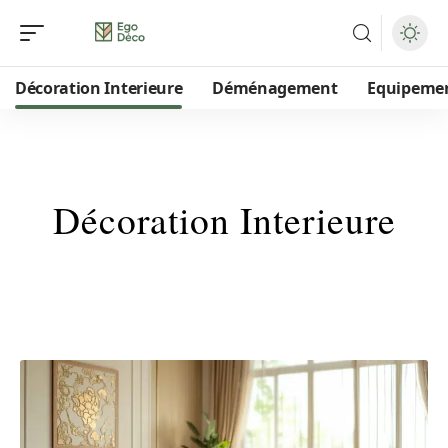
Décoration Interieure
Déménagement
Equipeme
Décoration Interieure