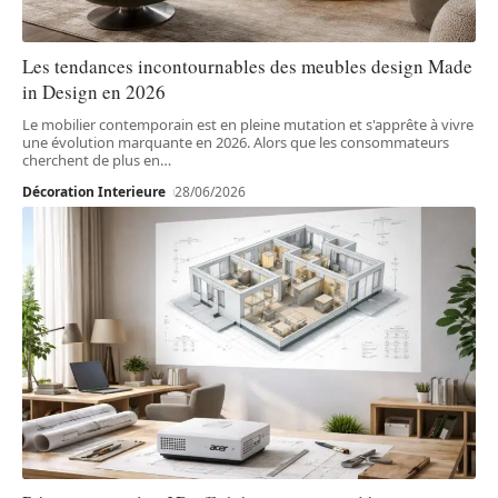
Les tendances incontournables des meubles design Made
in Design en 2026
Le mobilier contemporain est en pleine mutation et s'apprête à vivre
une évolution marquante en 2026. Alors que les consommateurs
cherchent de plus en
…
Décoration Interieure
28/06/2026