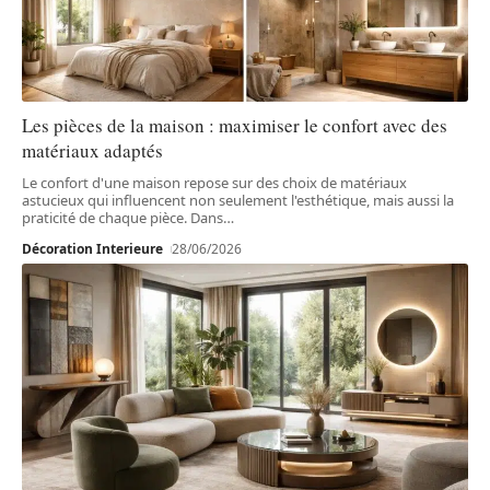
Les pièces de la maison : maximiser le confort avec des
matériaux adaptés
Le confort d'une maison repose sur des choix de matériaux
astucieux qui influencent non seulement l'esthétique, mais aussi la
praticité de chaque pièce. Dans
…
Décoration Interieure
28/06/2026