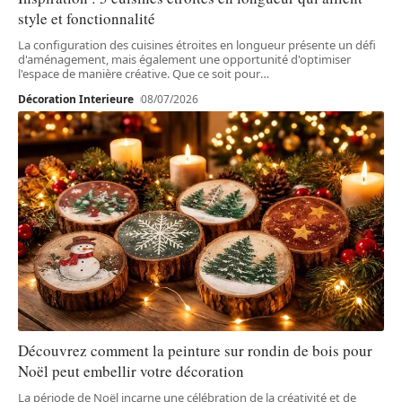
style et fonctionnalité
La configuration des cuisines étroites en longueur présente un défi
d'aménagement, mais également une opportunité d'optimiser
l'espace de manière créative. Que ce soit pour
…
Décoration Interieure
08/07/2026
Découvrez comment la peinture sur rondin de bois pour
Noël peut embellir votre décoration
La période de Noël incarne une célébration de la créativité et de