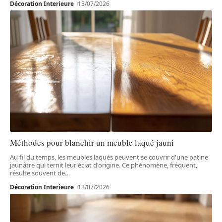
Décoration Interieure
13/07/2026
Méthodes pour blanchir un meuble laqué jauni
Au fil du temps, les meubles laqués peuvent se couvrir d'une patine
jaunâtre qui ternit leur éclat d'origine. Ce phénomène, fréquent,
résulte souvent de
…
Décoration Interieure
13/07/2026