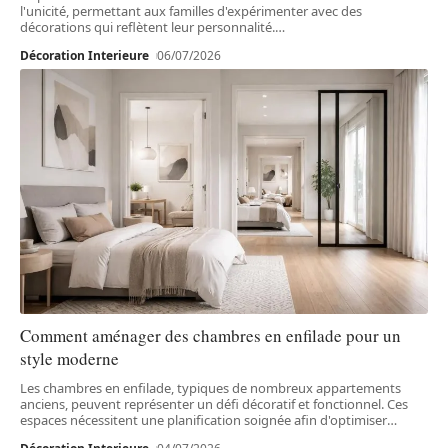
l'unicité, permettant aux familles d'expérimenter avec des
décorations qui reflètent leur personnalité.
…
Décoration Interieure
06/07/2026
Comment aménager des chambres en enfilade pour un
style moderne
Les chambres en enfilade, typiques de nombreux appartements
anciens, peuvent représenter un défi décoratif et fonctionnel. Ces
espaces nécessitent une planification soignée afin d'optimiser
…