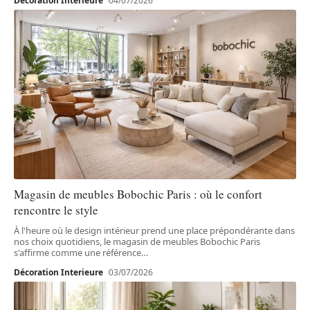
Décoration Interieure
04/07/2026
Magasin de meubles Bobochic Paris : où le confort
rencontre le style
À l'heure où le design intérieur prend une place prépondérante dans
nos choix quotidiens, le magasin de meubles Bobochic Paris
s'affirme comme une référence
…
Décoration Interieure
03/07/2026