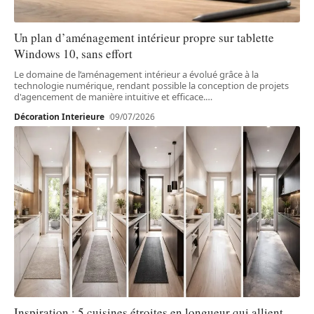
Un plan d’aménagement intérieur propre sur tablette
Windows 10, sans effort
Le domaine de l’aménagement intérieur a évolué grâce à la
technologie numérique, rendant possible la conception de projets
d'agencement de manière intuitive et efficace.
…
Décoration Interieure
09/07/2026
Inspiration : 5 cuisines étroites en longueur qui allient