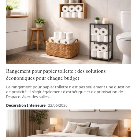
Rangement pour papier toilette : des solutions
économiques pour chaque budget
Le rangement pour papier toilette n'est pas seulement une question
de praticité : il s'agit également d'esthétique et d'optimisation de
l'espace. Avec des salles
…
Décoration Interieure
22/06/2026