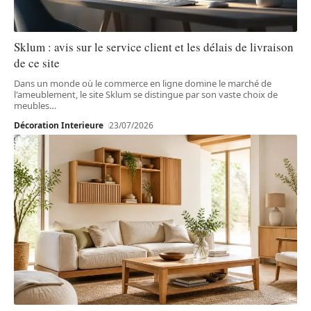
Sklum : avis sur le service client et les délais de livraison
de ce site
Dans un monde où le commerce en ligne domine le marché de
l'ameublement, le site Sklum se distingue par son vaste choix de
meubles
…
Décoration Interieure
23/07/2026