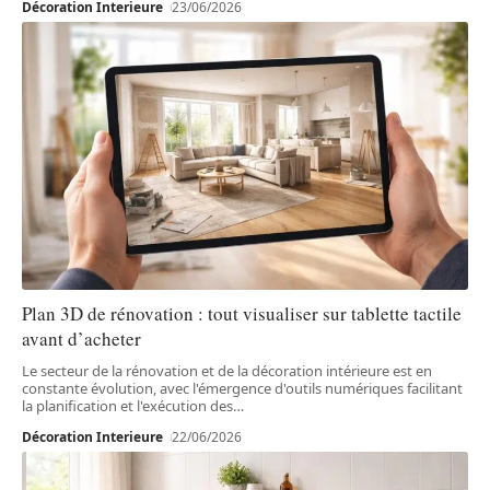
Décoration Interieure
23/06/2026
Plan 3D de rénovation : tout visualiser sur tablette tactile
avant d’acheter
Le secteur de la rénovation et de la décoration intérieure est en
constante évolution, avec l'émergence d'outils numériques facilitant
la planification et l'exécution des
…
Décoration Interieure
22/06/2026