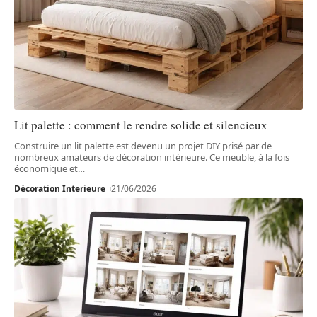
Lit palette : comment le rendre solide et silencieux
Construire un lit palette est devenu un projet DIY prisé par de
nombreux amateurs de décoration intérieure. Ce meuble, à la fois
économique et
…
Décoration Interieure
21/06/2026