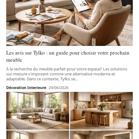
Les avis sur Tylko : un guide pour choisir votre prochain
meuble
À la recherche du meuble parfait pour votre espace? Les solutions
sur-mesure s'imposent comme une alternative moderne et
adaptable. Dans ce contexte, Tylko se
…
Décoration Interieure
29/06/2026