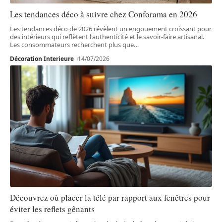
Les tendances déco à suivre chez Conforama en 2026
Les tendances déco de 2026 révèlent un engouement croissant pour
des intérieurs qui reflètent l'authenticité et le savoir-faire artisanal.
Les consommateurs recherchent plus que
…
Décoration Interieure
14/07/2026
Découvrez où placer la télé par rapport aux fenêtres pour
éviter les reflets gênants