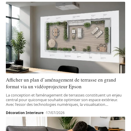
Afficher un plan d’aménagement de terrasse en grand
format via un vidéoprojecteur Epson
La conception et l’aménagement de terrasses constituent un enjeu
central pour quiconque souhaite optimiser son espace extérieur.
Avec l'essor des technologies numériques, la visualisation
…
Décoration Interieure
17/07/2026