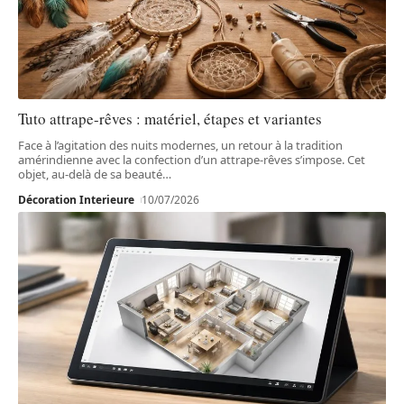
Tuto attrape-rêves : matériel, étapes et variantes
Face à l’agitation des nuits modernes, un retour à la tradition
amérindienne avec la confection d’un attrape-rêves s’impose. Cet
objet, au-delà de sa beauté
…
Décoration Interieure
10/07/2026