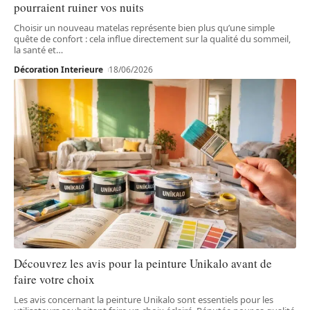
pourraient ruiner vos nuits
Choisir un nouveau matelas représente bien plus qu’une simple
quête de confort : cela influe directement sur la qualité du sommeil,
la santé et
…
Décoration Interieure
18/06/2026
Découvrez les avis pour la peinture Unikalo avant de
faire votre choix
Les avis concernant la peinture Unikalo sont essentiels pour les