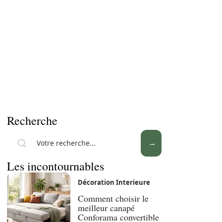
Recherche
Les incontournables
Décoration Interieure
Comment choisir le
meilleur canapé
Conforama convertible