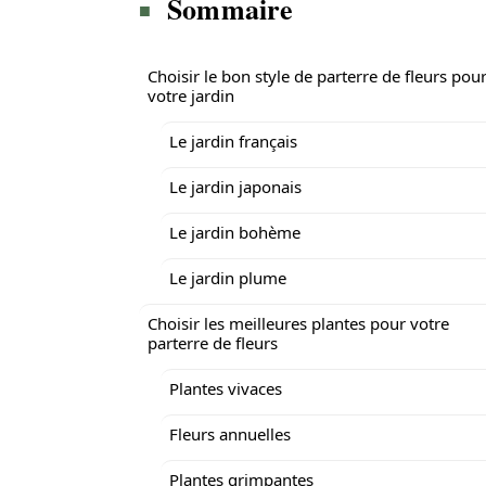
Sommaire
Choisir le bon style de parterre de fleurs pou
votre jardin
Le jardin français
Le jardin japonais
Le jardin bohème
Le jardin plume
Choisir les meilleures plantes pour votre
parterre de fleurs
Plantes vivaces
Fleurs annuelles
Plantes grimpantes