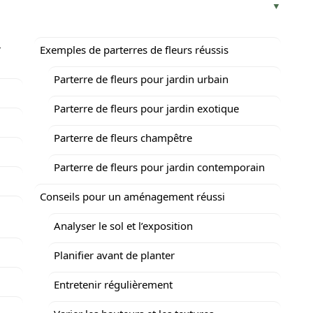
r
Exemples de parterres de fleurs réussis
Parterre de fleurs pour jardin urbain
Parterre de fleurs pour jardin exotique
Parterre de fleurs champêtre
Parterre de fleurs pour jardin contemporain
Conseils pour un aménagement réussi
Analyser le sol et l’exposition
Planifier avant de planter
Entretenir régulièrement