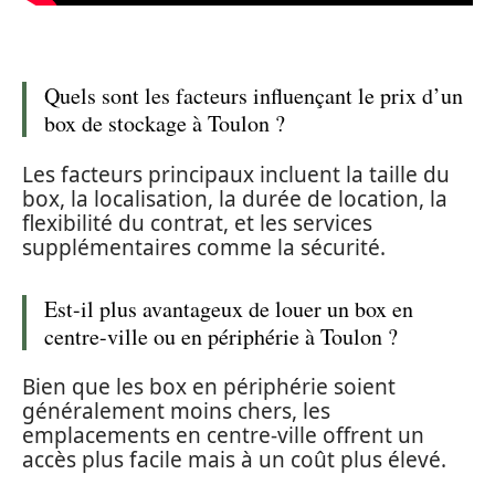
Quels sont les facteurs influençant le prix d’un
box de stockage à Toulon ?
Les facteurs principaux incluent la taille du
box, la localisation, la durée de location, la
flexibilité du contrat, et les services
supplémentaires comme la sécurité.
Est-il plus avantageux de louer un box en
centre-ville ou en périphérie à Toulon ?
Bien que les box en périphérie soient
généralement moins chers, les
emplacements en centre-ville offrent un
accès plus facile mais à un coût plus élevé.