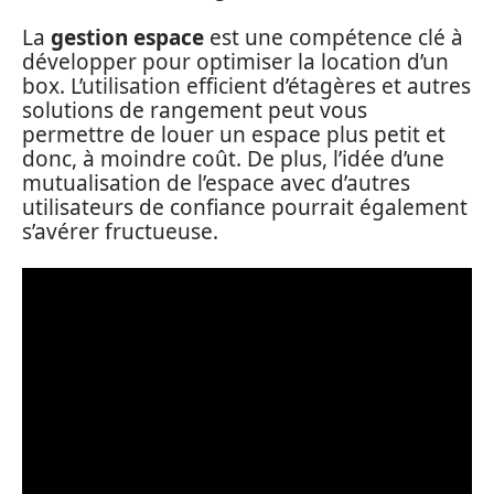
La
gestion espace
est une compétence clé à
développer pour optimiser la location d’un
box. L’utilisation efficient d’étagères et autres
solutions de rangement peut vous
permettre de louer un espace plus petit et
donc, à moindre coût. De plus, l’idée d’une
mutualisation de l’espace avec d’autres
utilisateurs de confiance pourrait également
s’avérer fructueuse.