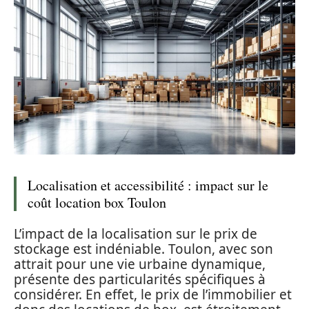
Localisation et accessibilité : impact sur le
coût location box Toulon
L’impact de la localisation sur le prix de
stockage est indéniable. Toulon, avec son
attrait pour une vie urbaine dynamique,
présente des particularités spécifiques à
considérer. En effet, le prix de l’immobilier et