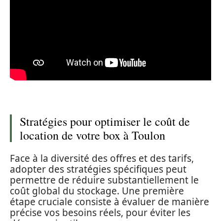
Stratégies pour optimiser le coût de
location de votre box à Toulon
Face à la diversité des offres et des tarifs,
adopter des stratégies spécifiques peut
permettre de réduire substantiellement le
coût global du stockage. Une première
étape cruciale consiste à évaluer de manière
précise vos besoins réels, pour éviter les