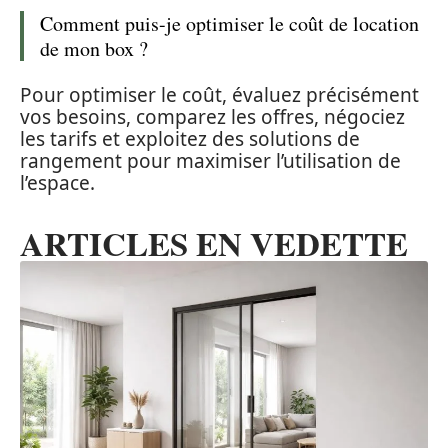
Comment puis-je optimiser le coût de location
de mon box ?
Pour optimiser le coût, évaluez précisément
vos besoins, comparez les offres, négociez
les tarifs et exploitez des solutions de
rangement pour maximiser l’utilisation de
l’espace.
ARTICLES EN VEDETTE