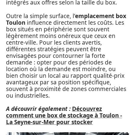
intégrés aux offres selon la taille du box.
Outre la simple surface, l’
emplacement box
Toulon
influence directement les coûts. Les
box situés en périphérie sont souvent
légèrement moins onéreux que ceux en
centre-ville. Pour les clients avertis,
différentes stratégies peuvent être
envisagées pour contourner la forte
demande : opter pour des périodes de
location où la demande est moindre, ou
bien choisir un local au rapport qualité-prix
avantageux par sa position spécifique,
souvent à proximité de zones commerciales
ou industrielles.
A découvrir également :
Découvrez
comment une box de stockage à Toulon -
La Seyne-sur-Mer pour stocker