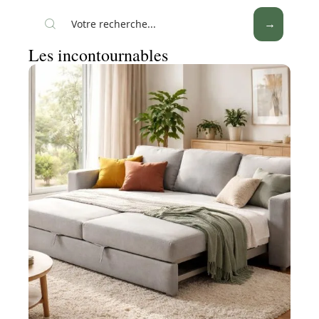
Les incontournables