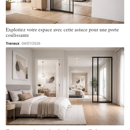
Exploitez votre espace avec cette astuce pour une porte
coulissante
Travaux
04/07/2026