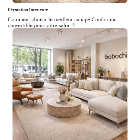
Décoration Interieure
Comment choisir le meilleur canapé Conforama
convertible pour votre salon ?