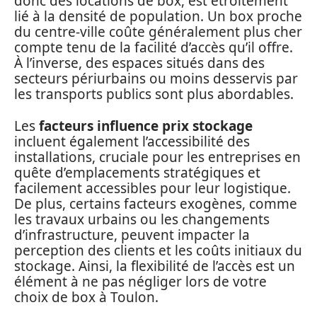
donc des locations de box, est étroitement
lié à la densité de population. Un box proche
du centre-ville coûte généralement plus cher
compte tenu de la facilité d’accès qu’il offre.
À l’inverse, des espaces situés dans des
secteurs périurbains ou moins desservis par
les transports publics sont plus abordables.
Les
facteurs influence prix stockage
incluent également l’accessibilité des
installations, cruciale pour les entreprises en
quête d’emplacements stratégiques et
facilement accessibles pour leur logistique.
De plus, certains facteurs exogènes, comme
les travaux urbains ou les changements
d’infrastructure, peuvent impacter la
perception des clients et les coûts initiaux du
stockage. Ainsi, la flexibilité de l’accès est un
élément à ne pas négliger lors de votre
choix de box à Toulon.