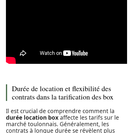
Durée de location et flexibilité des
contrats dans la tarification des box
Il est crucial de comprendre comment la
durée location box
affecte les tarifs sur le
marché toulonnais. Généralement, les
contrats à longue durée se révèlent plus