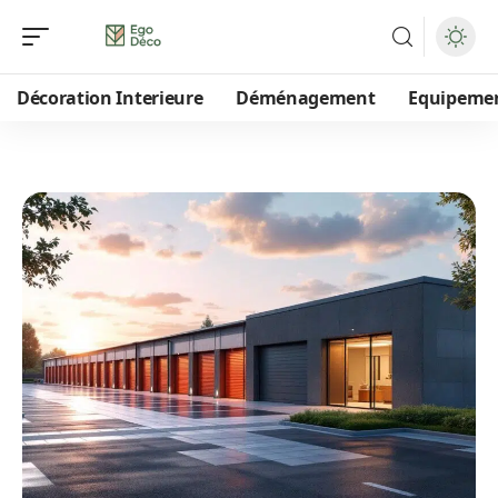
Décoration Interieure
Déménagement
Equipeme