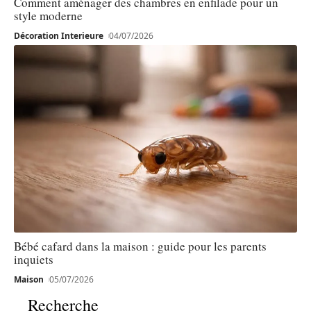
Comment aménager des chambres en enfilade pour un
style moderne
Décoration Interieure
04/07/2026
Bébé cafard dans la maison : guide pour les parents
inquiets
Maison
05/07/2026
Recherche