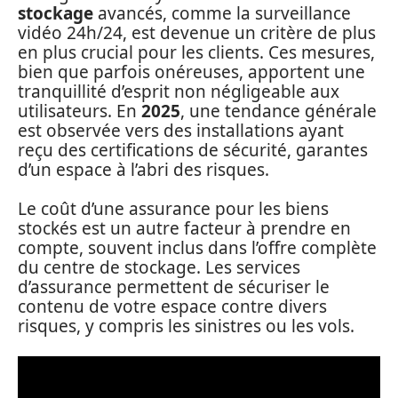
stockage
avancés, comme la surveillance
vidéo 24h/24, est devenue un critère de plus
en plus crucial pour les clients. Ces mesures,
bien que parfois onéreuses, apportent une
tranquillité d’esprit non négligeable aux
utilisateurs. En
2025
, une tendance générale
est observée vers des installations ayant
reçu des certifications de sécurité, garantes
d’un espace à l’abri des risques.
Le coût d’une assurance pour les biens
stockés est un autre facteur à prendre en
compte, souvent inclus dans l’offre complète
du centre de stockage. Les services
d’assurance permettent de sécuriser le
contenu de votre espace contre divers
risques, y compris les sinistres ou les vols.