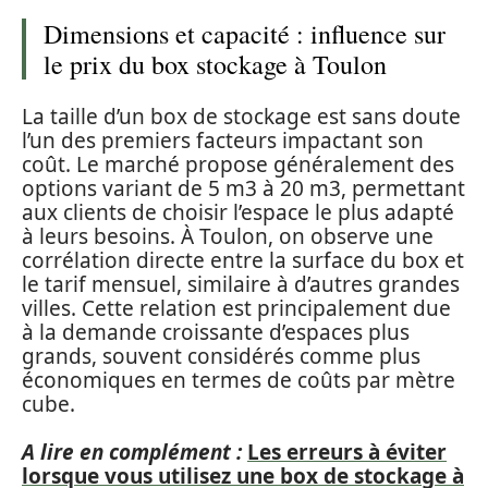
Dimensions et capacité : influence sur
le prix du box stockage à Toulon
La taille d’un box de stockage est sans doute
l’un des premiers facteurs impactant son
coût. Le marché propose généralement des
options variant de 5 m3 à 20 m3, permettant
aux clients de choisir l’espace le plus adapté
à leurs besoins. À Toulon, on observe une
corrélation directe entre la surface du box et
le tarif mensuel, similaire à d’autres grandes
villes. Cette relation est principalement due
à la demande croissante d’espaces plus
grands, souvent considérés comme plus
économiques en termes de coûts par mètre
cube.
A lire en complément :
Les erreurs à éviter
lorsque vous utilisez une box de stockage à