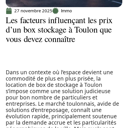
27 novembre 2025
Immo
Les facteurs influençant les prix
d’un box stockage à Toulon que
vous devez connaître
Dans un contexte où l’espace devient une
commodité de plus en plus prisée, la
location de box de stockage à Toulon
s’impose comme une solution judicieuse
pour bon nombre de particuliers et
entreprises. Le marché toulonnais, avide de
solutions d’entreposage, connaît une
évolution rapide, principalement soutenue
par la demande accrue et les particularités