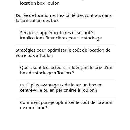
location box Toulon
Durée de location et flexibilité des contrats dans
la tarification des box
Services supplémentaires et sécurité :
implications financières pour le stockage
Stratégies pour optimiser le coût de location de
votre box à Toulon
Quels sont les facteurs influençant le prix d’un
box de stockage à Toulon ?
Est-il plus avantageux de louer un box en
centre-ville ou en périphérie à Toulon ?
Comment puis-je optimiser le coût de location
de mon box ?