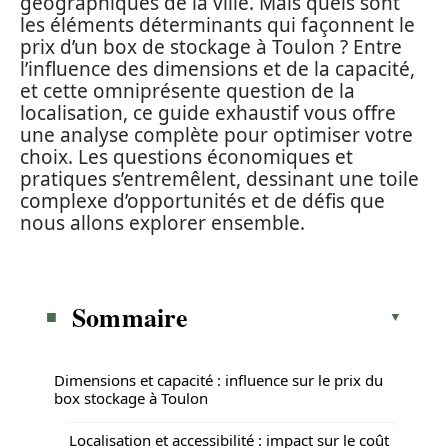
géographiques de la ville. Mais quels sont
les éléments déterminants qui façonnent le
prix d’un box de stockage à Toulon ? Entre
l’influence des dimensions et de la capacité,
et cette omniprésente question de la
localisation, ce guide exhaustif vous offre
une analyse complète pour optimiser votre
choix. Les questions économiques et
pratiques s’entremêlent, dessinant une toile
complexe d’opportunités et de défis que
nous allons explorer ensemble.
Sommaire
Dimensions et capacité : influence sur le prix du
box stockage à Toulon
Localisation et accessibilité : impact sur le coût