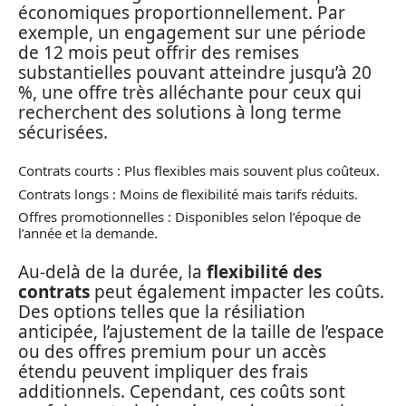
économiques proportionnellement. Par
exemple, un engagement sur une période
de 12 mois peut offrir des remises
substantielles pouvant atteindre jusqu’à 20
%, une offre très alléchante pour ceux qui
recherchent des solutions à long terme
sécurisées.
Contrats courts : Plus flexibles mais souvent plus coûteux.
Contrats longs : Moins de flexibilité mais tarifs réduits.
Offres promotionnelles : Disponibles selon l’époque de
l’année et la demande.
Au-delà de la durée, la
flexibilité des
contrats
peut également impacter les coûts.
Des options telles que la résiliation
anticipée, l’ajustement de la taille de l’espace
ou des offres premium pour un accès
étendu peuvent impliquer des frais
additionnels. Cependant, ces coûts sont