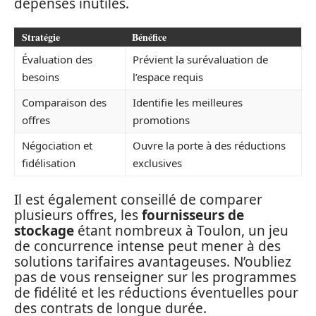
dépenses inutiles.
Stratégie
Bénéfice
Évaluation des
Prévient la surévaluation de
besoins
l’espace requis
Comparaison des
Identifie les meilleures
offres
promotions
Négociation et
Ouvre la porte à des réductions
fidélisation
exclusives
Il est également conseillé de comparer
plusieurs offres, les
fournisseurs de
stockage
étant nombreux à Toulon, un jeu
de concurrence intense peut mener à des
solutions tarifaires avantageuses. N’oubliez
pas de vous renseigner sur les programmes
de fidélité et les réductions éventuelles pour
des contrats de longue durée.