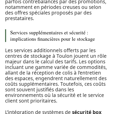
parfois contrebalancés par des promotions,
notamment en périodes creuses ou selon
des offres spéciales proposés par des
prestataires.
Services supplémentaires et sécurité :
implications financières pour le stockage
Les services additionnels offerts par les
centres de stockage à Toulon jouent un rôle
majeur dans le calcul des tarifs. Les options
incluant une gamme variée de commodités,
allant de la réception de colis à l’entretien
des espaces, engendrent naturellement des
coûts supplémentaires. Toutefois, ces coûts
sont souvent justifiés dans les
environnements où la sécurité et le service
client sont prioritaires.
L’intégration de systèmes de
sécurité box