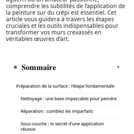
comprendre les subtilités de l’application de
la peinture sur du crépi est essentiel. Cet
article vous guidera à travers les étapes
cruciales et les outils indispensables pour
transformer vos murs crevassés en
véritables œuvres d’art.
Sommaire
Préparation de la surface : l’étape fondamentale
Nettoyage : une base impeccable pour peindre
Réparation : comblez les imparfaits
Sous-couche : le secret d’une application
réussie