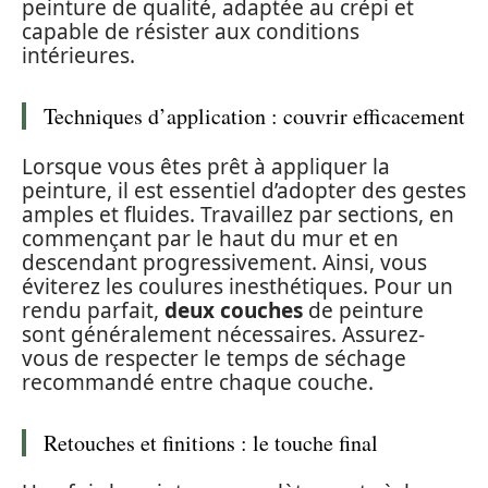
peinture de qualité, adaptée au crépi et
capable de résister aux conditions
intérieures.
Techniques d’application : couvrir efficacement
Lorsque vous êtes prêt à appliquer la
peinture, il est essentiel d’adopter des gestes
amples et fluides. Travaillez par sections, en
commençant par le haut du mur et en
descendant progressivement. Ainsi, vous
éviterez les coulures inesthétiques. Pour un
rendu parfait,
deux couches
de peinture
sont généralement nécessaires. Assurez-
vous de respecter le temps de séchage
recommandé entre chaque couche.
Retouches et finitions : le touche final