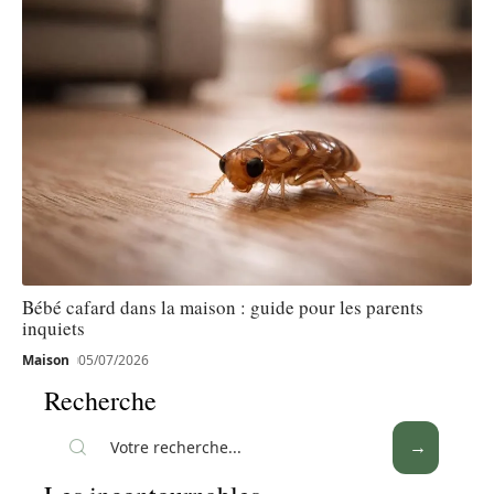
Bébé cafard dans la maison : guide pour les parents
inquiets
Maison
05/07/2026
Recherche