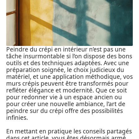
Peindre du crépi en intérieur n’est pas une
tâche insurmontable si l’on dispose des bons
outils et des techniques adaptées. Avec une
préparation soignée, le choix judicieux du
matériel, et une application méthodique, vos
murs crépis peuvent être transformés pour
refléter élégance et modernité. Que ce soit
pour redonner vie à un espace ancien ou
pour créer une nouvelle ambiance, l’art de
peindre sur du crépi offre des possibilités
infinies.
En mettant en pratique les conseils partagés
dans cet article, vous êtes désormais armé