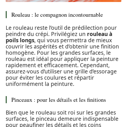
Rouleau : le compagnon incontournable
Le rouleau reste l’outil de prédilection pour
peindre du crépi. Privilégiez un
rouleau à
poils longs
, qui vous permettra de mieux
couvrir les aspérités et d’obtenir une finition
homogène. Pour les grandes surfaces, le
rouleau est idéal pour appliquer la peinture
rapidement et efficacement. Cependant,
assurez-vous d’utiliser une grille d’essorage
pour éviter les coulures et répartir
uniformément la peinture.
Pinceaux : pour les détails et les finitions
Bien que le rouleau soit roi sur les grandes
surfaces, le pinceau demeure indispensable
pour peaufiner les détails et les coins