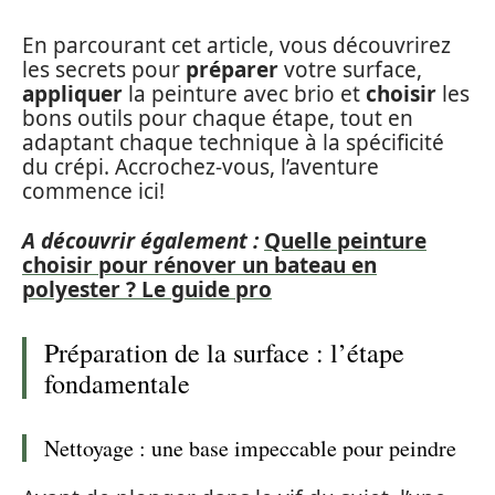
En parcourant cet article, vous découvrirez
les secrets pour
préparer
votre surface,
appliquer
la peinture avec brio et
choisir
les
bons outils pour chaque étape, tout en
adaptant chaque technique à la spécificité
du crépi. Accrochez-vous, l’aventure
commence ici!
A découvrir également :
Quelle peinture
choisir pour rénover un bateau en
polyester ? Le guide pro
Préparation de la surface : l’étape
fondamentale
Nettoyage : une base impeccable pour peindre