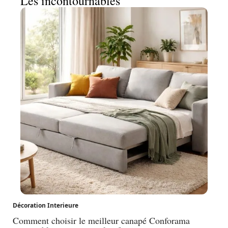
Les incontournables
Décoration Interieure
Comment choisir le meilleur canapé Conforama