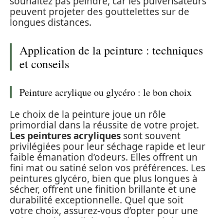
souhaitez pas peindre, car les pulvérisateurs
peuvent projeter des gouttelettes sur de
longues distances.
Application de la peinture : techniques
et conseils
Peinture acrylique ou glycéro : le bon choix
Le choix de la peinture joue un rôle
primordial dans la réussite de votre projet.
Les peintures acryliques
sont souvent
privilégiées pour leur séchage rapide et leur
faible émanation d’odeurs. Elles offrent un
fini mat ou satiné selon vos préférences. Les
peintures glycéro, bien que plus longues à
sécher, offrent une finition brillante et une
durabilité exceptionnelle. Quel que soit
votre choix, assurez-vous d’opter pour une