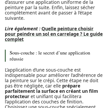
d’assurer une application uniforme de la
peinture par la suite. Enfin, laissez sécher
complètement avant de passer à l’étape
suivante.
Lire également :
Quelle peinture choisir
pour peindre un sol en carrelage ? Le guide
complet
Sous-couche : le secret d’une application
réussie
L’application d’une sous-couche est
indispensable pour améliorer l’adhérence de
la peinture sur le crépi. Cette étape ne doit
pas être négligée, car elle
prépare
parfaitement la surface en créant un film
protecteur
et unifiant qui facilitera
l’application des couches de finition.
Choisissez une sous-couche spécialement