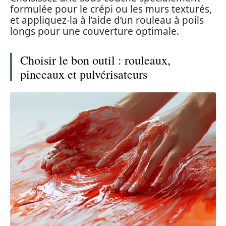
formulée pour le crépi ou les murs texturés,
et appliquez-la à l’aide d’un rouleau à poils
longs pour une couverture optimale.
Choisir le bon outil : rouleaux,
pinceaux et pulvérisateurs