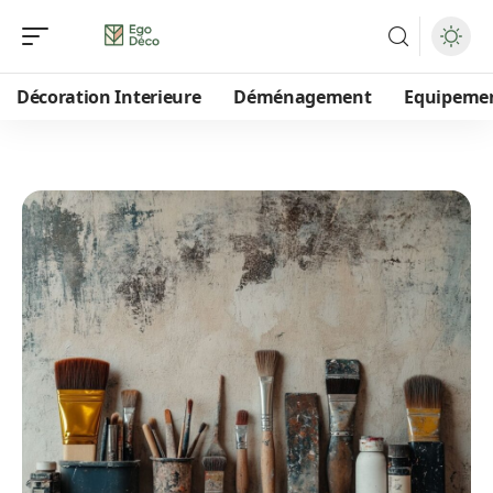
Décoration Interieure
Déménagement
Equipeme