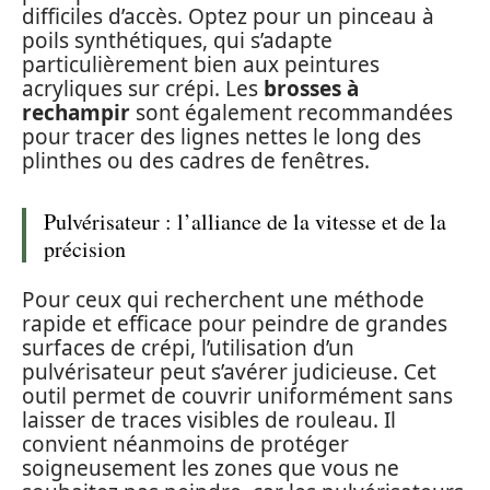
difficiles d’accès. Optez pour un pinceau à
poils synthétiques, qui s’adapte
particulièrement bien aux peintures
acryliques sur crépi. Les
brosses à
rechampir
sont également recommandées
pour tracer des lignes nettes le long des
plinthes ou des cadres de fenêtres.
Pulvérisateur : l’alliance de la vitesse et de la
précision
Pour ceux qui recherchent une méthode
rapide et efficace pour peindre de grandes
surfaces de crépi, l’utilisation d’un
pulvérisateur peut s’avérer judicieuse. Cet
outil permet de couvrir uniformément sans
laisser de traces visibles de rouleau. Il
convient néanmoins de protéger
soigneusement les zones que vous ne