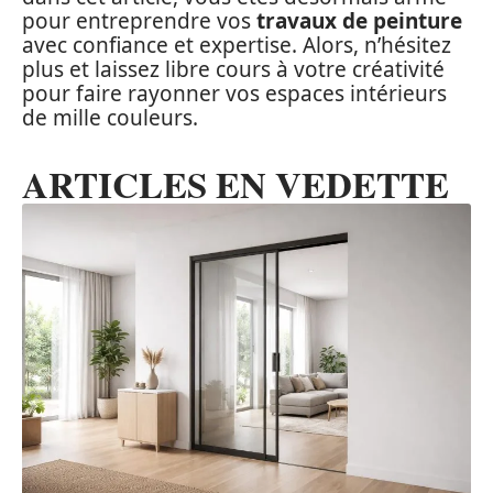
pour entreprendre vos
travaux de peinture
avec confiance et expertise. Alors, n’hésitez
plus et laissez libre cours à votre créativité
pour faire rayonner vos espaces intérieurs
de mille couleurs.
ARTICLES EN VEDETTE