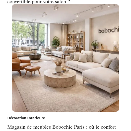
convertible pour votre salon ?
Décoration Interieure
Magasin de meubles Bobochic Paris : où le confort