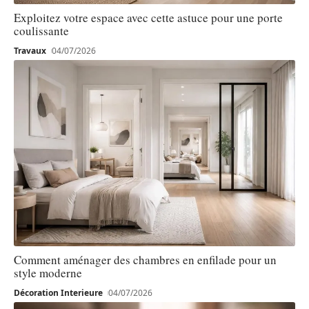
Exploitez votre espace avec cette astuce pour une porte
coulissante
Travaux
04/07/2026
Comment aménager des chambres en enfilade pour un
style moderne
Décoration Interieure
04/07/2026