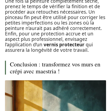
Une fois la peinture complètement sèche,
prenez le temps de vérifier la finition et de
procéder aux retouches nécessaires. Un
pinceau fin peut être utilisé pour corriger les
petites imperfections ou les zones où la
peinture n’aurait pas adhéré correctement.
Enfin, pour une protection accrue et un
aspect plus professionnel, envisagez
l’application d’un
vernis protecteur
qui
assurera la longévité de votre travail.
Conclusion : transformez vos murs en
crépi avec maestria !