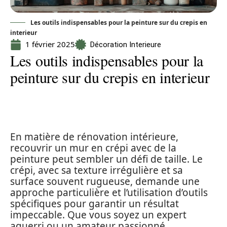
Les outils indispensables pour la peinture sur du crepis en
interieur
1 février 2025
Décoration Interieure
Les outils indispensables pour la
peinture sur du crepis en interieur
En matière de rénovation intérieure,
recouvrir un mur en crépi avec de la
peinture peut sembler un défi de taille. Le
crépi, avec sa texture irrégulière et sa
surface souvent rugueuse, demande une
approche particulière et l’utilisation d’outils
spécifiques pour garantir un résultat
impeccable. Que vous soyez un expert
aguerri ou un amateur passionné,