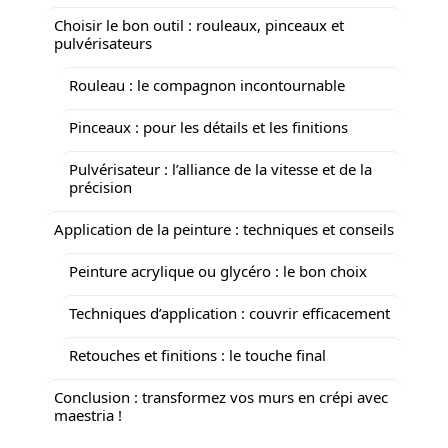
Choisir le bon outil : rouleaux, pinceaux et
pulvérisateurs
Rouleau : le compagnon incontournable
Pinceaux : pour les détails et les finitions
Pulvérisateur : l’alliance de la vitesse et de la
précision
Application de la peinture : techniques et conseils
Peinture acrylique ou glycéro : le bon choix
Techniques d’application : couvrir efficacement
Retouches et finitions : le touche final
Conclusion : transformez vos murs en crépi avec
maestria !