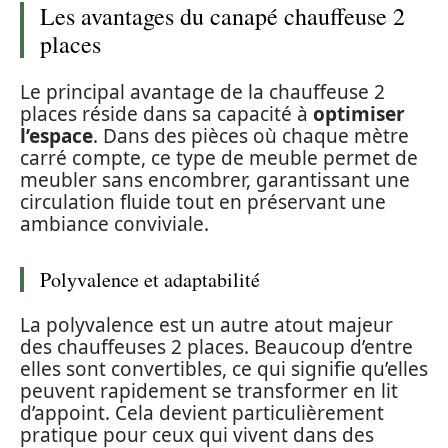
Les avantages du canapé chauffeuse 2
places
Le principal avantage de la chauffeuse 2
places réside dans sa capacité à
optimiser
l’espace
. Dans des pièces où chaque mètre
carré compte, ce type de meuble permet de
meubler sans encombrer, garantissant une
circulation fluide tout en préservant une
ambiance conviviale.
Polyvalence et adaptabilité
La polyvalence est un autre atout majeur
des chauffeuses 2 places. Beaucoup d’entre
elles sont convertibles, ce qui signifie qu’elles
peuvent rapidement se transformer en lit
d’appoint. Cela devient particulièrement
pratique pour ceux qui vivent dans des