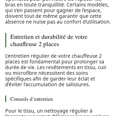
bras en toute tranquillité. Certains modèles,
qui s’en passent pour gagner de l’espace,
doivent tout de même garantir que cette
absence ne nuise pas au confort d’utilisation.
Entretien et durabilité de votre
chauffeuse 2 places
L’entretien régulier de votre chauffeuse 2
places est fondamental pour prolonger sa
durée de vie. Les revêtements en tissu, cuir
ou microfibre nécessitent des soins
spécifiques afin de garder leur éclat et
d’éviter l’accumulation de salissures.
Conseils d’entretien
Pour le tissu, un nettoyage régulier à