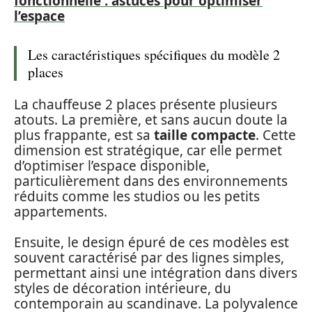
fonctionnelle : astuces pour optimiser
l’espace
Les caractéristiques spécifiques du modèle 2
places
La chauffeuse 2 places présente plusieurs
atouts. La première, et sans aucun doute la
plus frappante, est sa
taille compacte
. Cette
dimension est stratégique, car elle permet
d’optimiser l’espace disponible,
particulièrement dans des environnements
réduits comme les studios ou les petits
appartements.
Ensuite, le design épuré de ces modèles est
souvent caractérisé par des lignes simples,
permettant ainsi une intégration dans divers
styles de décoration intérieure, du
contemporain au scandinave. La polyvalence