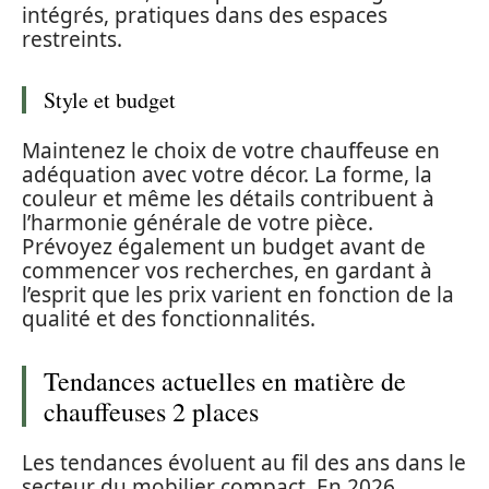
intégrés, pratiques dans des espaces
restreints.
Style et budget
Maintenez le choix de votre chauffeuse en
adéquation avec votre décor. La forme, la
couleur et même les détails contribuent à
l’harmonie générale de votre pièce.
Prévoyez également un budget avant de
commencer vos recherches, en gardant à
l’esprit que les prix varient en fonction de la
qualité et des fonctionnalités.
Tendances actuelles en matière de
chauffeuses 2 places
Les tendances évoluent au fil des ans dans le
secteur du mobilier compact. En 2026,