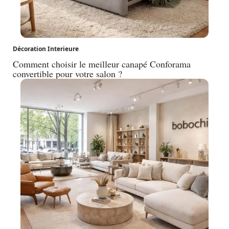
Décoration Interieure
Comment choisir le meilleur canapé Conforama
convertible pour votre salon ?