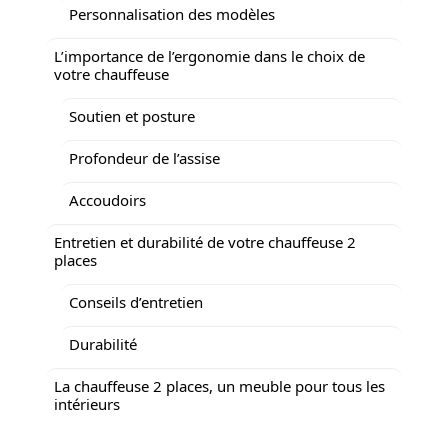
Personnalisation des modèles
L’importance de l’ergonomie dans le choix de
votre chauffeuse
Soutien et posture
Profondeur de l’assise
Accoudoirs
Entretien et durabilité de votre chauffeuse 2
places
Conseils d’entretien
Durabilité
La chauffeuse 2 places, un meuble pour tous les
intérieurs