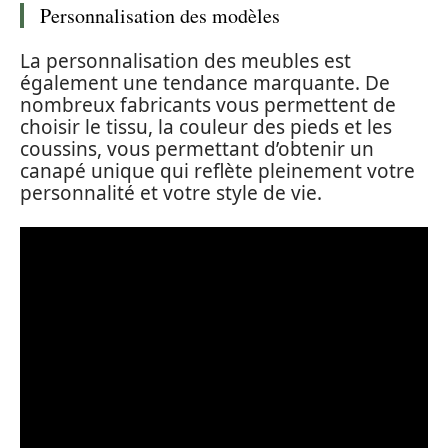
Personnalisation des modèles
La personnalisation des meubles est
également une tendance marquante. De
nombreux fabricants vous permettent de
choisir le tissu, la couleur des pieds et les
coussins, vous permettant d’obtenir un
canapé unique qui reflète pleinement votre
personnalité et votre style de vie.