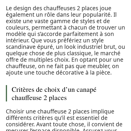
Le design des chauffeuses 2 places joue
également un rôle dans leur popularité. Il
existe une vaste gamme de styles et de
couleurs, permettant à chacun de trouver un
modèle qui s’accorde parfaitement à son
intérieur. Que vous préfériez un style
scandinave épuré, un look industriel brut, ou
quelque chose de plus classique, le marché
offre de multiples choix. En optant pour une
chauffeuse, on ne fait pas que meubler, on
ajoute une touche décorative à la pièce.
Critères de choix d’un canapé
chauffeuse 2 places
Choisir une chauffeuse 2 places implique
différents critères qu’il est essentiel de
considérer. Avant toute chose, il convient de
mesurer l’espace disponible. Assurez-vous