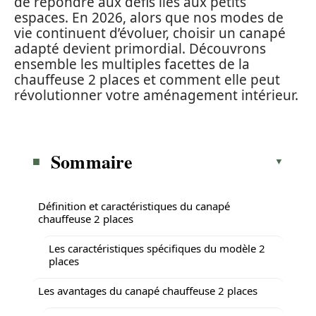
de répondre aux défis liés aux petits
espaces. En 2026, alors que nos modes de
vie continuent d’évoluer, choisir un canapé
adapté devient primordial. Découvrons
ensemble les multiples facettes de la
chauffeuse 2 places et comment elle peut
révolutionner votre aménagement intérieur.
Sommaire
Définition et caractéristiques du canapé
chauffeuse 2 places
Les caractéristiques spécifiques du modèle 2
places
Les avantages du canapé chauffeuse 2 places