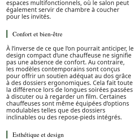
espaces multifonctionnels, où le salon peut
également servir de chambre à coucher
pour les invités.
Confort et bien-être
À l’inverse de ce que l’on pourrait anticiper, le
design compact d’une chauffeuse ne signifie
pas une absence de confort. Au contraire,
les modèles contemporains sont conçus
pour offrir un soutien adéquat au dos grâce
à des dossiers ergonomiques. Cela fait toute
la différence lors de longues soirées passées
à discuter ou à regarder un film. Certaines
chauffeuses sont même équipées d’options
modulables telles que des dossiers
inclinables ou des repose-pieds intégrés.
Esthétique et design