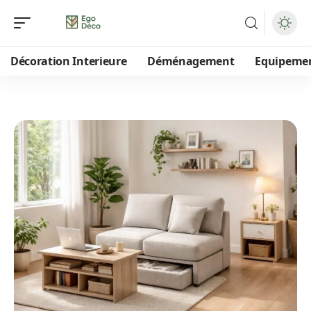
Décoration Interieure
Déménagement
Equipeme