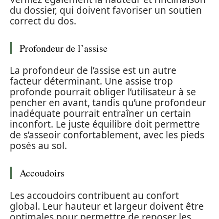
du dossier, qui doivent favoriser un soutien
correct du dos.
Profondeur de l’assise
La profondeur de l’assise est un autre
facteur déterminant. Une assise trop
profonde pourrait obliger l’utilisateur à se
pencher en avant, tandis qu’une profondeur
inadéquate pourrait entraîner un certain
inconfort. Le juste équilibre doit permettre
de s’asseoir confortablement, avec les pieds
posés au sol.
Accoudoirs
Les accoudoirs contribuent au confort
global. Leur hauteur et largeur doivent être
optimales pour permettre de reposer les