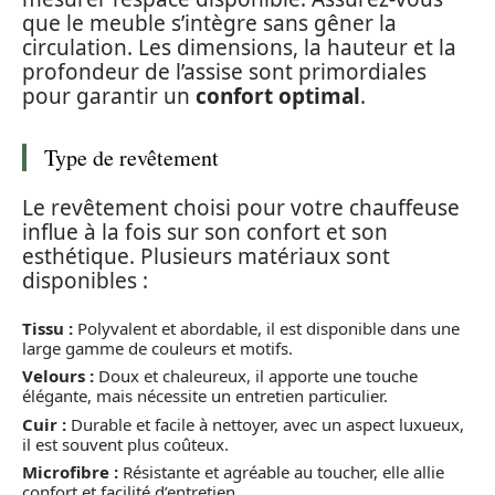
que le meuble s’intègre sans gêner la
circulation. Les dimensions, la hauteur et la
profondeur de l’assise sont primordiales
pour garantir un
confort optimal
.
Type de revêtement
Le revêtement choisi pour votre chauffeuse
influe à la fois sur son confort et son
esthétique. Plusieurs matériaux sont
disponibles :
Tissu :
Polyvalent et abordable, il est disponible dans une
large gamme de couleurs et motifs.
Velours :
Doux et chaleureux, il apporte une touche
élégante, mais nécessite un entretien particulier.
Cuir :
Durable et facile à nettoyer, avec un aspect luxueux,
il est souvent plus coûteux.
Microfibre :
Résistante et agréable au toucher, elle allie
confort et facilité d’entretien.