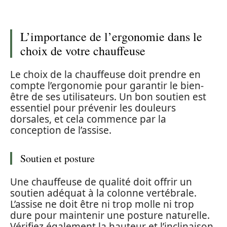
L’importance de l’ergonomie dans le
choix de votre chauffeuse
Le choix de la chauffeuse doit prendre en
compte l’ergonomie pour garantir le bien-
être de ses utilisateurs. Un bon soutien est
essentiel pour prévenir les douleurs
dorsales, et cela commence par la
conception de l’assise.
Soutien et posture
Une chauffeuse de qualité doit offrir un
soutien adéquat à la colonne vertébrale.
L’assise ne doit être ni trop molle ni trop
dure pour maintenir une posture naturelle.
Vérifiez également la hauteur et l’inclinaison