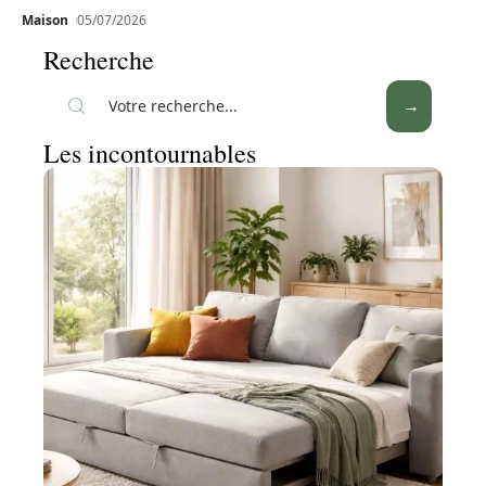
Maison
05/07/2026
Recherche
Les incontournables