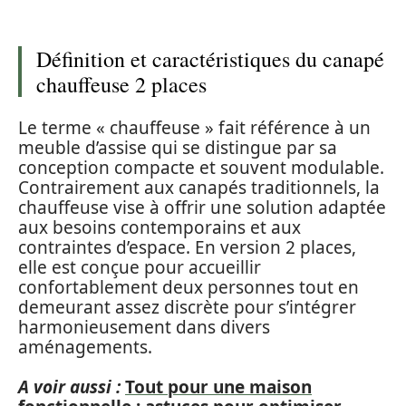
Définition et caractéristiques du canapé
chauffeuse 2 places
Le terme « chauffeuse » fait référence à un
meuble d’assise qui se distingue par sa
conception compacte et souvent modulable.
Contrairement aux canapés traditionnels, la
chauffeuse vise à offrir une solution adaptée
aux besoins contemporains et aux
contraintes d’espace. En version 2 places,
elle est conçue pour accueillir
confortablement deux personnes tout en
demeurant assez discrète pour s’intégrer
harmonieusement dans divers
aménagements.
A voir aussi :
Tout pour une maison