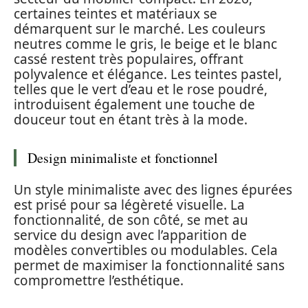
certaines teintes et matériaux se
démarquent sur le marché. Les couleurs
neutres comme le gris, le beige et le blanc
cassé restent très populaires, offrant
polyvalence et élégance. Les teintes pastel,
telles que le vert d’eau et le rose poudré,
introduisent également une touche de
douceur tout en étant très à la mode.
Design minimaliste et fonctionnel
Un style minimaliste avec des lignes épurées
est prisé pour sa légèreté visuelle. La
fonctionnalité, de son côté, se met au
service du design avec l’apparition de
modèles convertibles ou modulables. Cela
permet de maximiser la fonctionnalité sans
compromettre l’esthétique.