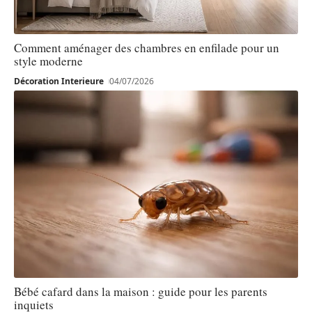
Comment aménager des chambres en enfilade pour un
style moderne
Décoration Interieure
04/07/2026
Bébé cafard dans la maison : guide pour les parents
inquiets