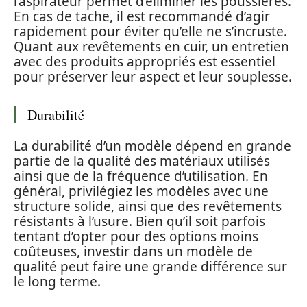
l’aspirateur permet d’éliminer les poussières.
En cas de tache, il est recommandé d’agir
rapidement pour éviter qu’elle ne s’incruste.
Quant aux revêtements en cuir, un entretien
avec des produits appropriés est essentiel
pour préserver leur aspect et leur souplesse.
Durabilité
La durabilité d’un modèle dépend en grande
partie de la qualité des matériaux utilisés
ainsi que de la fréquence d’utilisation. En
général, privilégiez les modèles avec une
structure solide, ainsi que des revêtements
résistants à l’usure. Bien qu’il soit parfois
tentant d’opter pour des options moins
coûteuses, investir dans un modèle de
qualité peut faire une grande différence sur
le long terme.