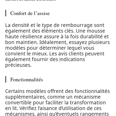
Confort de l’assise
La densité et le type de rembourrage sont
également des éléments clés. Une mousse
haute résilience assure à la fois durabilité et
bon maintien. Idéalement, essayez plusieurs
modèles pour déterminer lequel vous
convient le mieux. Les avis clients peuvent
également fournir des indications
précieuses.
Fonctionnalités
Certains modèles offrent des fonctionnalités
supplémentaires, comme un mécanisme
convertible pour faciliter la transformation
en lit. Vérifiez l’aisance d’utilisation de ces
mécanismes, ainsi qu’éventuels rangements