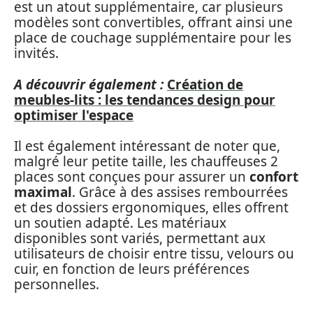
est un atout supplémentaire, car plusieurs
modèles sont convertibles, offrant ainsi une
place de couchage supplémentaire pour les
invités.
A découvrir également :
Création de
meubles-lits : les tendances design pour
optimiser l'espace
Il est également intéressant de noter que,
malgré leur petite taille, les chauffeuses 2
places sont conçues pour assurer un
confort
maximal
. Grâce à des assises rembourrées
et des dossiers ergonomiques, elles offrent
un soutien adapté. Les matériaux
disponibles sont variés, permettant aux
utilisateurs de choisir entre tissu, velours ou
cuir, en fonction de leurs préférences
personnelles.