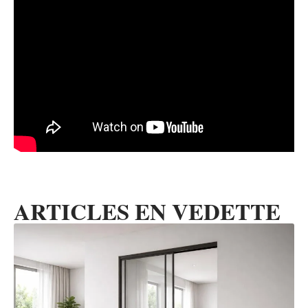
ARTICLES EN VEDETTE