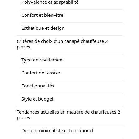
Polyvalence et adaptabilité
Confort et bien-être
Esthétique et design
Critères de choix d’un canapé chauffeuse 2
places
Type de revêtement
Confort de l’assise
Fonctionnalités
Style et budget
Tendances actuelles en matière de chauffeuses 2
places
Design minimaliste et fonctionnel