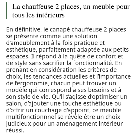
La chauffeuse 2 places, un meuble pour
tous les intérieurs
En définitive, le canapé chauffeuse 2 places
se présente comme une solution
d’ameublement à la fois pratique et
esthétique, parfaitement adaptée aux petits
espaces. Il répond à la quête de confort et
de style sans sacrifier la fonctionnalité. En
prenant en considération les critères de
choix, les tendances actuelles et l’importance
de l’ergonomie, chacun peut trouver un
modèle qui correspond à ses besoins et à
son style de vie. Qu’il s’agisse d’optimiser un
salon, d’ajouter une touche esthétique ou
d’offrir un couchage d’appoint, ce meuble
multifonctionnnel se révèle être un choix
judicieux pour un aménagement intérieur
réussi.