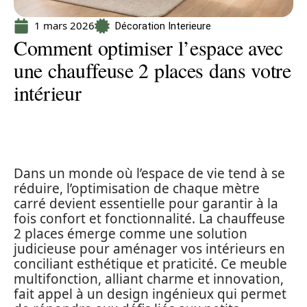
1 mars 2026
Décoration Interieure
Comment optimiser l’espace avec
une chauffeuse 2 places dans votre
intérieur
Dans un monde où l’espace de vie tend à se
réduire, l’optimisation de chaque mètre
carré devient essentielle pour garantir à la
fois confort et fonctionnalité. La chauffeuse
2 places émerge comme une solution
judicieuse pour aménager vos intérieurs en
conciliant esthétique et praticité. Ce meuble
multifonction, alliant charme et innovation,
fait appel à un design ingénieux qui permet