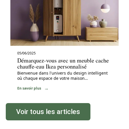
05/06/2025
Démarquez-vous avec un meuble cache
chauffe-eau Ikea personnalisé
Bienvenue dans l'univers du design intelligent
où chaque espace de votre maison
…
En savoir plus
Voir tous les articles