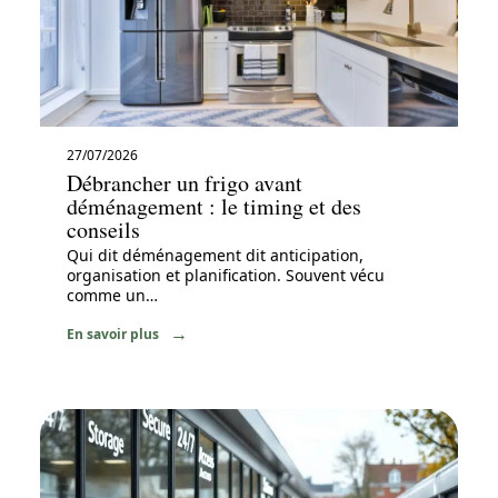
27/07/2026
Débrancher un frigo avant
déménagement : le timing et des
conseils
Qui dit déménagement dit anticipation,
organisation et planification. Souvent vécu
comme un
…
En savoir plus