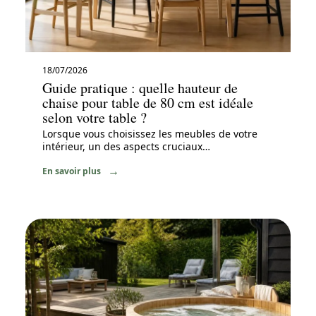
18/07/2026
Guide pratique : quelle hauteur de
chaise pour table de 80 cm est idéale
selon votre table ?
Lorsque vous choisissez les meubles de votre
intérieur, un des aspects cruciaux
…
En savoir plus