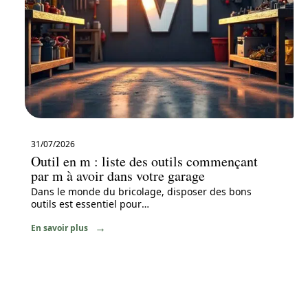
31/07/2026
Outil en m : liste des outils commençant
par m à avoir dans votre garage
Dans le monde du bricolage, disposer des bons
outils est essentiel pour
…
En savoir plus