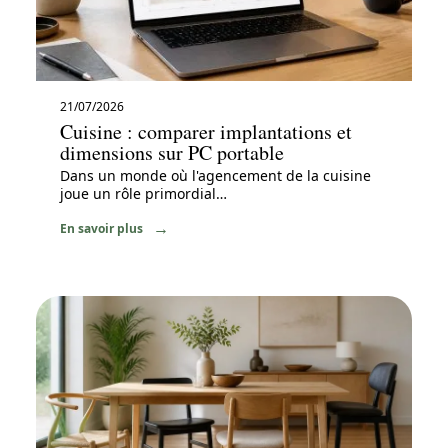
21/07/2026
Cuisine : comparer implantations et
dimensions sur PC portable
Dans un monde où l'agencement de la cuisine
joue un rôle primordial
…
En savoir plus