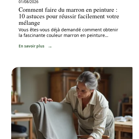
01/08/2026
Comment faire du marron en peinture :
10 astuces pour réussir facilement votre
mélange
Vous êtes-vous déjà demandé comment obtenir
la fascinante couleur marron en peinture
…
En savoir plus