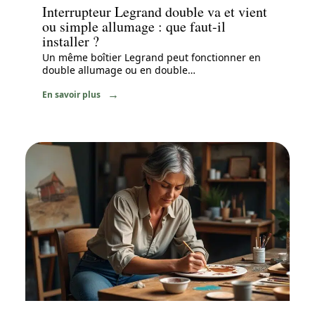
Interrupteur Legrand double va et vient
ou simple allumage : que faut-il
installer ?
Un même boîtier Legrand peut fonctionner en
double allumage ou en double
…
En savoir plus