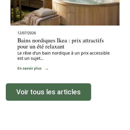
12/07/2026
Bains nordiques Ikea : prix attractifs
pour un été relaxant
Le rêve d’un bain nordique à un prix accessible
est un sujet
…
En savoir plus
Voir tous les articles