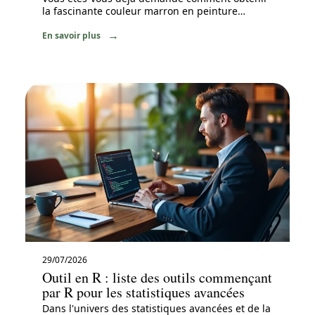
la fascinante couleur marron en peinture
…
En savoir plus
29/07/2026
Outil en R : liste des outils commençant
par R pour les statistiques avancées
Dans l'univers des statistiques avancées et de la