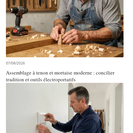
07/08/2026
Assemblage à tenon et mortaise moderne : concilier
tradition et outils électroportatifs