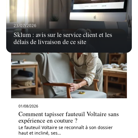
En savoir plus
23/07/2026
Sklum : avis sur le service client et les
délais de livraison de ce site
01/08/2026
Comment tapisser fauteuil Voltaire sans
expérience en couture ?
Le fauteuil Voltaire se reconnaît à son dossier
haut et incliné, ses
…