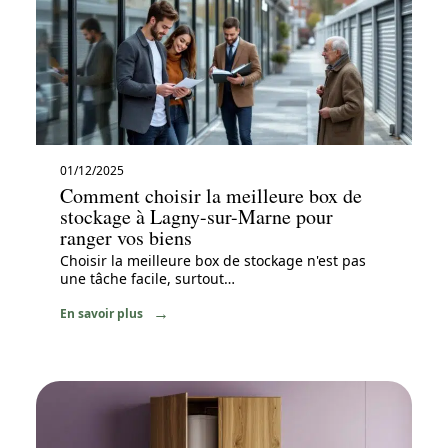
01/12/2025
Comment choisir la meilleure box de
stockage à Lagny-sur-Marne pour
ranger vos biens
Choisir la meilleure box de stockage n'est pas
une tâche facile, surtout
…
En savoir plus