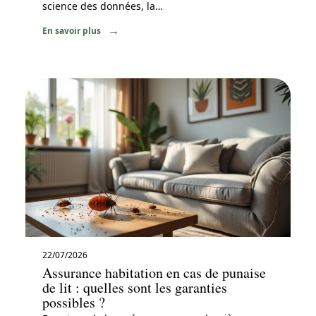
science des données, la
…
En savoir plus
22/07/2026
Assurance habitation en cas de punaise
de lit : quelles sont les garanties
possibles ?