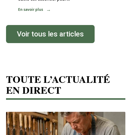
En savoir plus
Voir tous les articles
TOUTE L’ACTUALITÉ
EN DIRECT