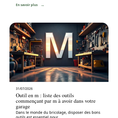
En savoir plus
31/07/2026
Outil en m : liste des outils
commençant par m à avoir dans votre
garage
Dans le monde du bricolage, disposer des bons
outils est essentiel pour
…