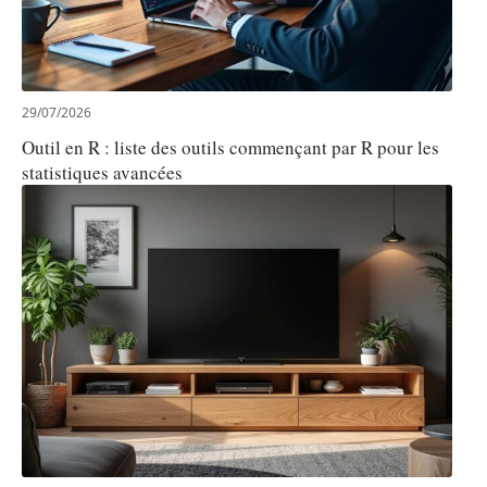
29/07/2026
Outil en R : liste des outils commençant par R pour les
statistiques avancées