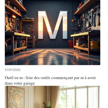
31/07/2026
Outil en m : liste des outils commençant par m à avoir
dans votre garage