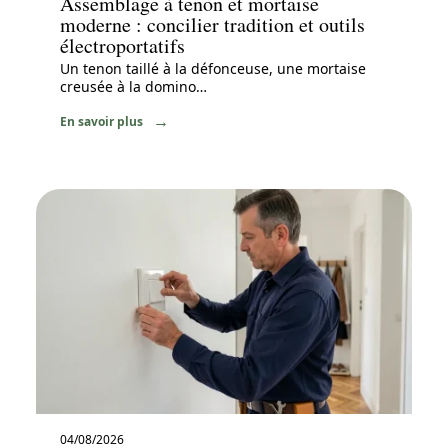
Assemblage à tenon et mortaise
moderne : concilier tradition et outils
électroportatifs
Un tenon taillé à la défonceuse, une mortaise
creusée à la domino
…
En savoir plus
04/08/2026