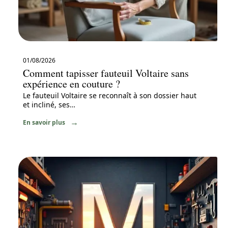
01/08/2026
Comment tapisser fauteuil Voltaire sans
expérience en couture ?
Le fauteuil Voltaire se reconnaît à son dossier haut
et incliné, ses
…
En savoir plus