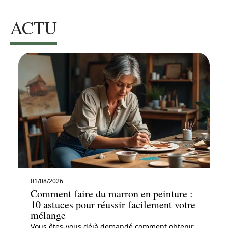
ACTU
01/08/2026
Comment faire du marron en peinture :
10 astuces pour réussir facilement votre
mélange
Vous êtes-vous déjà demandé comment obtenir