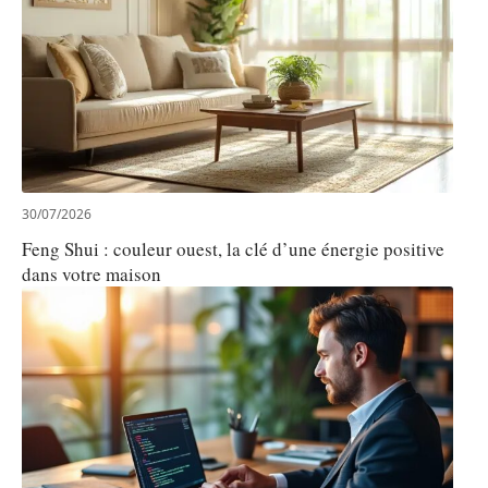
30/07/2026
Feng Shui : couleur ouest, la clé d’une énergie positive
dans votre maison