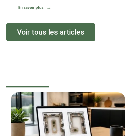
En savoir plus
Voir tous les articles
MAISON