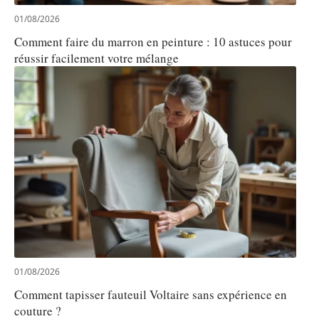
01/08/2026
Comment faire du marron en peinture : 10 astuces pour
réussir facilement votre mélange
01/08/2026
Comment tapisser fauteuil Voltaire sans expérience en
couture ?