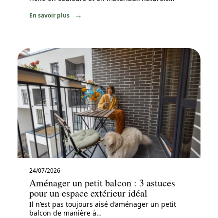
En savoir plus
24/07/2026
Aménager un petit balcon : 3 astuces
pour un espace extérieur idéal
Il n’est pas toujours aisé d’aménager un petit
balcon de manière à
…