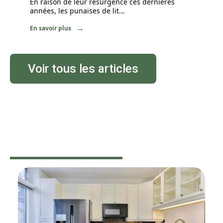
En raison de leur résurgence ces dernières
années, les punaises de lit
…
En savoir plus
Voir tous les articles
DÉMÉNAGER