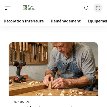
Décoration Interieure
Déménagement
Equipeme
07/08/2026