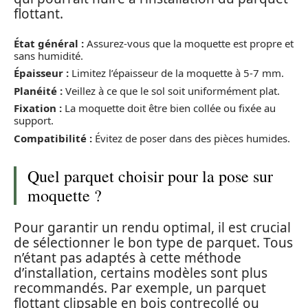
flottant.
État général :
Assurez-vous que la moquette est propre et
sans humidité.
Épaisseur :
Limitez l’épaisseur de la moquette à 5-7 mm.
Planéité :
Veillez à ce que le sol soit uniformément plat.
Fixation :
La moquette doit être bien collée ou fixée au
support.
Compatibilité :
Évitez de poser dans des pièces humides.
Quel parquet choisir pour la pose sur
moquette ?
Pour garantir un rendu optimal, il est crucial
de sélectionner le bon type de parquet. Tous
n’étant pas adaptés à cette méthode
d’installation, certains modèles sont plus
recommandés. Par exemple, un parquet
flottant clipsable en bois contrecollé ou