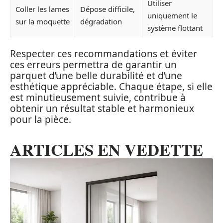
Utiliser
Coller les lames
Dépose difficile,
uniquement le
sur la moquette
dégradation
système flottant
Respecter ces recommandations et éviter
ces erreurs permettra de garantir un
parquet d’une belle durabilité et d’une
esthétique appréciable. Chaque étape, si elle
est minutieusement suivie, contribue à
obtenir un résultat stable et harmonieux
pour la pièce.
ARTICLES EN VEDETTE