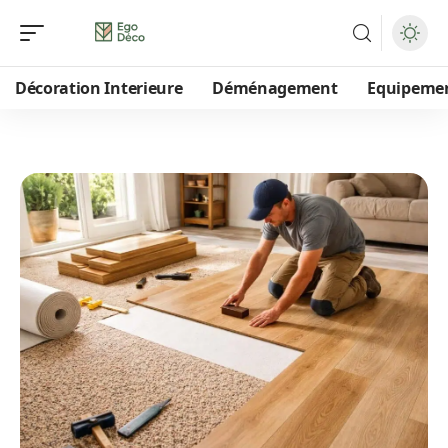
Décoration Interieure
Déménagement
Equipeme