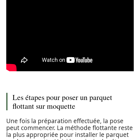
Les étapes pour poser un parquet
flottant sur moquette
Une fois la préparation effectuée, la pose
peut commencer. La méthode flottante reste
la plus appropriée pour installer le parquet