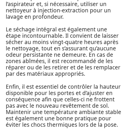
l’aspirateur et, si nécessaire, utiliser un
nettoyeur à injection-extraction pour un
lavage en profondeur.
Le séchage intégral est également une
étape incontournable. Il convient de laisser
sécher au moins vingt-quatre heures après
le nettoyage, tout en s’assurant qu’aucune
odeur persistante ne demeure. En cas de
zones abîmées, il est recommandé de les
réparer ou de les retirer et de les remplacer
par des matériaux appropriés.
Enfin, il est essentiel de contrôler la hauteur
disponible pour les portes et d’ajuster en
conséquence afin que celles-ci ne frottent
pas avec le nouveau revêtement de sol.
Maintenir une température ambiante stable
est également une bonne pratique pour
éviter les chocs thermiques lors de la pose.