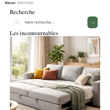
Maison
05/07/2026
Recherche
Les incontournables