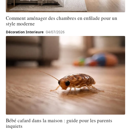
Comment aménager des chambres en enfilade pour un
style moderne
Décoration Interieure
04/07/2026
Bébé cafard dans la maison : guide pour les parents
inquiets