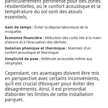
particulièrement pertinente pour des zones
résidentielles, où le confort acoustique et la
température du sol sont des atouts
essentiels.
Gain de temps :
Éviter la dépose laborieuse de la
moquette.
Économie financière :
Réduction des coûts liés à la main-
d’œuvre et à l’évacuation des déchets.
Isolation phonique et thermique :
Maintien d’un
confort acoustique et thermique.
Simplicité de pose :
Méthode accessible même aux
néophytes.
Cependant, ces avantages doivent être mis
en perspective avec certains inconvénients,
qu’il est crucial d’évoquer pour éviter des
désagréments. Ainsi, il est primordial
d’aborder les limites de cette installation
parquet.