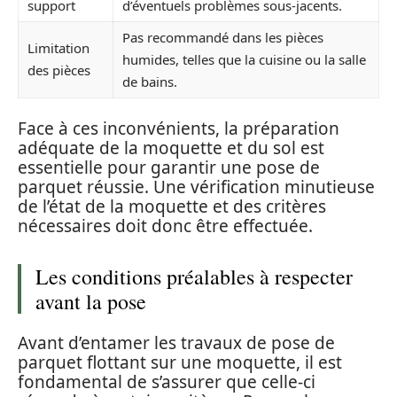
support
d’éventuels problèmes sous-jacents.
Pas recommandé dans les pièces
Limitation
humides, telles que la cuisine ou la salle
des pièces
de bains.
Face à ces inconvénients, la préparation
adéquate de la moquette et du sol est
essentielle pour garantir une pose de
parquet réussie. Une vérification minutieuse
de l’état de la moquette et des critères
nécessaires doit donc être effectuée.
Les conditions préalables à respecter
avant la pose
Avant d’entamer les travaux de pose de
parquet flottant sur une moquette, il est
fondamental de s’assurer que celle-ci