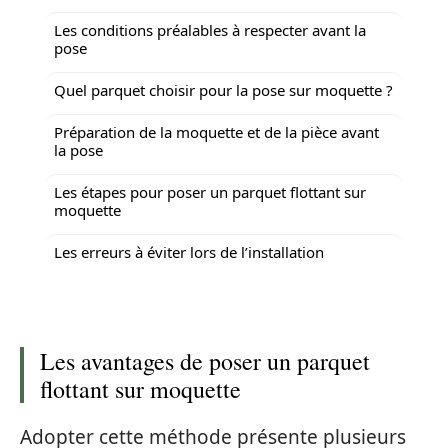
Les conditions préalables à respecter avant la
pose
Quel parquet choisir pour la pose sur moquette ?
Préparation de la moquette et de la pièce avant
la pose
Les étapes pour poser un parquet flottant sur
moquette
Les erreurs à éviter lors de l’installation
Les avantages de poser un parquet
flottant sur moquette
Adopter cette méthode présente plusieurs