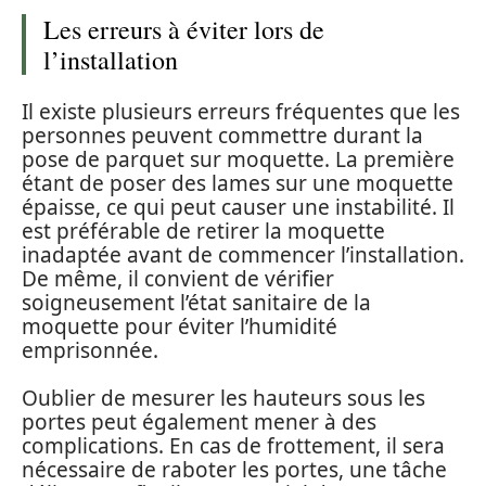
Les erreurs à éviter lors de
l’installation
Il existe plusieurs erreurs fréquentes que les
personnes peuvent commettre durant la
pose de parquet sur moquette. La première
étant de poser des lames sur une moquette
épaisse, ce qui peut causer une instabilité. Il
est préférable de retirer la moquette
inadaptée avant de commencer l’installation.
De même, il convient de vérifier
soigneusement l’état sanitaire de la
moquette pour éviter l’humidité
emprisonnée.
Oublier de mesurer les hauteurs sous les
portes peut également mener à des
complications. En cas de frottement, il sera
nécessaire de raboter les portes, une tâche