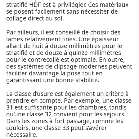
stratifié HDF est à privilégier. Ces matériaux
se posent facilement sans nécessiter de
collage direct au sol.
Par ailleurs, il est conseillé de choisir des
lames relativement fines. Une épaisseur
allant de huit à douze millimètres pour le
stratifié et de douze à quinze millimètres
pour le contrecollé est optimale. En outre,
des systèmes de clipsage modernes peuvent
faciliter davantage la pose tout en
garantissant une bonne stabilité.
La classe d’usure est également un critère à
prendre en compte. Par exemple, une classe
31 est suffisante pour les chambres, tandis
qu’une classe 32 convient pour les séjours.
Dans les zones à fort passage, comme les
couloirs, une classe 33 peut s’avérer
nécessaire.