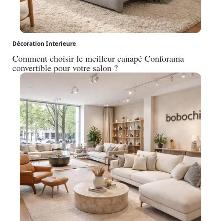
Décoration Interieure
Comment choisir le meilleur canapé Conforama
convertible pour votre salon ?