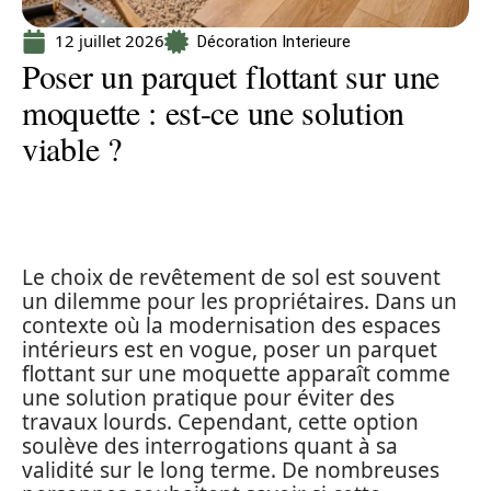
12 juillet 2026
Décoration Interieure
Poser un parquet flottant sur une
moquette : est-ce une solution
viable ?
Le choix de revêtement de sol est souvent
un dilemme pour les propriétaires. Dans un
contexte où la modernisation des espaces
intérieurs est en vogue, poser un parquet
flottant sur une moquette apparaît comme
une solution pratique pour éviter des
travaux lourds. Cependant, cette option
soulève des interrogations quant à sa
validité sur le long terme. De nombreuses