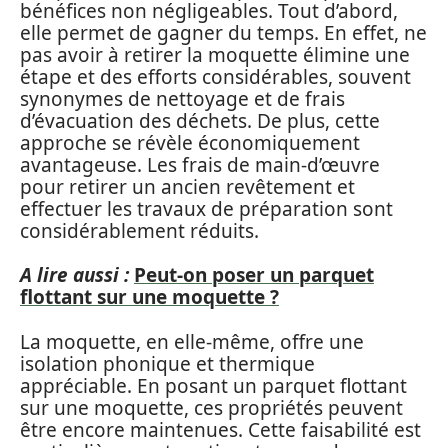
bénéfices non négligeables. Tout d’abord,
elle permet de gagner du temps. En effet, ne
pas avoir à retirer la moquette élimine une
étape et des efforts considérables, souvent
synonymes de nettoyage et de frais
d’évacuation des déchets. De plus, cette
approche se révèle économiquement
avantageuse. Les frais de main-d’œuvre
pour retirer un ancien revêtement et
effectuer les travaux de préparation sont
considérablement réduits.
A lire aussi :
Peut-on poser un parquet
flottant sur une moquette ?
La moquette, en elle-même, offre une
isolation phonique et thermique
appréciable. En posant un parquet flottant
sur une moquette, ces propriétés peuvent
être encore maintenues. Cette faisabilité est