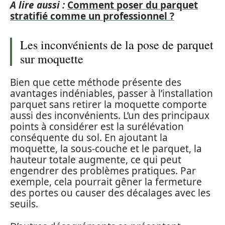
A lire aussi :
Comment poser du parquet
stratifié comme un professionnel ?
Les inconvénients de la pose de parquet
sur moquette
Bien que cette méthode présente des
avantages indéniables, passer à l’installation
parquet sans retirer la moquette comporte
aussi des inconvénients. L’un des principaux
points à considérer est la surélévation
conséquente du sol. En ajoutant la
moquette, la sous-couche et le parquet, la
hauteur totale augmente, ce qui peut
engendrer des problèmes pratiques. Par
exemple, cela pourrait gêner la fermeture
des portes ou causer des décalages avec les
seuils.