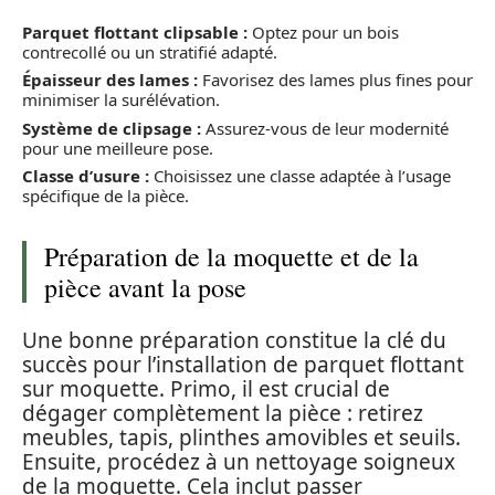
Parquet flottant clipsable :
Optez pour un bois
contrecollé ou un stratifié adapté.
Épaisseur des lames :
Favorisez des lames plus fines pour
minimiser la surélévation.
Système de clipsage :
Assurez-vous de leur modernité
pour une meilleure pose.
Classe d’usure :
Choisissez une classe adaptée à l’usage
spécifique de la pièce.
Préparation de la moquette et de la
pièce avant la pose
Une bonne préparation constitue la clé du
succès pour l’installation de parquet flottant
sur moquette. Primo, il est crucial de
dégager complètement la pièce : retirez
meubles, tapis, plinthes amovibles et seuils.
Ensuite, procédez à un nettoyage soigneux
de la moquette. Cela inclut passer