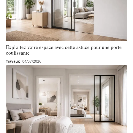
Exploitez votre espace avec cette astuce pour une porte
coulissante
Travaux
04/07/2026