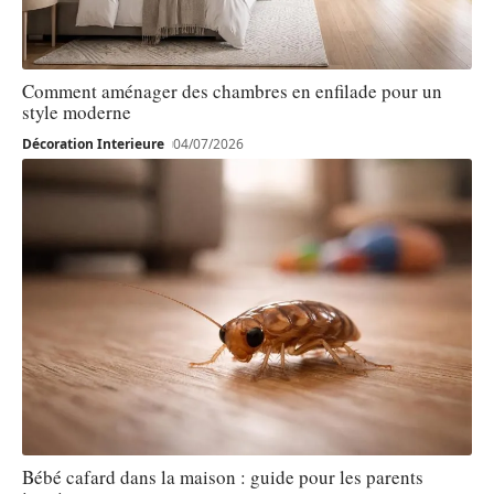
Comment aménager des chambres en enfilade pour un
style moderne
Décoration Interieure
04/07/2026
Bébé cafard dans la maison : guide pour les parents