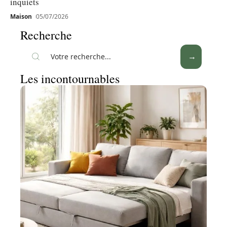
inquiets
Maison
05/07/2026
Recherche
Les incontournables