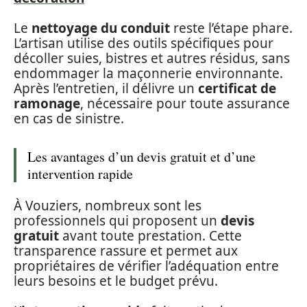
Le
nettoyage du conduit
reste l’étape phare.
L’artisan utilise des outils spécifiques pour
décoller suies, bistres et autres résidus, sans
endommager la maçonnerie environnante.
Après l’entretien, il délivre un
certificat de
ramonage
, nécessaire pour toute assurance
en cas de sinistre.
Les avantages d’un devis gratuit et d’une
intervention rapide
À Vouziers, nombreux sont les
professionnels qui proposent un
devis
gratuit
avant toute prestation. Cette
transparence rassure et permet aux
propriétaires de vérifier l’adéquation entre
leurs besoins et le budget prévu.