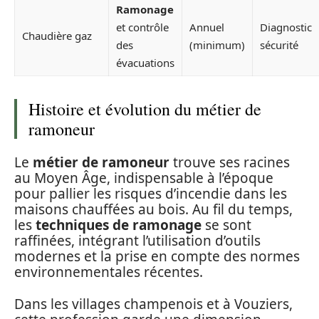
Ramonage
et contrôle
Annuel
Diagnostic
Chaudière gaz
des
(minimum)
sécurité
évacuations
Histoire et évolution du métier de
ramoneur
Le
métier de ramoneur
trouve ses racines
au Moyen Âge, indispensable à l’époque
pour pallier les risques d’incendie dans les
maisons chauffées au bois. Au fil du temps,
les
techniques de ramonage
se sont
raffinées, intégrant l’utilisation d’outils
modernes et la prise en compte des normes
environnementales récentes.
Dans les villages champenois et à Vouziers,