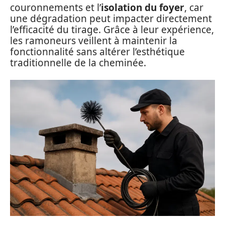
couronnements et l’
isolation du foyer
, car
une dégradation peut impacter directement
l’efficacité du tirage. Grâce à leur expérience,
les ramoneurs veillent à maintenir la
fonctionnalité sans altérer l’esthétique
traditionnelle de la cheminée.