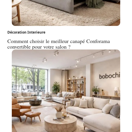
Décoration Interieure
Comment choisir le meilleur canapé Conforama
convertible pour votre salon ?