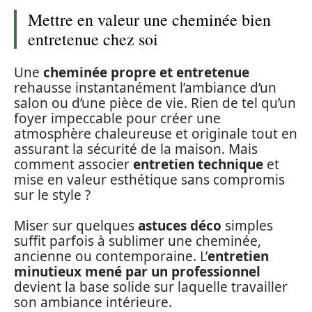
Mettre en valeur une cheminée bien
entretenue chez soi
Une
cheminée propre et entretenue
rehausse instantanément l’ambiance d’un
salon ou d’une pièce de vie. Rien de tel qu’un
foyer impeccable pour créer une
atmosphère chaleureuse et originale tout en
assurant la sécurité de la maison. Mais
comment associer
entretien technique
et
mise en valeur esthétique sans compromis
sur le style ?
Miser sur quelques
astuces déco
simples
suffit parfois à sublimer une cheminée,
ancienne ou contemporaine. L’
entretien
minutieux mené par un professionnel
devient la base solide sur laquelle travailler
son ambiance intérieure.