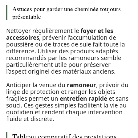
Astuces pour garder une cheminée toujours
présentable
Nettoyer régulièrement le
foyer et les
accessoires
, prévenir l’accumulation de
poussière ou de traces de suie fait toute la
différence. Utiliser des produits adaptés
recommandés par les ramoneurs semble
particulièrement utile pour préserver
l’aspect originel des matériaux anciens.
Anticiper la venue du
ramoneur
, prévoir du
linge de protection et ranger les objets
fragiles permet un
entretien rapide
et sans
souci. Ces gestes simples facilitent la vie au
quotidien et rendent chaque intervention
fluide et discrète.
Tableau comparatif des prestations