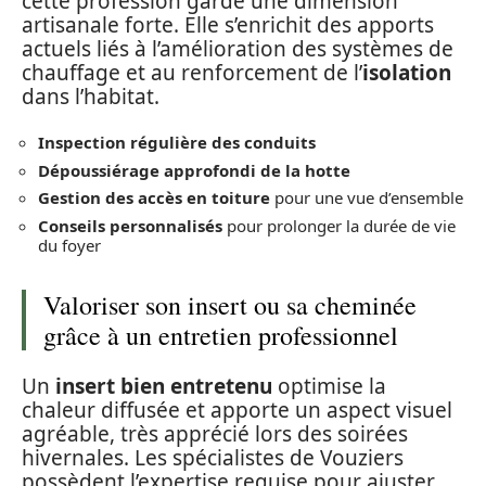
cette profession garde une dimension
artisanale forte. Elle s’enrichit des apports
actuels liés à l’amélioration des systèmes de
chauffage et au renforcement de l’
isolation
dans l’habitat.
Inspection régulière des conduits
Dépoussiérage approfondi de la hotte
Gestion des accès en toiture
pour une vue d’ensemble
Conseils personnalisés
pour prolonger la durée de vie
du foyer
Valoriser son insert ou sa cheminée
grâce à un entretien professionnel
Un
insert bien entretenu
optimise la
chaleur diffusée et apporte un aspect visuel
agréable, très apprécié lors des soirées
hivernales. Les spécialistes de Vouziers
possèdent l’expertise requise pour ajuster