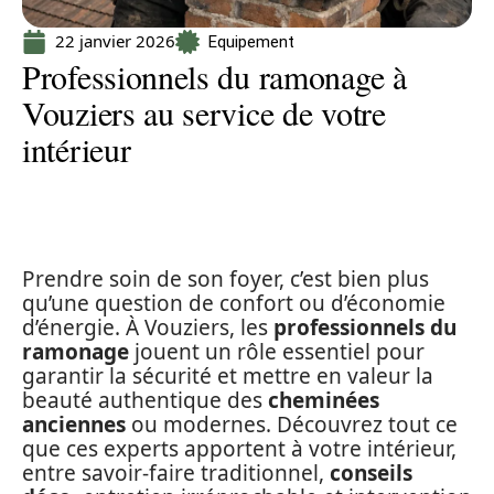
22 janvier 2026
Equipement
Professionnels du ramonage à
Vouziers au service de votre
intérieur
Prendre soin de son foyer, c’est bien plus
qu’une question de confort ou d’économie
d’énergie. À Vouziers, les
professionnels du
ramonage
jouent un rôle essentiel pour
garantir la sécurité et mettre en valeur la
beauté authentique des
cheminées
anciennes
ou modernes. Découvrez tout ce
que ces experts apportent à votre intérieur,
entre savoir-faire traditionnel,
conseils