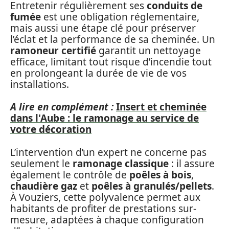
Entretenir régulièrement ses
conduits de
fumée
est une obligation réglementaire,
mais aussi une étape clé pour préserver
l’éclat et la performance de sa cheminée. Un
ramoneur certifié
garantit un nettoyage
efficace, limitant tout risque d’incendie tout
en prolongeant la durée de vie de vos
installations.
A lire en complément :
Insert et cheminée
dans l'Aube : le ramonage au service de
votre décoration
L’intervention d’un expert ne concerne pas
seulement le
ramonage classique
: il assure
également le contrôle de
poêles à bois
,
chaudière gaz
et
poêles à granulés/pellets
.
À Vouziers, cette polyvalence permet aux
habitants de profiter de prestations sur-
mesure, adaptées à chaque configuration