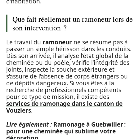
d’habitation.
Que fait réellement un ramoneur lors de
son intervention ?
Le travail du
ramoneur
ne se résume pas à
passer un simple hérisson dans les conduits.
Dès son arrivée, il analyse l’état global de la
cheminée ou du poêle, vérifie l’intégrité des
joints, inspecte la souche extérieure et
s’assure de l’absence de corps étrangers ou
de dépôts dangereux. Si vous êtes à la
recherche de professionnels compétents
pour ce type de mission, il existe des
services de ramonage dans le canton de
Vouziers
.
Lire également :
Ramonage à Guebwiller :
pour une cheminée qui sublime votre
décoration