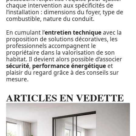
chaque intervention aux spécificités de
l’installation : dimensions du foyer, type de
combustible, nature du conduit.
En cumulant l’
entretien technique
avec la
proposition de solutions décoratives, les
professionnels accompagnent le
propriétaire dans la valorisation de son
habitat. Il devient alors possible d’associer
sécurité
,
performance énergétique
et
plaisir du regard grâce à des conseils sur
mesure.
ARTICLES EN VEDETTE