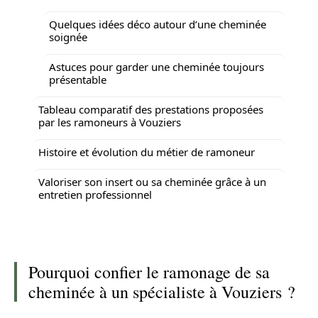
Quelques idées déco autour d’une cheminée
soignée
Astuces pour garder une cheminée toujours
présentable
Tableau comparatif des prestations proposées
par les ramoneurs à Vouziers
Histoire et évolution du métier de ramoneur
Valoriser son insert ou sa cheminée grâce à un
entretien professionnel
Pourquoi confier le ramonage de sa
cheminée à un spécialiste à Vouziers ?