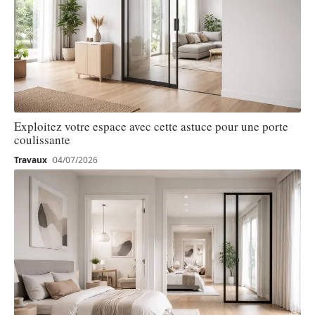
Exploitez votre espace avec cette astuce pour une porte
coulissante
Travaux
04/07/2026