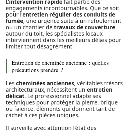
L’
intervention rapide
fait partie des
engagements incontournables. Que ce soit
pour l’
entretien régulier des conduits de
fumée
, une urgence suite à un refoulement
ou un chantier de
travaux de couverture
autour du toit, les spécialistes locaux
interviennent dans les meilleurs délais pour
limiter tout désagrément.
Entretien de cheminée ancienne : quelles
précautions prendre ?
Les
cheminées anciennes
, véritables trésors
architecturaux, nécessitent un
entretien
délicat
. Le professionnel adapte ses
techniques pour protéger la pierre, brique
ou faïence, éléments qui donnent tant de
cachet à ces pièces uniques.
Il surveille avec attention l’état des