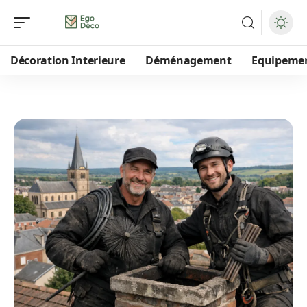
Décoration Interieure
Déménagement
Equipeme