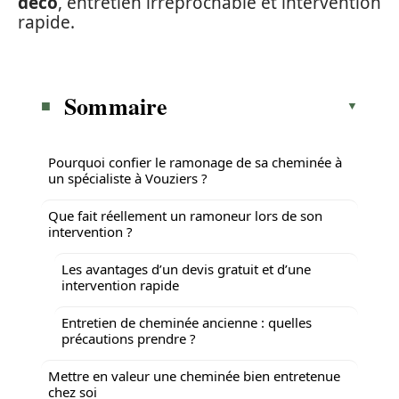
déco
, entretien irréprochable et intervention
rapide.
Sommaire
Pourquoi confier le ramonage de sa cheminée à
un spécialiste à Vouziers ?
Que fait réellement un ramoneur lors de son
intervention ?
Les avantages d’un devis gratuit et d’une
intervention rapide
Entretien de cheminée ancienne : quelles
précautions prendre ?
Mettre en valeur une cheminée bien entretenue
chez soi