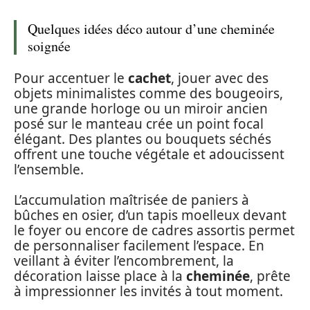
Quelques idées déco autour d’une cheminée
soignée
Pour accentuer le
cachet
, jouer avec des
objets minimalistes comme des bougeoirs,
une grande horloge ou un miroir ancien
posé sur le manteau crée un point focal
élégant. Des plantes ou bouquets séchés
offrent une touche végétale et adoucissent
l’ensemble.
L’accumulation maîtrisée de paniers à
bûches en osier, d’un tapis moelleux devant
le foyer ou encore de cadres assortis permet
de personnaliser facilement l’espace. En
veillant à éviter l’encombrement, la
décoration laisse place à la
cheminée
, prête
à impressionner les invités à tout moment.