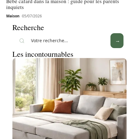
Bébé cafard dans la maison : guide pour les parents
inquiets
Maison
05/07/2026
Recherche
Les incontournables