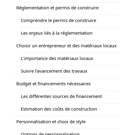
Réglementation et permis de construire
Comprendre le permis de construire
Les enjeux liés à la réglementation
Choisir un entrepreneur et des matériaux locaux
L’importance des matériaux locaux
Suivre l’avancement des travaux
Budget et financements nécessaires
Les différentes sources de financement
Estimation des coûts de construction
Personnalisation et choix de style
Options de personnalisation