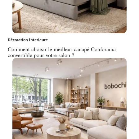
Décoration Interieure
Comment choisir le meilleur canapé Conforama
convertible pour votre salon ?