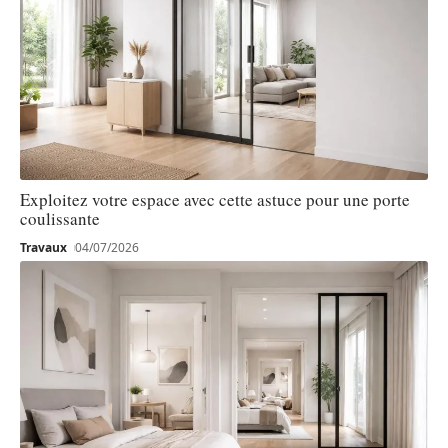
Exploitez votre espace avec cette astuce pour une porte
coulissante
Travaux
04/07/2026