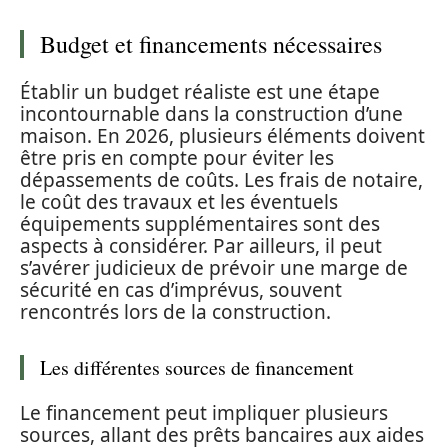
Budget et financements nécessaires
Établir un budget réaliste est une étape
incontournable dans la construction d’une
maison. En 2026, plusieurs éléments doivent
être pris en compte pour éviter les
dépassements de coûts. Les frais de notaire,
le coût des travaux et les éventuels
équipements supplémentaires sont des
aspects à considérer. Par ailleurs, il peut
s’avérer judicieux de prévoir une marge de
sécurité en cas d’imprévus, souvent
rencontrés lors de la construction.
Les différentes sources de financement
Le financement peut impliquer plusieurs
sources, allant des prêts bancaires aux aides