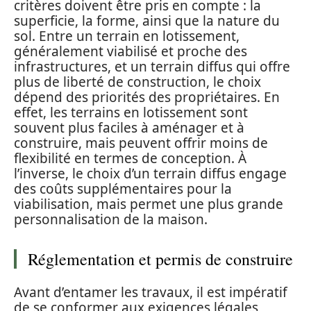
critères doivent être pris en compte : la
superficie, la forme, ainsi que la nature du
sol. Entre un terrain en lotissement,
généralement viabilisé et proche des
infrastructures, et un terrain diffus qui offre
plus de liberté de construction, le choix
dépend des priorités des propriétaires. En
effet, les terrains en lotissement sont
souvent plus faciles à aménager et à
construire, mais peuvent offrir moins de
flexibilité en termes de conception. À
l’inverse, le choix d’un terrain diffus engage
des coûts supplémentaires pour la
viabilisation, mais permet une plus grande
personnalisation de la maison.
Réglementation et permis de construire
Avant d’entamer les travaux, il est impératif
de se conformer aux exigences légales,