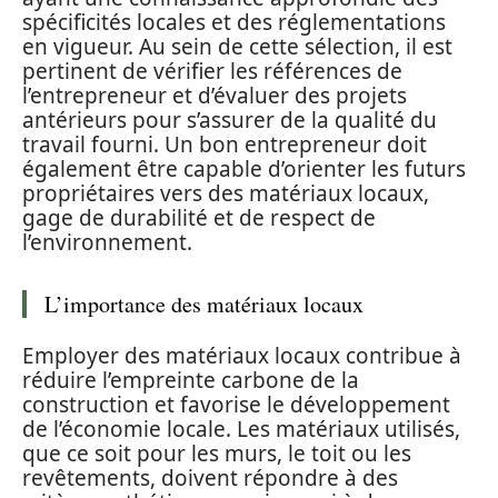
spécificités locales et des réglementations
en vigueur. Au sein de cette sélection, il est
pertinent de vérifier les références de
l’entrepreneur et d’évaluer des projets
antérieurs pour s’assurer de la qualité du
travail fourni. Un bon entrepreneur doit
également être capable d’orienter les futurs
propriétaires vers des matériaux locaux,
gage de durabilité et de respect de
l’environnement.
L’importance des matériaux locaux
Employer des matériaux locaux contribue à
réduire l’empreinte carbone de la
construction et favorise le développement
de l’économie locale. Les matériaux utilisés,
que ce soit pour les murs, le toit ou les
revêtements, doivent répondre à des