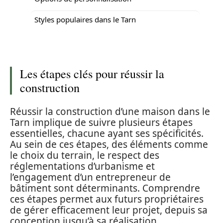
Styles populaires dans le Tarn
Les étapes clés pour réussir la
construction
Réussir la construction d’une maison dans le
Tarn implique de suivre plusieurs étapes
essentielles, chacune ayant ses spécificités.
Au sein de ces étapes, des éléments comme
le choix du terrain, le respect des
réglementations d’urbanisme et
l’engagement d’un entrepreneur de
bâtiment sont déterminants. Comprendre
ces étapes permet aux futurs propriétaires
de gérer efficacement leur projet, depuis sa
conception jusqu’à sa réalisation.