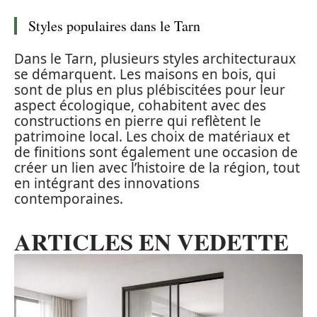
Styles populaires dans le Tarn
Dans le Tarn, plusieurs styles architecturaux
se démarquent. Les maisons en bois, qui
sont de plus en plus plébiscitées pour leur
aspect écologique, cohabitent avec des
constructions en pierre qui reflètent le
patrimoine local. Les choix de matériaux et
de finitions sont également une occasion de
créer un lien avec l’histoire de la région, tout
en intégrant des innovations
contemporaines.
ARTICLES EN VEDETTE