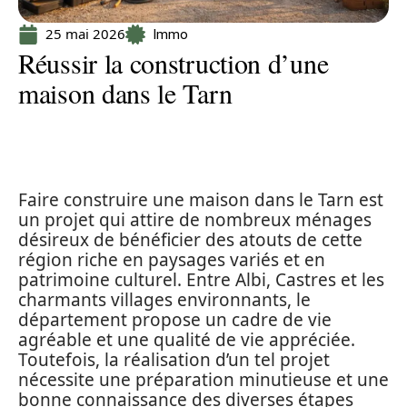
25 mai 2026
Immo
Réussir la construction d’une
maison dans le Tarn
Faire construire une maison dans le Tarn est
un projet qui attire de nombreux ménages
désireux de bénéficier des atouts de cette
région riche en paysages variés et en
patrimoine culturel. Entre Albi, Castres et les
charmants villages environnants, le
département propose un cadre de vie
agréable et une qualité de vie appréciée.
Toutefois, la réalisation d’un tel projet
nécessite une préparation minutieuse et une
bonne connaissance des diverses étapes