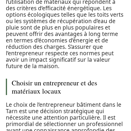
l’utilisation de matériaux qui répondent à
des critères d’efficacité énergétique. Les
options écologiques telles que les toits verts
ou les systèmes de récupération d’eau de
pluie sont de plus en plus populaires et
peuvent offrir des avantages à long terme
en termes d’économies d’énergie et de
réduction des charges. S’assurer que
l’entrepreneur respecte ces normes peut
avoir un impact significatif sur la valeur
future de la maison.
Choisir un entrepreneur et des
matériaux locaux
Le choix de l’entrepreneur bâtiment dans le
Tarn est une décision stratégique qui
nécessite une attention particulière. Il est
primordial de sélectionner un professionnel
ayant une connaissance approfondie des