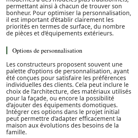
permettant ainsi à chacun de trouver son
bonheur. Pour optimiser la personnalisation,
il est important d’établir clairement les
priorités en termes de surface, du nombre
de pièces et d’équipements extérieurs.
Options de personnalisation
Les constructeurs proposent souvent une
palette d’options de personnalisation, ayant
été conçues pour satisfaire les préférences
individuelles des clients. Cela peut inclure le
choix de l’architecture, des matériaux utilisés
pour la façade, ou encore la possibilité
d’ajouter des équipements domotiques.
Intégrer ces options dans le projet initial
peut permettre d’adapter efficacement la
maison aux évolutions des besoins de la
famille.