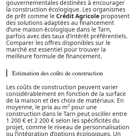
gouvernementales destinées à encourager
la construction écologique. Les organismes
de prêt comme le
Crédit Agricole
proposent
des solutions adaptées au financement
d’une maison écologique dans le Tarn,
parfois avec des taux d’intérêt préférentiels.
Comparer les offres disponibles sur le
marché est essentiel pour trouver la
meilleure formule de financement.
Estimation des coûts de construction
Les coûts de construction peuvent varier
considérablement en fonction de la surface
de la maison et des choix de matériaux. En
moyenne, le prix au m² pour une
construction dans le Tarn peut osciller entre
1 200 € et 2 200 € selon les spécificités du
projet, comme le niveau de personnalisation
ou l’intégration d’options écologiques. Un