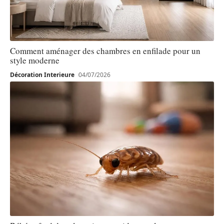
Comment aménager des chambres en enfilade pour un
style moderne
Décoration Interieure
04/07/2026