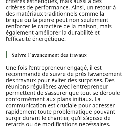
critères esthétiques, mais aussi à des
critères de performance. Ainsi, un retour à
des matériaux traditionnels comme la
brique ou la pierre peut non seulement
renforcer le caractère de la maison, mais
également améliorer la durabilité et
l’efficacité énergétique.
Suivre l’avancement des travaux
Une fois l’entrepreneur engagé, il est
recommandé de suivre de près l’avancement
des travaux pour éviter des surprises. Des
réunions régulières avec l’entrepreneur
permettent de s’assurer que tout se déroule
conformément aux plans initiaux. La
communication est cruciale pour adresser
rapidement toute problématique pouvant
surgir durant le chantier, qu’il s’agisse de
retards ou de modifications nécessaires.