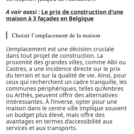
A voir aussi :
Le prix de construction d'une
maison à 3 façades en Belgique
Choisir l’emplacement de la maison
L’emplacement est une décision cruciale
dans tout projet de construction. La
proximité des grandes villes, comme Albi ou
Castres, a une incidence directe sur le prix
du terrain et sur la qualité de vie. Ainsi, pour
ceux qui recherchent un cadre tranquille, les
communes périphériques, telles qu’Ambres
ou Arthès, peuvent offrir des alternatives
intéressantes. À l’inverse, opter pour une
maison dans le centre ville implique souvent
un budget plus élevé, mais offre des
avantages en termes d’accessibilité aux
services et aux transports.