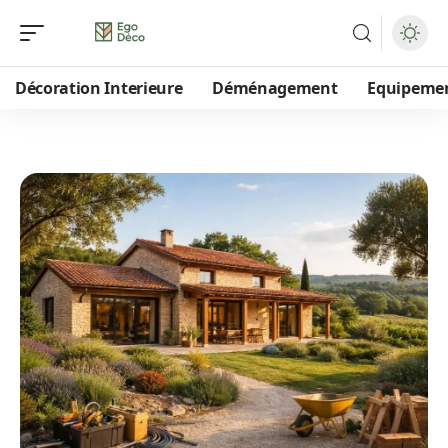
Décoration Interieure
Déménagement
Equipeme