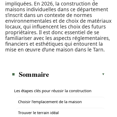
impliquées. En 2026, la construction de
maisons individuelles dans ce département
s’inscrit dans un contexte de normes
environnementales et de choix de matériaux
locaux, qui influencent les choix des futurs
propriétaires. Il est donc essentiel de se
familiariser avec les aspects réglementaires,
financiers et esthétiques qui entourent la
mise en œuvre d’une maison dans le Tarn.
Sommaire
Les étapes clés pour réussir la construction
Choisir l’emplacement de la maison
Trouver le terrain idéal