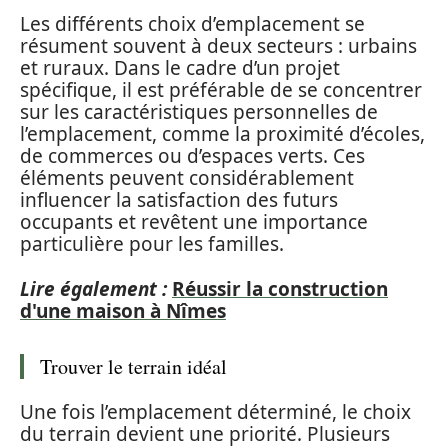
Les différents choix d’emplacement se
résument souvent à deux secteurs : urbains
et ruraux. Dans le cadre d’un projet
spécifique, il est préférable de se concentrer
sur les caractéristiques personnelles de
l’emplacement, comme la proximité d’écoles,
de commerces ou d’espaces verts. Ces
éléments peuvent considérablement
influencer la satisfaction des futurs
occupants et revêtent une importance
particulière pour les familles.
Lire également :
Réussir la construction
d'une maison à Nîmes
Trouver le terrain idéal
Une fois l’emplacement déterminé, le choix
du terrain devient une priorité. Plusieurs