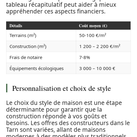
tableau récapitulatif peut aider à mieux
appréhender ces aspects financiers.
Détails
Coût moyen (€)
Terrains (m²)
50-100 €/m²
Construction (m²)
1 200 – 2 200 €/m²
Frais de notaire
7-8%
Équipements écologiques
3 000 – 10 000 €
Personnalisation et choix de style
Le choix du style de maison est une étape
déterminante pour garantir que la
construction réponde à vos goûts et
besoins. Les offres des constructeurs dans le
Tarn sont variées, allant de maisons
modernes à des modèles plus traditionnels,