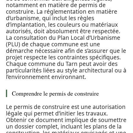
notamment en matière de permis de
construire. La réglementation en matière
d’urbanisme, qui inclut les règles
d’implantation, les couleurs ou matériaux
autorisés, doit absolument être respectée.
La consultation du Plan Local d’Urbanisme
(PLU) de chaque commune est une
démarche nécessaire afin de s’assurer que le
projet respecte les contraintes spécifiques.
Chaque commune du Tarn peut avoir des
particularités liées au style architectural ou à
l’environnement environnant.
Comprendre le permis de construire
Le permis de construire est une autorisation
légale qui permet d’initier les travaux.
Obtenir ce document implique de soumettre
un dossier complet, incluant les plans de la