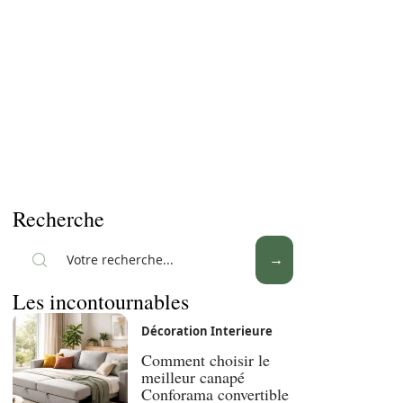
Recherche
Les incontournables
Décoration Interieure
Comment choisir le
meilleur canapé
Conforama convertible