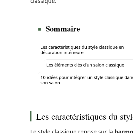
classique.
Sommaire
Les caractéristiques du style classique en
décoration intérieure
Les éléments clés d’un salon classique
10 idées pour intégrer un style classique dan
son salon
Les caractéristiques du styl
Le style classique repose sur la
harmo