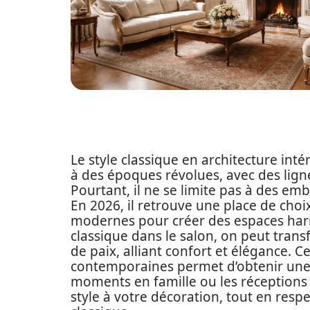
Le style classique en architecture in
à des époques révolues, avec des lign
Pourtant, il ne se limite pas à des e
En 2026, il retrouve une place de choi
modernes pour créer des espaces har
classique dans le salon, on peut trans
de paix, alliant confort et élégance. 
contemporaines permet d’obtenir une 
moments en famille ou les réceptions
style à votre décoration, tout en resp