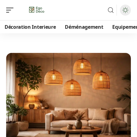
Décoration Interieure
Déménagement
Equipeme