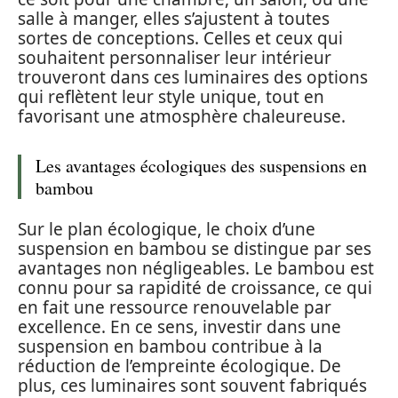
salle à manger, elles s’ajustent à toutes
sortes de conceptions. Celles et ceux qui
souhaitent personnaliser leur intérieur
trouveront dans ces luminaires des options
qui reflètent leur style unique, tout en
favorisant une atmosphère chaleureuse.
Les avantages écologiques des suspensions en
bambou
Sur le plan écologique, le choix d’une
suspension en bambou se distingue par ses
avantages non négligeables. Le bambou est
connu pour sa rapidité de croissance, ce qui
en fait une ressource renouvelable par
excellence. En ce sens, investir dans une
suspension en bambou contribue à la
réduction de l’empreinte écologique. De
plus, ces luminaires sont souvent fabriqués