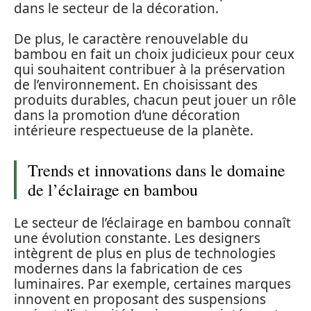
dans le secteur de la décoration.
De plus, le caractère renouvelable du
bambou en fait un choix judicieux pour ceux
qui souhaitent contribuer à la préservation
de l’environnement. En choisissant des
produits durables, chacun peut jouer un rôle
dans la promotion d’une décoration
intérieure respectueuse de la planète.
Trends et innovations dans le domaine
de l’éclairage en bambou
Le secteur de l’éclairage en bambou connaît
une évolution constante. Les designers
intègrent de plus en plus de technologies
modernes dans la fabrication de ces
luminaires. Par exemple, certaines marques
innovent en proposant des suspensions