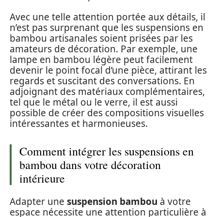
Avec une telle attention portée aux détails, il
n’est pas surprenant que les suspensions en
bambou artisanales soient prisées par les
amateurs de décoration. Par exemple, une
lampe en bambou légère peut facilement
devenir le point focal d’une pièce, attirant les
regards et suscitant des conversations. En
adjoignant des matériaux complémentaires,
tel que le métal ou le verre, il est aussi
possible de créer des compositions visuelles
intéressantes et harmonieuses.
Comment intégrer les suspensions en
bambou dans votre décoration
intérieure
Adapter une
suspension bambou
à votre
espace nécessite une attention particulière à