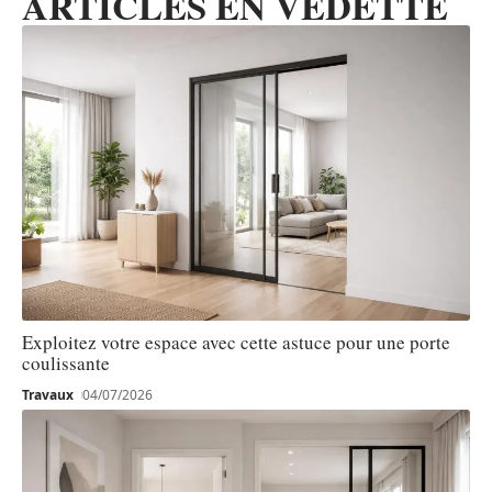
ARTICLES EN VEDETTE
Exploitez votre espace avec cette astuce pour une porte
coulissante
Travaux
04/07/2026