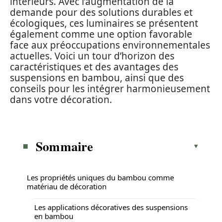
intérieurs. Avec l’augmentation de la
demande pour des solutions durables et
écologiques, ces luminaires se présentent
également comme une option favorable
face aux préoccupations environnementales
actuelles. Voici un tour d’horizon des
caractéristiques et des avantages des
suspensions en bambou, ainsi que des
conseils pour les intégrer harmonieusement
dans votre décoration.
Sommaire
Les propriétés uniques du bambou comme
matériau de décoration
Les applications décoratives des suspensions
en bambou