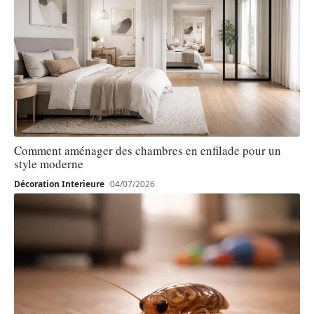
Comment aménager des chambres en enfilade pour un
style moderne
Décoration Interieure
04/07/2026