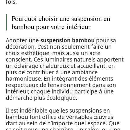
fois.
Pourquoi choisir une suspension en
bambou pour votre intérieur
Adopter une
suspension bambou
pour sa
décoration, c’est non seulement faire un
choix esthétique, mais aussi un acte
conscient. Ces luminaires naturels apportent
un éclairage chaleureux et accueillant, en
plus de contribuer à une ambiance
harmonieuse. En intégrant des éléments
respectueux de l’environnement dans son
intérieur, chaque individu participe à une
démarche plus écologique.
Il est indéniable que les suspensions en
bambou font office de véritables œuvres
d’art au sein de n’importe quel espace. Que
ce soit pour une chambre, un salon, ou une