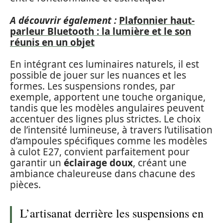
A découvrir également :
Plafonnier haut-
parleur Bluetooth : la lumière et le son
réunis en un objet
En intégrant ces luminaires naturels, il est
possible de jouer sur les nuances et les
formes. Les suspensions rondes, par
exemple, apportent une touche organique,
tandis que les modèles angulaires peuvent
accentuer des lignes plus strictes. Le choix
de l’intensité lumineuse, à travers l’utilisation
d’ampoules spécifiques comme les modèles
à culot E27, convient parfaitement pour
garantir un
éclairage doux
, créant une
ambiance chaleureuse dans chacune des
pièces.
L’artisanat derrière les suspensions en