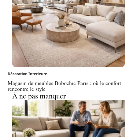
Décoration Interieure
Magasin de meubles Bobochic Paris : où le confort
rencontre le style
À ne pas manquer