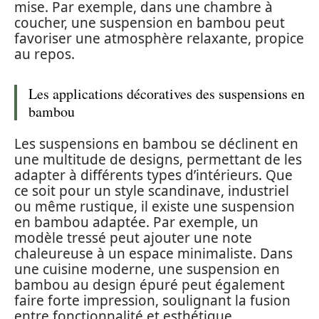
mise. Par exemple, dans une chambre à
coucher, une suspension en bambou peut
favoriser une atmosphère relaxante, propice
au repos.
Les applications décoratives des suspensions en
bambou
Les suspensions en bambou se déclinent en
une multitude de designs, permettant de les
adapter à différents types d’intérieurs. Que
ce soit pour un style scandinave, industriel
ou même rustique, il existe une suspension
en bambou adaptée. Par exemple, un
modèle tressé peut ajouter une note
chaleureuse à un espace minimaliste. Dans
une cuisine moderne, une suspension en
bambou au design épuré peut également
faire forte impression, soulignant la fusion
entre fonctionnalité et esthétique.