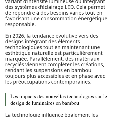
variant d’intensité lumineuse ou intégrant
des systèmes d’éclairage LED. Cela permet
de répondre à des besoins variés tout en
favorisant une consommation énergétique
responsable.
En 2026, la tendance évolutive vers des
designs intégrant des éléments
technologiques tout en maintenant une
esthétique naturelle est particulièrement
marquée. Parallèlement, des matériaux
recyclés viennent compléter les créations,
rendant les suspensions en bambou
toujours plus accessibles et en phase avec
les préoccupations contemporaines.
Les impacts des nouvelles technologies sur le
design de luminaires en bambou
La technologie influence également les