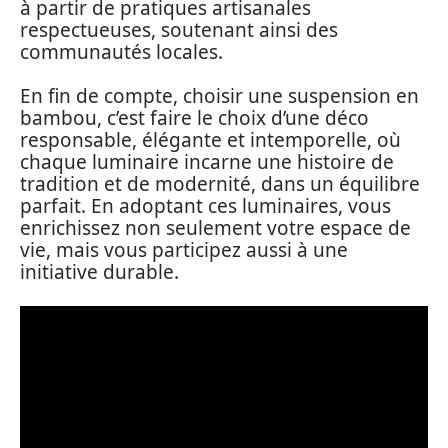
à partir de pratiques artisanales
respectueuses, soutenant ainsi des
communautés locales.
En fin de compte, choisir une suspension en
bambou, c’est faire le choix d’une déco
responsable, élégante et intemporelle, où
chaque luminaire incarne une histoire de
tradition et de modernité, dans un équilibre
parfait. En adoptant ces luminaires, vous
enrichissez non seulement votre espace de
vie, mais vous participez aussi à une
initiative durable.