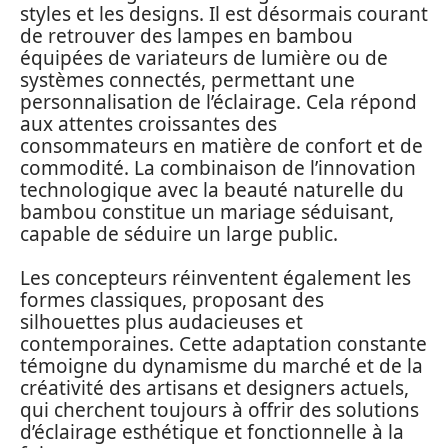
styles et les designs. Il est désormais courant
de retrouver des lampes en bambou
équipées de variateurs de lumière ou de
systèmes connectés, permettant une
personnalisation de l’éclairage. Cela répond
aux attentes croissantes des
consommateurs en matière de confort et de
commodité. La combinaison de l’innovation
technologique avec la beauté naturelle du
bambou constitue un mariage séduisant,
capable de séduire un large public.
Les concepteurs réinventent également les
formes classiques, proposant des
silhouettes plus audacieuses et
contemporaines. Cette adaptation constante
témoigne du dynamisme du marché et de la
créativité des artisans et designers actuels,
qui cherchent toujours à offrir des solutions
d’éclairage esthétique et fonctionnelle à la