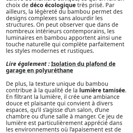
choix de
déco écologique
très prisé. Par
ailleurs, la légèreté du bambou permet des
designs complexes sans alourdir les
structures. On peut observer que dans de
nombreux intérieurs contemporains, les
luminaires en bambou apportent ainsi une
touche naturelle qui complète parfaitement
les styles modernes et rustiques.
Lire également :
Isolation du plafond de
garage en polyuréthane
De plus, la texture unique du bambou
contribue à la qualité de la
lumière tamisée
.
En filtrant la lumière, il crée une ambiance
douce et plaisante qui convient à divers
espaces, qu’il s’agisse d’un salon, d’une
chambre ou d’une salle à manger. Ce jeu de
lumière est particulièrement apprécié dans
les environnements où l’apaisement est de