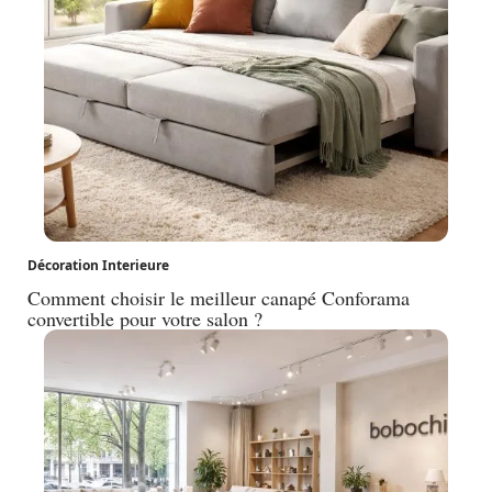
Décoration Interieure
Comment choisir le meilleur canapé Conforama
convertible pour votre salon ?