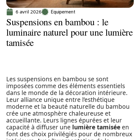
6 avril 2026
Equipement
Suspensions en bambou : le
luminaire naturel pour une lumière
tamisée
Les suspensions en bambou se sont
imposées comme des éléments essentiels
dans le monde de la décoration intérieure.
Leur alliance unique entre l’esthétique
moderne et la beauté naturelle du bambou
crée une atmosphère chaleureuse et
accueillante. Leurs lignes épurées et leur
capacité à diffuser une
lumière tamisée
en
font des choix privilégiés pour de nombreux