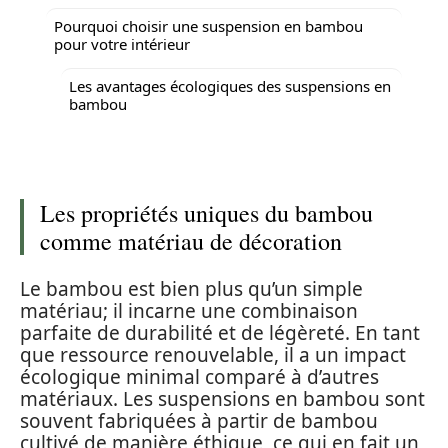
Pourquoi choisir une suspension en bambou
pour votre intérieur
Les avantages écologiques des suspensions en
bambou
Les propriétés uniques du bambou
comme matériau de décoration
Le bambou est bien plus qu’un simple
matériau; il incarne une combinaison
parfaite de durabilité et de légèreté. En tant
que ressource renouvelable, il a un impact
écologique minimal comparé à d’autres
matériaux. Les suspensions en bambou sont
souvent fabriquées à partir de bambou
cultivé de manière éthique, ce qui en fait un