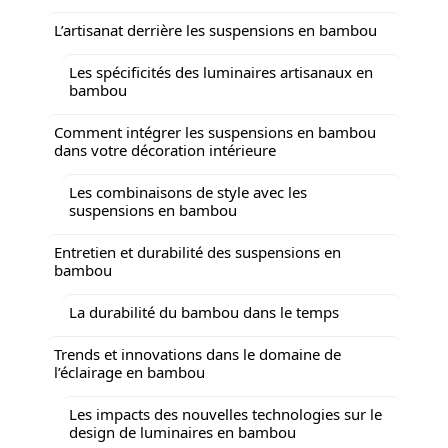
L’artisanat derrière les suspensions en bambou
Les spécificités des luminaires artisanaux en
bambou
Comment intégrer les suspensions en bambou
dans votre décoration intérieure
Les combinaisons de style avec les
suspensions en bambou
Entretien et durabilité des suspensions en
bambou
La durabilité du bambou dans le temps
Trends et innovations dans le domaine de
l’éclairage en bambou
Les impacts des nouvelles technologies sur le
design de luminaires en bambou