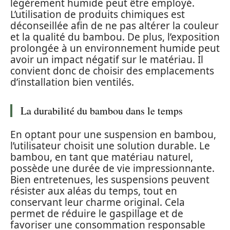
légèrement humide peut être employé.
L’utilisation de produits chimiques est
déconseillée afin de ne pas altérer la couleur
et la qualité du bambou. De plus, l’exposition
prolongée à un environnement humide peut
avoir un impact négatif sur le matériau. Il
convient donc de choisir des emplacements
d’installation bien ventilés.
La durabilité du bambou dans le temps
En optant pour une suspension en bambou,
l’utilisateur choisit une solution durable. Le
bambou, en tant que matériau naturel,
possède une durée de vie impressionnante.
Bien entretenues, les suspensions peuvent
résister aux aléas du temps, tout en
conservant leur charme original. Cela
permet de réduire le gaspillage et de
favoriser une consommation responsable