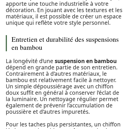
apporte une touche industrielle à votre
décoration. En jouant avec les textures et les
matériaux, il est possible de créer un espace
unique qui reflète votre style personnel.
Entretien et durabilité des suspensions
en bambou
La longévité d’une
suspension en bambou
dépend en grande partie de son entretien.
Contrairement à d’autres matériaux, le
bambou est relativement facile à nettoyer.
Un simple dépoussiérage avec un chiffon
doux suffit en général à conserver l’éclat de
la luminaire. Un nettoyage régulier permet
également de prévenir l’accumulation de
poussière et d’autres impuretés.
Pour les taches plus persistantes, un chiffon