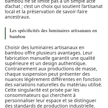
bambou ne se limite pas à un simple acte
d’achat ; c’est un choix qui soutient l’artisanat
local et la préservation de savoir-faire
ancestraux.
Les spécificités des luminaires artisanaux en
bambou
Choisir des luminaires artisanaux en
bambou offre plusieurs avantages. Leur
fabrication manuelle garantit une qualité
supérieure et un design authentique.
Contrairement aux productions de masse,
chaque suspension peut présenter des
nuances légèrement différentes en fonction
des variations naturelles du matériau utilisé.
Cette singularité est prisée par les
consommateurs qui cherchent à
personnaliser leur espace et se distinguer
des standards de production industrielle.