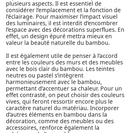
plusieurs aspects. Il est essentiel de
considérer l’emplacement et la fonction de
l’éclairage. Pour maximiser l’impact visuel
des luminaires, il est interdit d’encombrer
l’espace avec des décorations superflues. En
effet, un design épuré mettra mieux en
valeur la beauté naturelle du bambou.
Il est également utile de penser à l’accord
entre les couleurs des murs et des meubles
avec le bois clair du bambou. Les teintes
neutres ou pastel s’intègrent
harmonieusement avec le bambou,
permettant d’accentuer sa chaleur. Pour un
effet contrasté, on peut choisir des couleurs
vives, qui feront ressortir encore plus le
caractère naturel du matériau. Incorporer
d’autres éléments en bambou dans la
décoration, comme des meubles ou des
accessoires, renforce également la