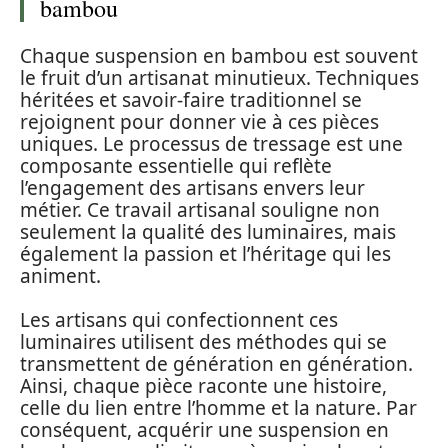
bambou
Chaque suspension en bambou est souvent
le fruit d’un artisanat minutieux. Techniques
héritées et savoir-faire traditionnel se
rejoignent pour donner vie à ces pièces
uniques. Le processus de tressage est une
composante essentielle qui reflète
l’engagement des artisans envers leur
métier. Ce travail artisanal souligne non
seulement la qualité des luminaires, mais
également la passion et l’héritage qui les
animent.
Les artisans qui confectionnent ces
luminaires utilisent des méthodes qui se
transmettent de génération en génération.
Ainsi, chaque pièce raconte une histoire,
celle du lien entre l’homme et la nature. Par
conséquent, acquérir une suspension en