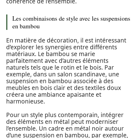
cohérence de l’ensemble.
Les combinaisons de style avec les suspensions
en bambou
En matière de décoration, il est intéressant
d’explorer les synergies entre différents
matériaux. Le bambou se marie
parfaitement avec d’autres éléments
naturels tels que le rotin et le bois. Par
exemple, dans un salon scandinave, une
suspension en bambou associée à des
meubles en bois clair et des textiles doux
créera une ambiance apaisante et
harmonieuse.
Pour un style plus contemporain, intégrer
des éléments en métal peut moderniser
l’ensemble. Un cadre en métal noir autour
d’une suspension en bambou, par exemple,