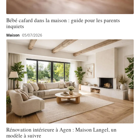
Bébé cafard dans la maison : guide pour les parents
inquiets
Maison
05/07/2026
Rénovation intérieure à Agen : Maison Langel, un
modèle à suivre