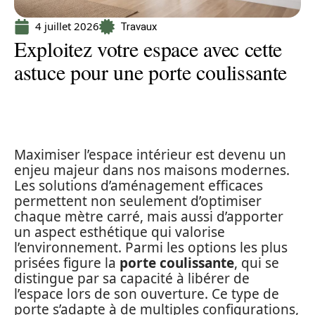
4 juillet 2026
Travaux
Exploitez votre espace avec cette
astuce pour une porte coulissante
Maximiser l’espace intérieur est devenu un
enjeu majeur dans nos maisons modernes.
Les solutions d’aménagement efficaces
permettent non seulement d’optimiser
chaque mètre carré, mais aussi d’apporter
un aspect esthétique qui valorise
l’environnement. Parmi les options les plus
prisées figure la
porte coulissante
, qui se
distingue par sa capacité à libérer de
l’espace lors de son ouverture. Ce type de
porte s’adapte à de multiples configurations,