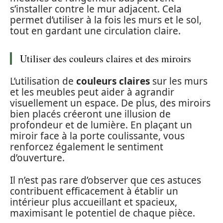
s’installer contre le mur adjacent. Cela
permet d’utiliser à la fois les murs et le sol,
tout en gardant une circulation claire.
Utiliser des couleurs claires et des miroirs
L’utilisation de
couleurs claires
sur les murs
et les meubles peut aider à agrandir
visuellement un espace. De plus, des miroirs
bien placés créeront une illusion de
profondeur et de lumière. En plaçant un
miroir face à la porte coulissante, vous
renforcez également le sentiment
d’ouverture.
Il n’est pas rare d’observer que ces astuces
contribuent efficacement à établir un
intérieur plus accueillant et spacieux,
maximisant le potentiel de chaque pièce.