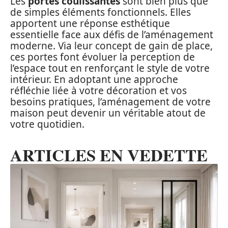
Les
portes coulissantes
sont bien plus que
de simples éléments fonctionnels. Elles
apportent une réponse esthétique
essentielle face aux défis de l’aménagement
moderne. Via leur concept de gain de place,
ces portes font évoluer la perception de
l’espace tout en renforçant le style de votre
intérieur. En adoptant une approche
réfléchie liée à votre décoration et vos
besoins pratiques, l’aménagement de votre
maison peut devenir un véritable atout de
votre quotidien.
ARTICLES EN VEDETTE