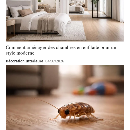
Comment aménager des chambres en enfilade pour un
style moderne
Décoration Interieure
04/07/2026