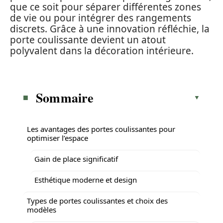
que ce soit pour séparer différentes zones
de vie ou pour intégrer des rangements
discrets. Grâce à une innovation réfléchie, la
porte coulissante devient un atout
polyvalent dans la décoration intérieure.
Sommaire
Les avantages des portes coulissantes pour
optimiser l’espace
Gain de place significatif
Esthétique moderne et design
Types de portes coulissantes et choix des
modèles