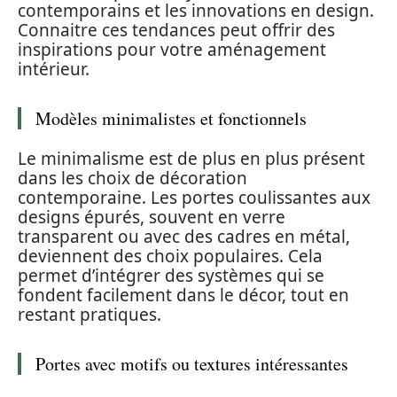
contemporains et les innovations en design.
Connaitre ces tendances peut offrir des
inspirations pour votre aménagement
intérieur.
Modèles minimalistes et fonctionnels
Le minimalisme est de plus en plus présent
dans les choix de décoration
contemporaine. Les portes coulissantes aux
designs épurés, souvent en verre
transparent ou avec des cadres en métal,
deviennent des choix populaires. Cela
permet d’intégrer des systèmes qui se
fondent facilement dans le décor, tout en
restant pratiques.
Portes avec motifs ou textures intéressantes