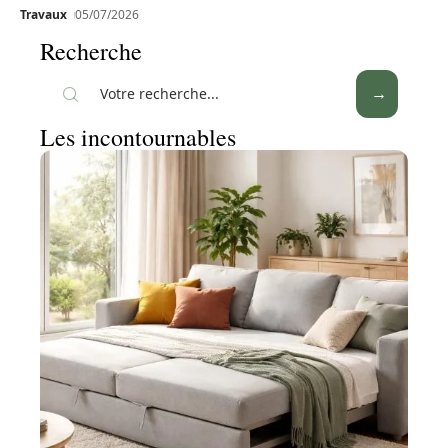
Travaux
05/07/2026
Recherche
Les incontournables