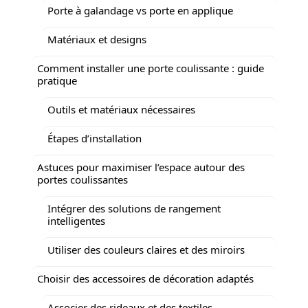
Porte à galandage vs porte en applique
Matériaux et designs
Comment installer une porte coulissante : guide
pratique
Outils et matériaux nécessaires
Étapes d’installation
Astuces pour maximiser l’espace autour des
portes coulissantes
Intégrer des solutions de rangement
intelligentes
Utiliser des couleurs claires et des miroirs
Choisir des accessoires de décoration adaptés
Associer des rideaux et des textiles