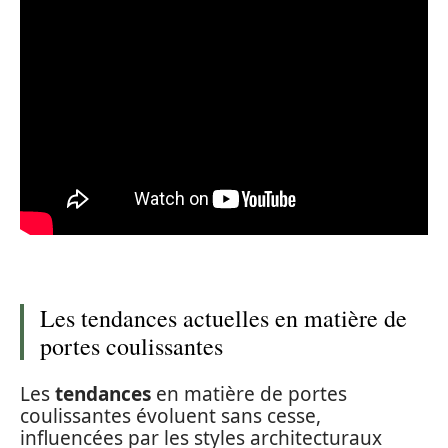
Les tendances actuelles en matière de
portes coulissantes
Les
tendances
en matière de portes
coulissantes évoluent sans cesse,
influencées par les styles architecturaux