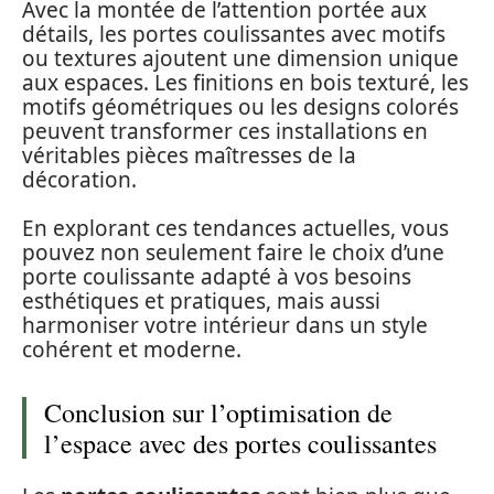
Avec la montée de l’attention portée aux
détails, les portes coulissantes avec motifs
ou textures ajoutent une dimension unique
aux espaces. Les finitions en bois texturé, les
motifs géométriques ou les designs colorés
peuvent transformer ces installations en
véritables pièces maîtresses de la
décoration.
En explorant ces tendances actuelles, vous
pouvez non seulement faire le choix d’une
porte coulissante adapté à vos besoins
esthétiques et pratiques, mais aussi
harmoniser votre intérieur dans un style
cohérent et moderne.
Conclusion sur l’optimisation de
l’espace avec des portes coulissantes