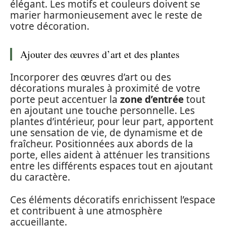
élégant. Les motifs et couleurs doivent se
marier harmonieusement avec le reste de
votre décoration.
Ajouter des œuvres d’art et des plantes
Incorporer des œuvres d’art ou des
décorations murales à proximité de votre
porte peut accentuer la
zone d’entrée
tout
en ajoutant une touche personnelle. Les
plantes d’intérieur, pour leur part, apportent
une sensation de vie, de dynamisme et de
fraîcheur. Positionnées aux abords de la
porte, elles aident à atténuer les transitions
entre les différents espaces tout en ajoutant
du caractère.
Ces éléments décoratifs enrichissent l’espace
et contribuent à une atmosphère
accueillante.