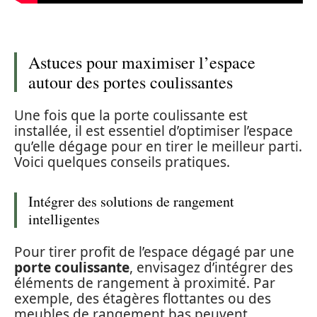
Astuces pour maximiser l’espace
autour des portes coulissantes
Une fois que la porte coulissante est
installée, il est essentiel d’optimiser l’espace
qu’elle dégage pour en tirer le meilleur parti.
Voici quelques conseils pratiques.
Intégrer des solutions de rangement
intelligentes
Pour tirer profit de l’espace dégagé par une
porte coulissante
, envisagez d’intégrer des
éléments de rangement à proximité. Par
exemple, des étagères flottantes ou des
meubles de rangement bas peuvent