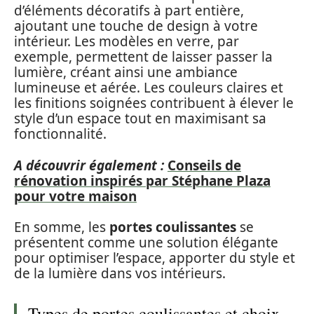
d’éléments décoratifs à part entière,
ajoutant une touche de design à votre
intérieur. Les modèles en verre, par
exemple, permettent de laisser passer la
lumière, créant ainsi une ambiance
lumineuse et aérée. Les couleurs claires et
les finitions soignées contribuent à élever le
style d’un espace tout en maximisant sa
fonctionnalité.
A découvrir également :
Conseils de
rénovation inspirés par Stéphane Plaza
pour votre maison
En somme, les
portes coulissantes
se
présentent comme une solution élégante
pour optimiser l’espace, apporter du style et
de la lumière dans vos intérieurs.
Types de portes coulissantes et choix