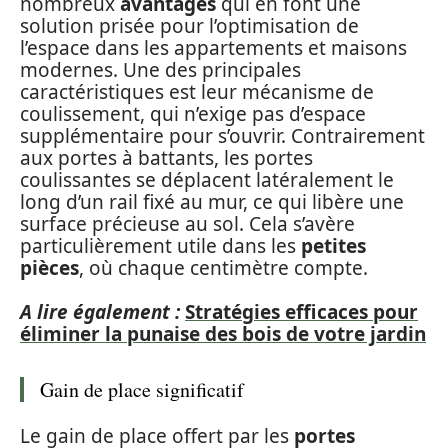
nombreux
avantages
qui en font une
solution prisée pour l’optimisation de
l’espace dans les appartements et maisons
modernes. Une des principales
caractéristiques est leur mécanisme de
coulissement, qui n’exige pas d’espace
supplémentaire pour s’ouvrir. Contrairement
aux portes à battants, les portes
coulissantes se déplacent latéralement le
long d’un rail fixé au mur, ce qui libère une
surface précieuse au sol. Cela s’avère
particulièrement utile dans les
petites
pièces
, où chaque centimètre compte.
A lire également :
Stratégies efficaces pour
éliminer la punaise des bois de votre jardin
Gain de place significatif
Le gain de place offert par les
portes