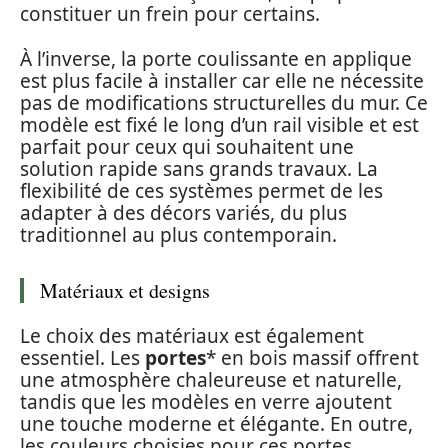
constituer un frein pour certains.
À l’inverse, la porte coulissante en applique
est plus facile à installer car elle ne nécessite
pas de modifications structurelles du mur. Ce
modèle est fixé le long d’un rail visible et est
parfait pour ceux qui souhaitent une
solution rapide sans grands travaux. La
flexibilité de ces systèmes permet de les
adapter à des décors variés, du plus
traditionnel au plus contemporain.
Matériaux et designs
Le choix des matériaux est également
essentiel. Les
portes
* en bois massif offrent
une atmosphère chaleureuse et naturelle,
tandis que les modèles en verre ajoutent
une touche moderne et élégante. En outre,
les couleurs choisies pour ces portes