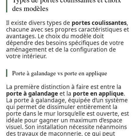
des modèles
Il existe divers types de
portes coulissantes
,
chacune avec ses propres caractéristiques et
avantages. Le choix du modèle doit
dépendre des besoins spécifiques de votre
aménagement et de la configuration de
votre intérieur.
Porte à galandage vs porte en applique
La première distinction à faire est entre la
porte à galandage
et la
porte en applique
.
La porte à galandage, équipée d’un système
qui permet de dissimuler entièrement la
porte dans le mur lorsqu’elle est ouverte, est
idéale pour gagner un maximum d’espace
visuel. Son installation nécessite néanmoins
des travaux de maçonnerie, ce qui peut