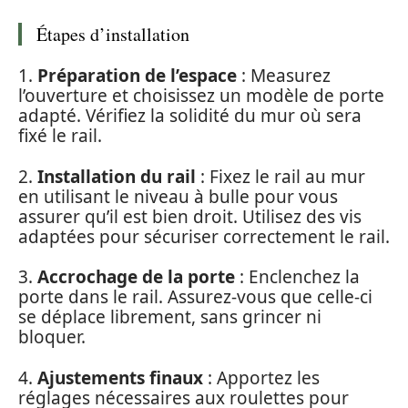
Étapes d’installation
1.
Préparation de l’espace
: Measurez
l’ouverture et choisissez un modèle de porte
adapté. Vérifiez la solidité du mur où sera
fixé le rail.
2.
Installation du rail
: Fixez le rail au mur
en utilisant le niveau à bulle pour vous
assurer qu’il est bien droit. Utilisez des vis
adaptées pour sécuriser correctement le rail.
3.
Accrochage de la porte
: Enclenchez la
porte dans le rail. Assurez-vous que celle-ci
se déplace librement, sans grincer ni
bloquer.
4.
Ajustements finaux
: Apportez les
réglages nécessaires aux roulettes pour