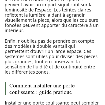
peuvent avoir un impact significatif sur la
luminosité de l’espace. Les teintes claires
reflètent la lumière, aidant à agrandir
visuellement la pièce, alors que les couleurs
foncées peuvent apporter du caractère à un
intérieur.
Enfin, n’oubliez pas de prendre en compte
des modèles à double vantail qui
permettent d’ouvrir un large espace. Ces
systèmes sont utiles pour diviser des pièces
plus grandes, tout en conservant la
sensation de fluidité et de continuité entre
les différentes zones.
Comment installer une porte
coulissante : guide pratique
Installer une porte coulissante peut sembler