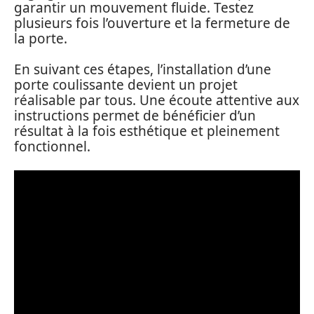
garantir un mouvement fluide. Testez
plusieurs fois l’ouverture et la fermeture de
la porte.
En suivant ces étapes, l’installation d’une
porte coulissante devient un projet
réalisable par tous. Une écoute attentive aux
instructions permet de bénéficier d’un
résultat à la fois esthétique et pleinement
fonctionnel.