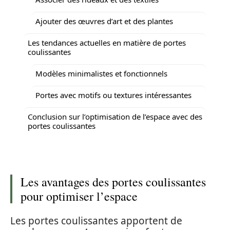
Ajouter des œuvres d’art et des plantes
Les tendances actuelles en matière de portes
coulissantes
Modèles minimalistes et fonctionnels
Portes avec motifs ou textures intéressantes
Conclusion sur l’optimisation de l’espace avec des
portes coulissantes
Les avantages des portes coulissantes
pour optimiser l’espace
Les portes coulissantes apportent de