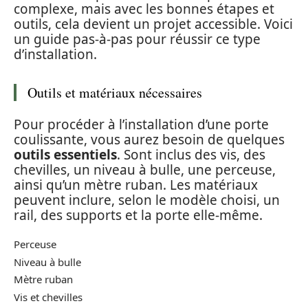
complexe, mais avec les bonnes étapes et
outils, cela devient un projet accessible. Voici
un guide pas-à-pas pour réussir ce type
d’installation.
Outils et matériaux nécessaires
Pour procéder à l’installation d’une porte
coulissante, vous aurez besoin de quelques
outils essentiels
. Sont inclus des vis, des
chevilles, un niveau à bulle, une perceuse,
ainsi qu’un mètre ruban. Les matériaux
peuvent inclure, selon le modèle choisi, un
rail, des supports et la porte elle-même.
Perceuse
Niveau à bulle
Mètre ruban
Vis et chevilles