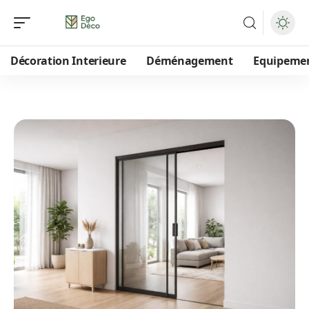
Décoration Interieure
Déménagement
Equipeme