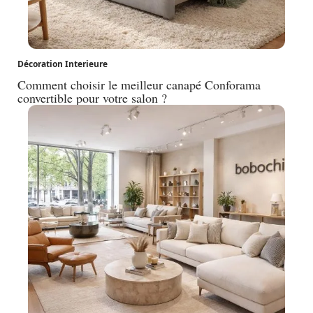
Décoration Interieure
Comment choisir le meilleur canapé Conforama
convertible pour votre salon ?