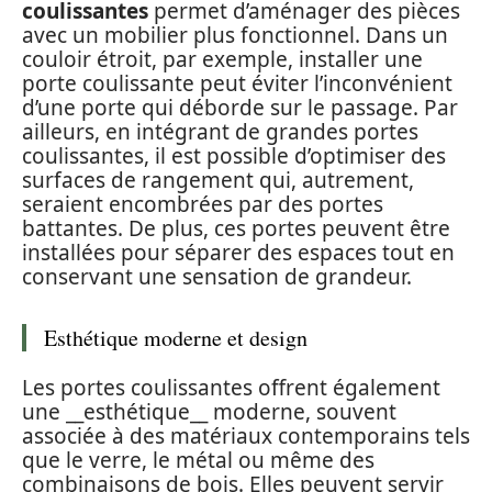
coulissantes
permet d’aménager des pièces
avec un mobilier plus fonctionnel. Dans un
couloir étroit, par exemple, installer une
porte coulissante peut éviter l’inconvénient
d’une porte qui déborde sur le passage. Par
ailleurs, en intégrant de grandes portes
coulissantes, il est possible d’optimiser des
surfaces de rangement qui, autrement,
seraient encombrées par des portes
battantes. De plus, ces portes peuvent être
installées pour séparer des espaces tout en
conservant une sensation de grandeur.
Esthétique moderne et design
Les portes coulissantes offrent également
une __esthétique__ moderne, souvent
associée à des matériaux contemporains tels
que le verre, le métal ou même des
combinaisons de bois. Elles peuvent servir