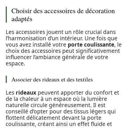
Choisir des accessoires de décoration
adaptés
Les accessoires jouent un rôle crucial dans
l’harmonisation d’un intérieur. Une fois que
vous avez installé votre
porte coulissante
, le
choix des accessoires peut significativement
influencer l’ambiance générale de votre
espace.
Associer des rideaux et des textiles
Les
rideaux
peuvent apporter du confort et
de la chaleur à un espace où la lumière
naturelle circule généreusement. Il est
conseillé d’opter pour des tissus légers qui
flottent délicatement devant la porte
coulissante, créant ainsi un effet fluide et