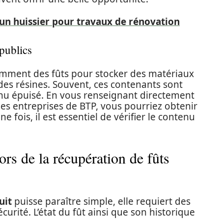
 un huissier pour travaux de rénovation
 publics
uemment des fûts pour stocker des matériaux
s résines. Souvent, ces contenants sont
enu épuisé. En vous renseignant directement
es entreprises de BTP, vous pourriez obtenir
e fois, il est essentiel de vérifier le contenu
ors de la récupération de fûts
uit
puisse paraître simple, elle requiert des
curité. L’état du fût ainsi que son historique