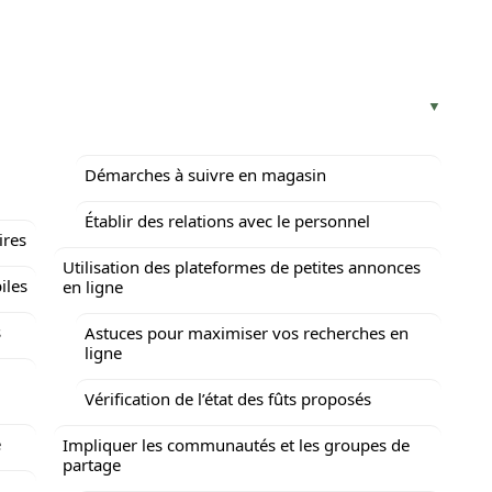
Démarches à suivre en magasin
Établir des relations avec le personnel
ires
Utilisation des plateformes de petites annonces
iles
en ligne
s
Astuces pour maximiser vos recherches en
ligne
Vérification de l’état des fûts proposés
é
Impliquer les communautés et les groupes de
partage