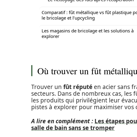
Comparatif : fût métallique vs fût plastique p
le bricolage et l’upcycling
Les magasins de bricolage et les solutions à
explorer
Où trouver un fût métalliqu
Trouver un
fût réputé
en acier sans fr
secteurs. Dans de nombreux cas, les 
les produits qui privilégient leur évac
pistes à explorer pour maximiser vos 
A lire en complément :
Les étapes pou
salle de bain sans se tromper