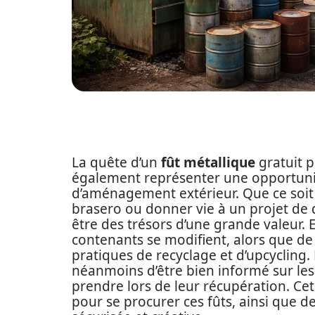
La quête d’un
fût métallique
gratuit p
également représenter une opportunit
d’aménagement extérieur. Que ce soit 
brasero ou donner vie à un projet de 
être des trésors d’une grande valeur. E
contenants se modifient, alors que de
pratiques de recyclage et d’upcycling
néanmoins d’être bien informé sur les
prendre lors de leur récupération. Cet 
pour se procurer ces fûts, ainsi que de