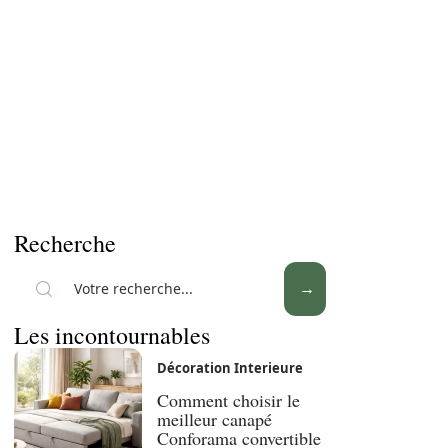
Recherche
Les incontournables
Décoration Interieure
Comment choisir le
meilleur canapé
Conforama convertible