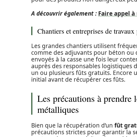
A découvrir également :
Faire appel à
Chantiers et entreprises de travaux
Les grandes chantiers utilisent fréq
comme des adjuvants pour béton ou de
envoyés à la casse une fois leur cont
auprès des responsables logistiques d
un ou plusieurs fûts gratuits. Encore un
initial avant de récupérer ces fûts.
Les précautions à prendre l
métalliques
Bien que la récupération d’un
fût grat
précautions strictes pour garantir la sé