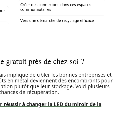
Créer des connexions dans ces espaces
communautaires
our
Vers une démarche de recyclage efficace
e gratuit près de chez soi ?
ais implique de cibler les bonnes entreprises et
fûts en métal deviennent des encombrants pour
uation plutôt que leur stockage. Voici plusieurs
chances de récupération.
r réussir à changer la LED du miroir de la