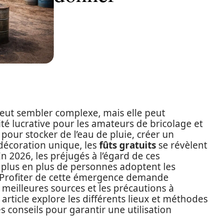
eut sembler complexe, mais elle peut
é lucrative pour les amateurs de bricolage et
pour stocker de l’eau de pluie, créer un
décoration unique, les
fûts gratuits
se révèlent
n 2026, les préjugés à l’égard de ces
 plus en plus de personnes adoptent les
. Profiter de cette émergence demande
 meilleures sources et les précautions à
article explore les différents lieux et méthodes
s conseils pour garantir une utilisation