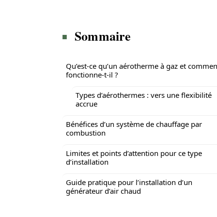
Sommaire
Qu’est-ce qu’un aérotherme à gaz et commen
fonctionne-t-il ?
Types d’aérothermes : vers une flexibilité
accrue
Bénéfices d’un système de chauffage par
combustion
Limites et points d’attention pour ce type
d’installation
Guide pratique pour l’installation d’un
générateur d’air chaud