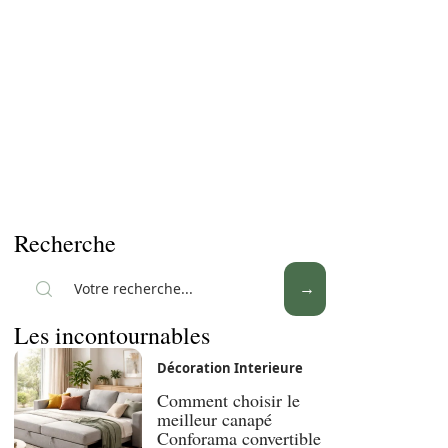
Recherche
Les incontournables
Décoration Interieure
Comment choisir le
meilleur canapé
Conforama convertible