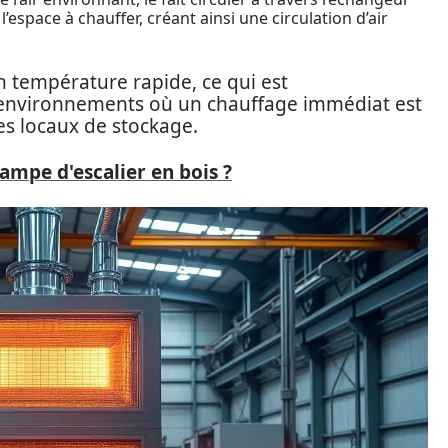
’espace à chauffer, créant ainsi une circulation d’air
 température rapide, ce qui est
 environnements où un chauffage immédiat est
es locaux de stockage.
mpe d'escalier en bois ?