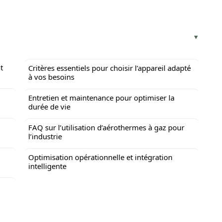
t
Critères essentiels pour choisir l’appareil adapté
à vos besoins
Entretien et maintenance pour optimiser la
durée de vie
FAQ sur l’utilisation d’aérothermes à gaz pour
l’industrie
Optimisation opérationnelle et intégration
intelligente