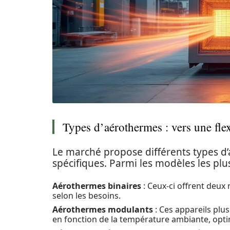
Types d’aérothermes : vers une flex
Le marché propose différents types d
spécifiques. Parmi les modèles les plu
Aérothermes binaires
: Ceux-ci offrent deux
selon les besoins.
Aérothermes modulants
: Ces appareils plu
en fonction de la température ambiante, opt