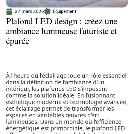
27 mars 2026
Equipement
Plafond LED design : créez une
ambiance lumineuse futuriste et
épurée
À l’heure où l’éclairage joue un rôle essentiel
dans la définition de l’ambiance d’un
intérieur, les plafonds LED s’imposent
comme la solution idéale. En fusionnant
esthétique moderne et technologie avancée,
cet éclairage permet de transformer les
espaces en véritables œuvres d’art
lumineuses. Dans un monde où l’efficience
énergétique est primordiale, le plafond LED