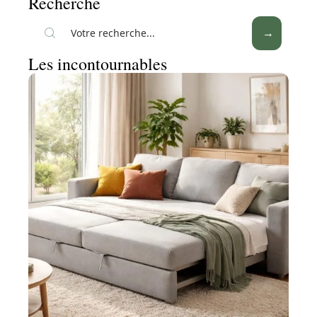
Recherche
Les incontournables