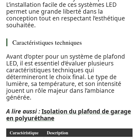
L’installation facile de ces systèmes LED
permet une grande liberté dans la
conception tout en respectant l’esthétique
souhaitée.
Caractéristiques techniques
Avant d’opter pour un système de plafond
LED, il est essentiel d’évaluer plusieurs
caractéristiques techniques qui
détermineront le choix final. Le type de
lumière, sa température, et son intensité
jouent un rôle majeur dans l’ambiance
générée.
A lire aussi :
Isolation du plafond de garage
en polyuréthane
Caractéristique
Description