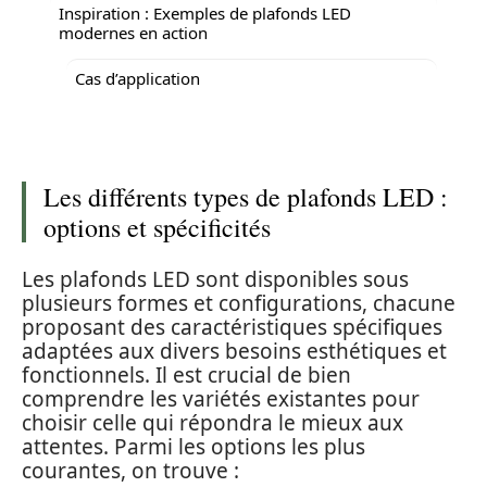
Inspiration : Exemples de plafonds LED
modernes en action
Cas d’application
Les différents types de plafonds LED :
options et spécificités
Les plafonds LED sont disponibles sous
plusieurs formes et configurations, chacune
proposant des caractéristiques spécifiques
adaptées aux divers besoins esthétiques et
fonctionnels. Il est crucial de bien
comprendre les variétés existantes pour
choisir celle qui répondra le mieux aux
attentes. Parmi les options les plus
courantes, on trouve :