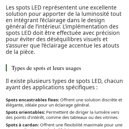
Les spots LED représentent une excellente
solution pour apporter de la luminosité tout
en intégrant l’éclairage dans le design
général de l’intérieur. L’implémentation des
spots LED doit être effectuée avec précision
pour éviter des déséquilibres visuels et
s’assurer que l’éclairage accentue les atouts
de la pièce.
Types de spots et leurs usages
Il existe plusieurs types de spots LED, chacun
ayant des applications spécifiques :
Spots encastrables fixes:
Offrent une solution discrète et
élégante, idéale pour un éclairage général.
Spots orientables:
Permettent de diriger la lumière vers
des points d’intérêt, comme des tableaux ou des vitrines.
Spots à cardan:
Offrent une flexibilité maximale pour une