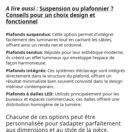
A lire aussi :
Suspension ou plafonnier ?
Conseils pour un choix design et
fonctionnel
Plafonds suspendus:
Cette option permet d’intégrer
facilement des luminaires tout en cachant les câbles,
offrant ainsi un rendu net et ordonné.
Plafonds tendus:
Réputés pour leur esthétique moderne,
ils créent un effet lumineux qui enveloppe l’espace de
façon harmonieuse.
Plafonds intégrés:
Ces systèmes d’éclairage sont intégrés
directement dans la structure du plafond, offrant un
résultat minimaliste bien souvent convoité dans le design
intérieur contemporain.
Plafonds à dalles LED:
Utilisés principalement pour les
bureaux et espaces commerciaux, ces dalles offrent une
distribution homogène de la lumière.
Chacune de ces options peut être
personnalisée pour s’adapter parfaitement
aux dimensions et au style de la pièce.