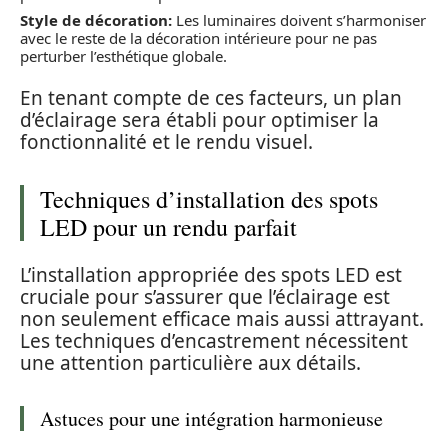
Style de décoration:
Les luminaires doivent s’harmoniser
avec le reste de la décoration intérieure pour ne pas
perturber l’esthétique globale.
En tenant compte de ces facteurs, un plan
d’éclairage sera établi pour optimiser la
fonctionnalité et le rendu visuel.
Techniques d’installation des spots
LED pour un rendu parfait
L’installation appropriée des spots LED est
cruciale pour s’assurer que l’éclairage est
non seulement efficace mais aussi attrayant.
Les techniques d’encastrement nécessitent
une attention particulière aux détails.
Astuces pour une intégration harmonieuse