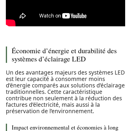
Économie d’énergie et durabilité des
systèmes d’éclairage LED
Un des avantages majeurs des systèmes LED
est leur capacité à consommer moins
d’énergie comparés aux solutions d’éclairage
traditionnelles. Cette caractéristique
contribue non seulement à la réduction des
factures d’électricité, mais aussi à la
préservation de l’environnement.
Impact environnemental et économies à long