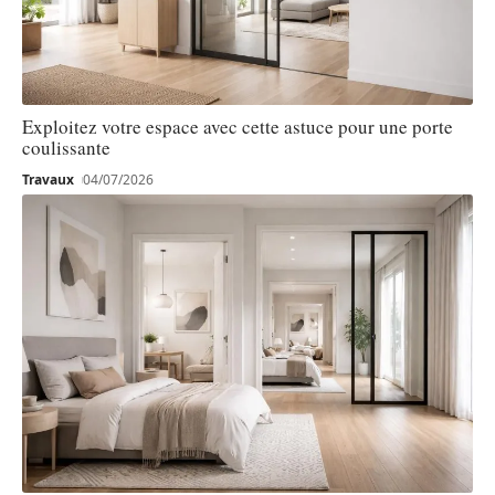
Exploitez votre espace avec cette astuce pour une porte
coulissante
Travaux
04/07/2026