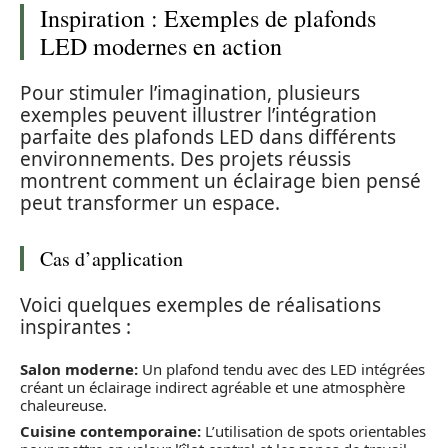
Inspiration : Exemples de plafonds
LED modernes en action
Pour stimuler l’imagination, plusieurs
exemples peuvent illustrer l’intégration
parfaite des plafonds LED dans différents
environnements. Des projets réussis
montrent comment un éclairage bien pensé
peut transformer un espace.
Cas d’application
Voici quelques exemples de réalisations
inspirantes :
Salon moderne:
Un plafond tendu avec des LED intégrées
créant un éclairage indirect agréable et une atmosphère
chaleureuse.
Cuisine contemporaine:
L’utilisation de spots orientables