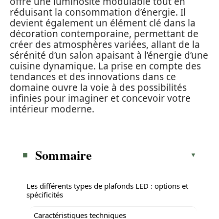
offre une luminosité modulable tout en
réduisant la consommation d’énergie. Il
devient également un élément clé dans la
décoration contemporaine, permettant de
créer des atmosphères variées, allant de la
sérénité d’un salon apaisant à l’énergie d’une
cuisine dynamique. La prise en compte des
tendances et des innovations dans ce
domaine ouvre la voie à des possibilités
infinies pour imaginer et concevoir votre
intérieur moderne.
Sommaire
Les différents types de plafonds LED : options et
spécificités
Caractéristiques techniques