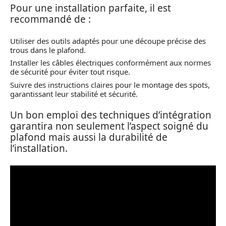
Pour une installation parfaite, il est
recommandé de :
Utiliser des outils adaptés pour une découpe précise des
trous dans le plafond.
Installer les câbles électriques conformément aux normes
de sécurité pour éviter tout risque.
Suivre des instructions claires pour le montage des spots,
garantissant leur stabilité et sécurité.
Un bon emploi des techniques d’intégration
garantira non seulement l’aspect soigné du
plafond mais aussi la durabilité de
l’installation.