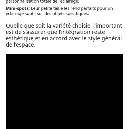
personnalisation totale de l’éclairage.
Mini-spots:
Leur petite taille les rend parfaits pour un
éclairage subtil sur des objets spécifiques.
Quelle que soit la variété choisie, l’important
est de s’assurer que l’intégration reste
esthétique et en accord avec le style général
de l’espace.