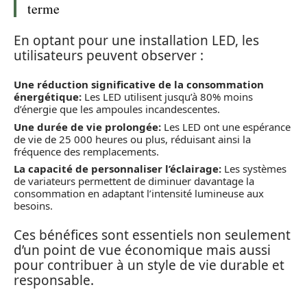
terme
En optant pour une installation LED, les
utilisateurs peuvent observer :
Une réduction significative de la consommation
énergétique:
Les LED utilisent jusqu’à 80% moins
d’énergie que les ampoules incandescentes.
Une durée de vie prolongée:
Les LED ont une espérance
de vie de 25 000 heures ou plus, réduisant ainsi la
fréquence des remplacements.
La capacité de personnaliser l’éclairage:
Les systèmes
de variateurs permettent de diminuer davantage la
consommation en adaptant l’intensité lumineuse aux
besoins.
Ces bénéfices sont essentiels non seulement
d’un point de vue économique mais aussi
pour contribuer à un style de vie durable et
responsable.