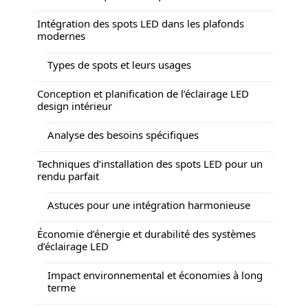
Intégration des spots LED dans les plafonds
modernes
Types de spots et leurs usages
Conception et planification de l’éclairage LED
design intérieur
Analyse des besoins spécifiques
Techniques d’installation des spots LED pour un
rendu parfait
Astuces pour une intégration harmonieuse
Économie d’énergie et durabilité des systèmes
d’éclairage LED
Impact environnemental et économies à long
terme