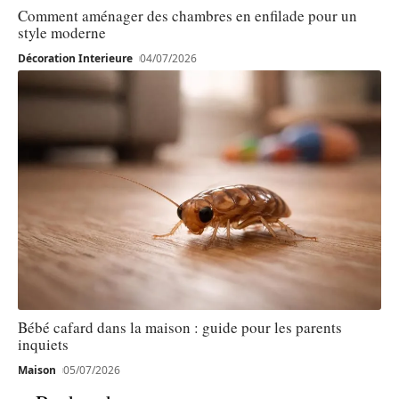
Comment aménager des chambres en enfilade pour un
style moderne
Décoration Interieure
04/07/2026
Bébé cafard dans la maison : guide pour les parents
inquiets
Maison
05/07/2026