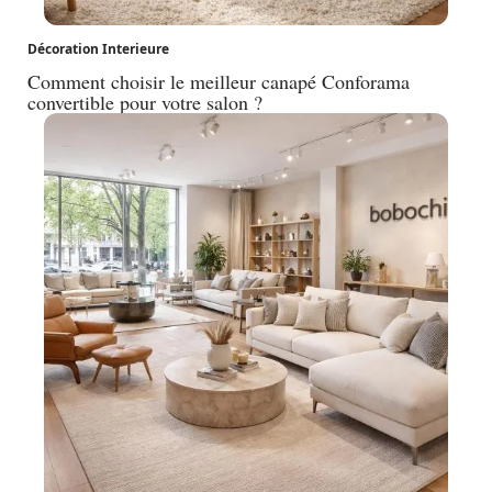
Décoration Interieure
Comment choisir le meilleur canapé Conforama
convertible pour votre salon ?