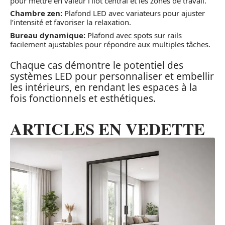
pour mettre en valeur l’îlot central et les zones de travail.
Chambre zen:
Plafond LED avec variateurs pour ajuster
l’intensité et favoriser la relaxation.
Bureau dynamique:
Plafond avec spots sur rails
facilement ajustables pour répondre aux multiples tâches.
Chaque cas démontre le potentiel des
systèmes LED pour personnaliser et embellir
les intérieurs, en rendant les espaces à la
fois fonctionnels et esthétiques.
ARTICLES EN VEDETTE