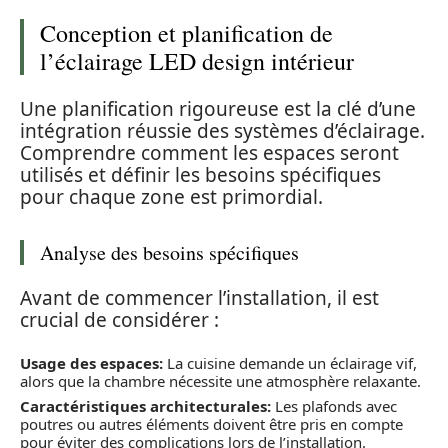
Conception et planification de
l’éclairage LED design intérieur
Une planification rigoureuse est la clé d’une
intégration réussie des systèmes d’éclairage.
Comprendre comment les espaces seront
utilisés et définir les besoins spécifiques
pour chaque zone est primordial.
Analyse des besoins spécifiques
Avant de commencer l’installation, il est
crucial de considérer :
Usage des espaces:
La cuisine demande un éclairage vif,
alors que la chambre nécessite une atmosphère relaxante.
Caractéristiques architecturales:
Les plafonds avec
poutres ou autres éléments doivent être pris en compte
pour éviter des complications lors de l’installation.