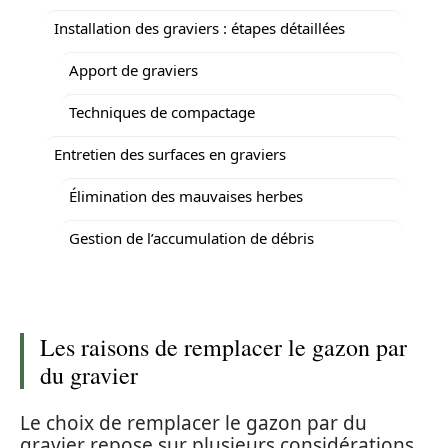
Installation des graviers : étapes détaillées
Apport de graviers
Techniques de compactage
Entretien des surfaces en graviers
Élimination des mauvaises herbes
Gestion de l’accumulation de débris
Les raisons de remplacer le gazon par
du gravier
Le choix de remplacer le gazon par du
gravier repose sur plusieurs considérations