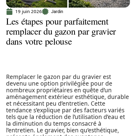
19 juin 2026
Jardin
Les étapes pour parfaitement
remplacer du gazon par gravier
dans votre pelouse
Remplacer le gazon par du gravier est
devenu une option privilégiée pour de
nombreux propriétaires en quête d’un
aménagement extérieur esthétique, durable
et nécessitant peu d’entretien. Cette
tendance s’explique par des facteurs variés
tels que la réduction de l’utilisation d’eau et
la diminution du temps consacré à
l’entretien. Le gravier, bien qu’esthétique,