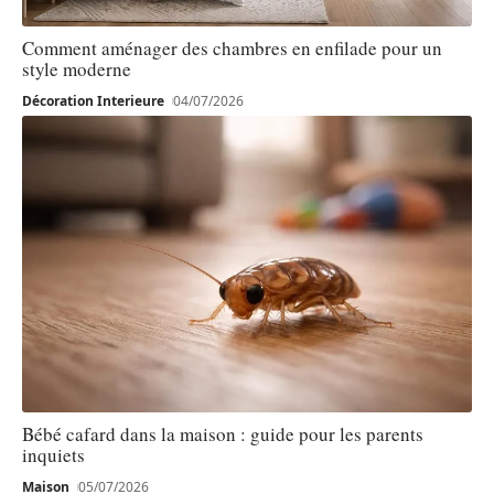
Comment aménager des chambres en enfilade pour un
style moderne
Décoration Interieure
04/07/2026
Bébé cafard dans la maison : guide pour les parents
inquiets
Maison
05/07/2026