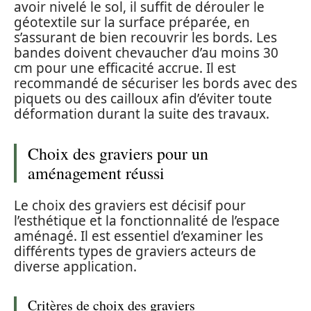
avoir nivelé le sol, il suffit de dérouler le
géotextile sur la surface préparée, en
s’assurant de bien recouvrir les bords. Les
bandes doivent chevaucher d’au moins 30
cm pour une efficacité accrue. Il est
recommandé de sécuriser les bords avec des
piquets ou des cailloux afin d’éviter toute
déformation durant la suite des travaux.
Choix des graviers pour un
aménagement réussi
Le choix des graviers est décisif pour
l’esthétique et la fonctionnalité de l’espace
aménagé. Il est essentiel d’examiner les
différents types de graviers acteurs de
diverse application.
Critères de choix des graviers