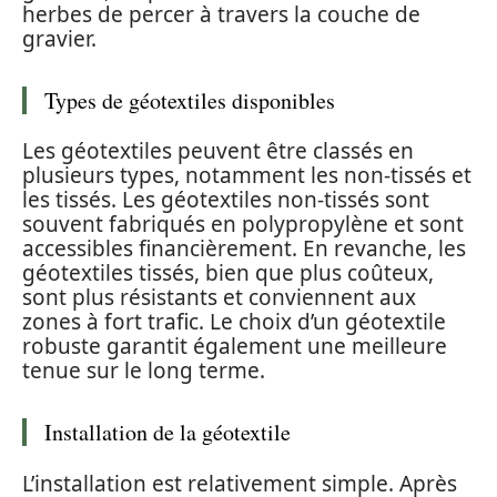
herbes de percer à travers la couche de
gravier.
Types de géotextiles disponibles
Les géotextiles peuvent être classés en
plusieurs types, notamment les non-tissés et
les tissés. Les géotextiles non-tissés sont
souvent fabriqués en polypropylène et sont
accessibles financièrement. En revanche, les
géotextiles tissés, bien que plus coûteux,
sont plus résistants et conviennent aux
zones à fort trafic. Le choix d’un géotextile
robuste garantit également une meilleure
tenue sur le long terme.
Installation de la géotextile
L’installation est relativement simple. Après