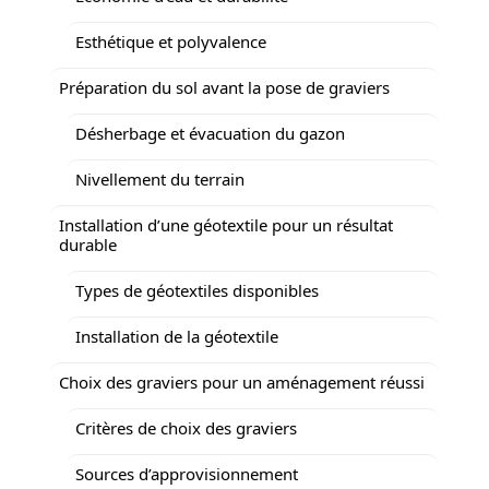
Esthétique et polyvalence
Préparation du sol avant la pose de graviers
Désherbage et évacuation du gazon
Nivellement du terrain
Installation d’une géotextile pour un résultat
durable
Types de géotextiles disponibles
Installation de la géotextile
Choix des graviers pour un aménagement réussi
Critères de choix des graviers
Sources d’approvisionnement