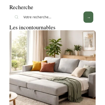
Recherche
Les incontournables