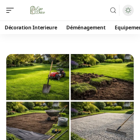
Décoration Interieure
Déménagement
Equipeme