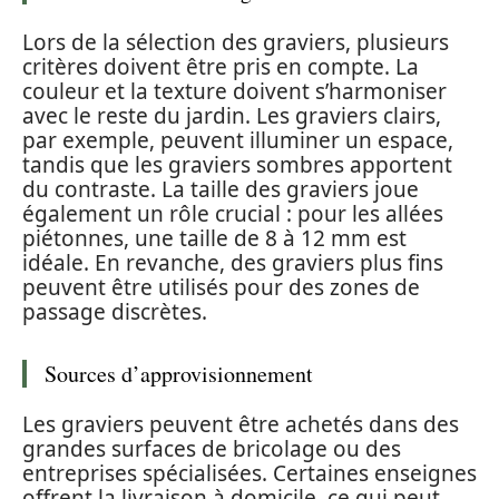
Lors de la sélection des graviers, plusieurs
critères doivent être pris en compte. La
couleur et la texture doivent s’harmoniser
avec le reste du jardin. Les graviers clairs,
par exemple, peuvent illuminer un espace,
tandis que les graviers sombres apportent
du contraste. La taille des graviers joue
également un rôle crucial : pour les allées
piétonnes, une taille de 8 à 12 mm est
idéale. En revanche, des graviers plus fins
peuvent être utilisés pour des zones de
passage discrètes.
Sources d’approvisionnement
Les graviers peuvent être achetés dans des
grandes surfaces de bricolage ou des
entreprises spécialisées. Certaines enseignes
offrent la livraison à domicile, ce qui peut