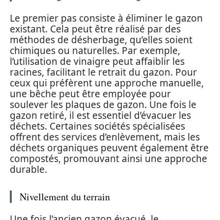
Le premier pas consiste à éliminer le gazon
existant. Cela peut être réalisé par des
méthodes de désherbage, qu’elles soient
chimiques ou naturelles. Par exemple,
l’utilisation de vinaigre peut affaiblir les
racines, facilitant le retrait du gazon. Pour
ceux qui préfèrent une approche manuelle,
une bêche peut être employée pour
soulever les plaques de gazon. Une fois le
gazon retiré, il est essentiel d’évacuer les
déchets. Certaines sociétés spécialisées
offrent des services d’enlèvement, mais les
déchets organiques peuvent également être
compostés, promouvant ainsi une approche
durable.
Nivellement du terrain
Une fois l’ancien gazon évacué, le