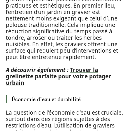
pratiques et esthétiques. En premier lieu,
l’entretien d’un jardin en gravier est
nettement moins exigeant que celui d’une
pelouse traditionnelle. Cela implique une
réduction significative du temps passé à
tondre, arroser ou traiter les herbes
nuisibles. En effet, les graviers offrent une
surface qui requiert peu d’interventions et
peut être entretenue rapidement.
A découvrir également :
Trouver la
grelinette parfaite pour votre potager
urbain
Économie d’eau et durabilité
La question de l’économie d’eau est cruciale,
surtout dans des régions sujettes à des
restrictions d’eau. L’utilisation de graviers