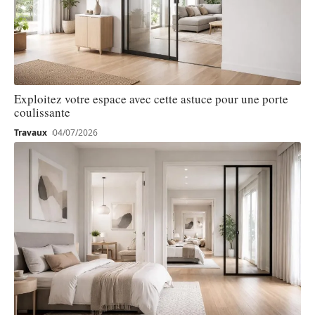
Exploitez votre espace avec cette astuce pour une porte
coulissante
Travaux
04/07/2026