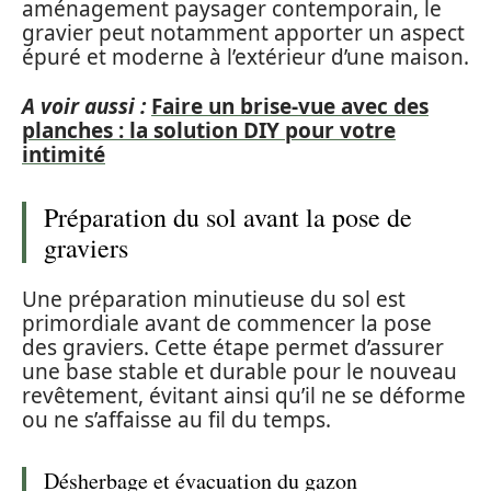
aménagement paysager contemporain, le
gravier peut notamment apporter un aspect
épuré et moderne à l’extérieur d’une maison.
A voir aussi :
Faire un brise-vue avec des
planches : la solution DIY pour votre
intimité
Préparation du sol avant la pose de
graviers
Une préparation minutieuse du sol est
primordiale avant de commencer la pose
des graviers. Cette étape permet d’assurer
une base stable et durable pour le nouveau
revêtement, évitant ainsi qu’il ne se déforme
ou ne s’affaisse au fil du temps.
Désherbage et évacuation du gazon