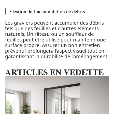
Gestion de l’accumulation de débris
Les graviers peuvent accumuler des débris
tels que des feuilles et d’autres éléments
naturels. Un râteau ou un souffleur de
feuilles peut être utilisé pour maintenir une
surface propre. Assurer un bon entretien
préventif prolongera l’aspect visuel tout en
garantissant la durabilité de l’aménagement.
ARTICLES EN VEDETTE