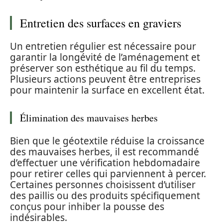
Entretien des surfaces en graviers
Un entretien régulier est nécessaire pour
garantir la longévité de l’aménagement et
préserver son esthétique au fil du temps.
Plusieurs actions peuvent être entreprises
pour maintenir la surface en excellent état.
Élimination des mauvaises herbes
Bien que le géotextile réduise la croissance
des mauvaises herbes, il est recommandé
d’effectuer une vérification hebdomadaire
pour retirer celles qui parviennent à percer.
Certaines personnes choisissent d’utiliser
des paillis ou des produits spécifiquement
conçus pour inhiber la pousse des
indésirables.