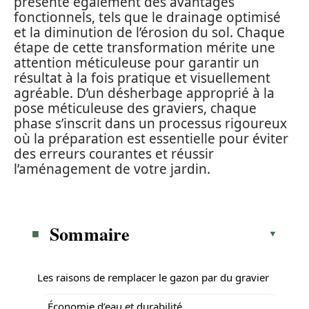
présente également des avantages
fonctionnels, tels que le drainage optimisé
et la diminution de l’érosion du sol. Chaque
étape de cette transformation mérite une
attention méticuleuse pour garantir un
résultat à la fois pratique et visuellement
agréable. D’un désherbage approprié à la
pose méticuleuse des graviers, chaque
phase s’inscrit dans un processus rigoureux
où la préparation est essentielle pour éviter
des erreurs courantes et réussir
l’aménagement de votre jardin.
Sommaire
Les raisons de remplacer le gazon par du gravier
Économie d’eau et durabilité