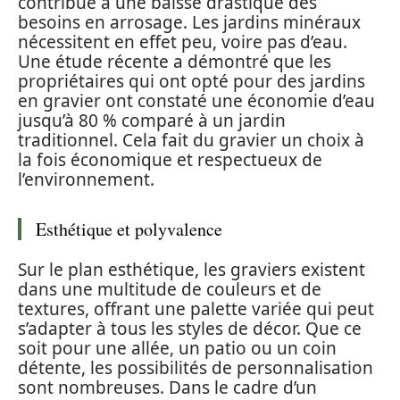
contribue à une baisse drastique des
besoins en arrosage. Les jardins minéraux
nécessitent en effet peu, voire pas d’eau.
Une étude récente a démontré que les
propriétaires qui ont opté pour des jardins
en gravier ont constaté une économie d’eau
jusqu’à 80 % comparé à un jardin
traditionnel. Cela fait du gravier un choix à
la fois économique et respectueux de
l’environnement.
Esthétique et polyvalence
Sur le plan esthétique, les graviers existent
dans une multitude de couleurs et de
textures, offrant une palette variée qui peut
s’adapter à tous les styles de décor. Que ce
soit pour une allée, un patio ou un coin
détente, les possibilités de personnalisation
sont nombreuses. Dans le cadre d’un