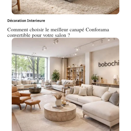
Décoration Interieure
Comment choisir le meilleur canapé Conforama
convertible pour votre salon ?