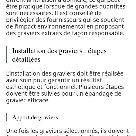
être pratique lorsque de grandes quantités
sont nécessaires. Il est conseillé de
privilégier des fournisseurs qui se soucient
de l’impact environnemental en proposant
des graviers extraits de façon responsable.
Installation des graviers : étapes
détaillées
L’installation des graviers doit être réalisée
avec soin pour garantir un résultat
esthétique et fonctionnel. Plusieurs étapes
doivent être suivies pour un épandage de
gravier efficace.
Apport de graviers
Une fois les graviers sélectionnés, ils doivent