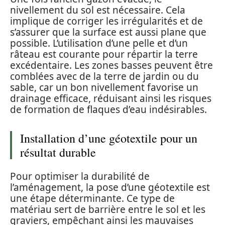
nivellement du sol est nécessaire. Cela
implique de corriger les irrégularités et de
s’assurer que la surface est aussi plane que
possible. L’utilisation d’une pelle et d’un
râteau est courante pour répartir la terre
excédentaire. Les zones basses peuvent être
comblées avec de la terre de jardin ou du
sable, car un bon nivellement favorise un
drainage efficace, réduisant ainsi les risques
de formation de flaques d’eau indésirables.
Installation d’une géotextile pour un
résultat durable
Pour optimiser la durabilité de
l’aménagement, la pose d’une géotextile est
une étape déterminante. Ce type de
matériau sert de barrière entre le sol et les
graviers, empêchant ainsi les mauvaises