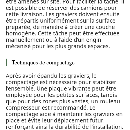
être amenés sur site. Pour faciliter la tâche, il
est possible de réserver des camions pour
cette livraison. Les graviers doivent ensuite
être répartis uniformément sur la surface
préparée, de manière à créer une couche
homogène. Cette tâche peut être effectuée
manuellement ou à l’aide d’un engin
mécanisé pour les plus grands espaces.
Techniques de compactage
Après avoir épandu les graviers, le
compactage est nécessaire pour stabiliser
l’ensemble. Une plaque vibrante peut être
employée pour les petites surfaces, tandis
que pour des zones plus vastes, un rouleau
compresseur est recommandé. Le
compactage aide à maintenir les graviers en
place et évite leur déplacement futur,
renforçant ainsi la durabilité de l’installation.