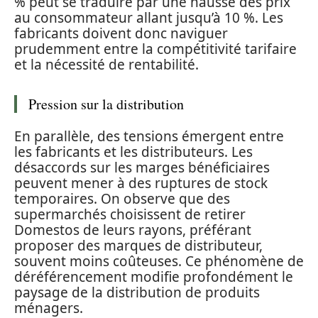
% peut se traduire par une hausse des prix
au consommateur allant jusqu’à 10 %. Les
fabricants doivent donc naviguer
prudemment entre la compétitivité tarifaire
et la nécessité de rentabilité.
Pression sur la distribution
En parallèle, des tensions émergent entre
les fabricants et les distributeurs. Les
désaccords sur les marges bénéficiaires
peuvent mener à des ruptures de stock
temporaires. On observe que des
supermarchés choisissent de retirer
Domestos de leurs rayons, préférant
proposer des marques de distributeur,
souvent moins coûteuses. Ce phénomène de
déréférencement modifie profondément le
paysage de la distribution de produits
ménagers.