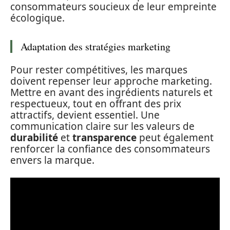
consommateurs soucieux de leur empreinte
écologique.
Adaptation des stratégies marketing
Pour rester compétitives, les marques
doivent repenser leur approche marketing.
Mettre en avant des ingrédients naturels et
respectueux, tout en offrant des prix
attractifs, devient essentiel. Une
communication claire sur les valeurs de
durabilité
et
transparence
peut également
renforcer la confiance des consommateurs
envers la marque.