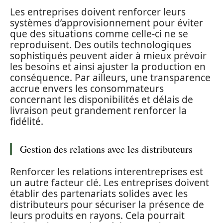
Les entreprises doivent renforcer leurs
systèmes d’approvisionnement pour éviter
que des situations comme celle-ci ne se
reproduisent. Des outils technologiques
sophistiqués peuvent aider à mieux prévoir
les besoins et ainsi ajuster la production en
conséquence. Par ailleurs, une transparence
accrue envers les consommateurs
concernant les disponibilités et délais de
livraison peut grandement renforcer la
fidélité.
Gestion des relations avec les distributeurs
Renforcer les relations interentreprises est
un autre facteur clé. Les entreprises doivent
établir des partenariats solides avec les
distributeurs pour sécuriser la présence de
leurs produits en rayons. Cela pourrait