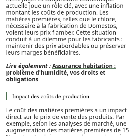
actuelle joue un rôle clé, avec une inflation
montant les coûts de production. Les
matières premières, telles que le chlore,
nécessaire à la fabrication de Domestos,
voient leurs prix flamber. Cette situation
conduit à un dilemme pour les fabricants :
maintenir des prix abordables ou préserver
leurs marges bénéficiaires.
Lire également :
Assurance habitation :
problème d'humidité, vos droits et
obligations
Impact des coûts de production
Le coût des matières premières a un impact
direct sur le prix de vente des produits. Par
exemple, selon les analyses de marché, une
augmentation des matières premières de 15