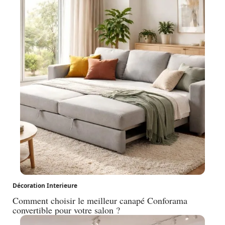
Décoration Interieure
Comment choisir le meilleur canapé Conforama
convertible pour votre salon ?