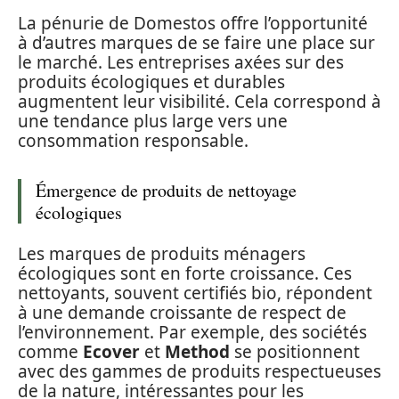
La pénurie de Domestos offre l’opportunité
à d’autres marques de se faire une place sur
le marché. Les entreprises axées sur des
produits écologiques et durables
augmentent leur visibilité. Cela correspond à
une tendance plus large vers une
consommation responsable.
Émergence de produits de nettoyage
écologiques
Les marques de produits ménagers
écologiques sont en forte croissance. Ces
nettoyants, souvent certifiés bio, répondent
à une demande croissante de respect de
l’environnement. Par exemple, des sociétés
comme
Ecover
et
Method
se positionnent
avec des gammes de produits respectueuses
de la nature, intéressantes pour les