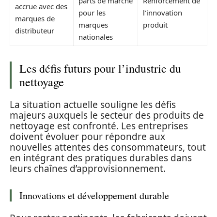
parts de marché
Renforcement de
accrue avec des
pour les
l’innovation
marques de
marques
produit
distributeur
nationales
Les défis futurs pour l’industrie du
nettoyage
La situation actuelle souligne les défis
majeurs auxquels le secteur des produits de
nettoyage est confronté. Les entreprises
doivent évoluer pour répondre aux
nouvelles attentes des consommateurs, tout
en intégrant des pratiques durables dans
leurs chaînes d’approvisionnement.
Innovations et développement durable