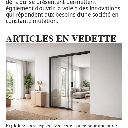
défis qui se présentent permettent
également d’ouvrir la voie à des innovations
qui répondent aux besoins d’une société en
constante mutation.
ARTICLES EN VEDETTE
Exploitez votre espace avec cette astuce pour une porte