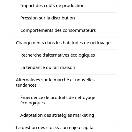
Impact des coûts de production
Pression sur la distribution
Comportements des consommateurs
Changements dans les habitudes de nettoyage
Recherche d’alternatives écologiques
La tendance du fait maison
Alternatives sur le marché et nouvelles
tendances
Émergence de produits de nettoyage
écologiques
Adaptation des stratégies marketing
La gestion des stocks : un enjeu capital