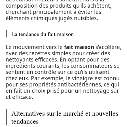
composition des produits qu’ils achètent,
cherchant principalement à éviter les
éléments chimiques jugés nuisibles.
La tendance du fait maison
Le mouvement vers le
fait maison
s’accélère,
avec des recettes simples pour créer des
nettoyants efficaces. En optant pour des
ingrédients courants, les consommateurs se
sentent en contrôle sur ce qu’ils utilisent
chez eux. Par exemple, le vinaigre est connu
pour ses propriétés antibactériennes, ce qui
en fait un choix prisé pour un nettoyage sûr
et efficace.
Alternatives sur le marché et nouvelles
tendances