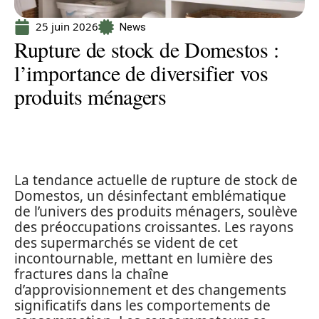
25 juin 2026
News
Rupture de stock de Domestos :
l’importance de diversifier vos
produits ménagers
La tendance actuelle de rupture de stock de
Domestos, un désinfectant emblématique
de l’univers des produits ménagers, soulève
des préoccupations croissantes. Les rayons
des supermarchés se vident de cet
incontournable, mettant en lumière des
fractures dans la chaîne
d’approvisionnement et des changements
significatifs dans les comportements de