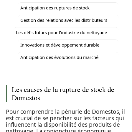
Anticipation des ruptures de stock
Gestion des relations avec les distributeurs
Les défis futurs pour l’industrie du nettoyage
Innovations et développement durable
Anticipation des évolutions du marché
Les causes de la rupture de stock de
Domestos
Pour comprendre la pénurie de Domestos, il
est crucial de se pencher sur les facteurs qui
influencent la disponibilité des produits de
nettoyage. La conjoncture économique