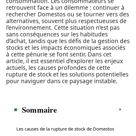
consommation. Les consommateurs se
retrouvent face à un dilemme : continuer à
rechercher Domestos ou se tourner vers des
alternatives, souvent plus respectueuses de
l’environnement. Cette situation n’est pas
sans conséquences sur les habitudes
d’achat, tandis que les défis de la gestion des
stocks et les impacts économiques associés
à cette pénurie se font sentir. Dans cet
article, il est essentiel d’explorer les enjeux
actuels, les causes profondes de cette
rupture de stock et les solutions potentielles
pour naviguer dans ce paysage instable.
Sommaire
Les causes de la rupture de stock de Domestos