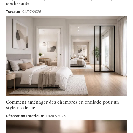
coulissante
Travaux
04/07/2026
Comment aménager des chambres en enfilade pour un
style moderne
Décoration Interieure
04/07/2026