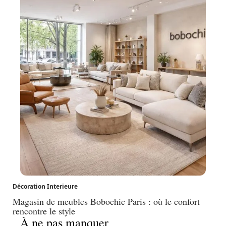
Décoration Interieure
Magasin de meubles Bobochic Paris : où le confort
rencontre le style
À ne pas manquer