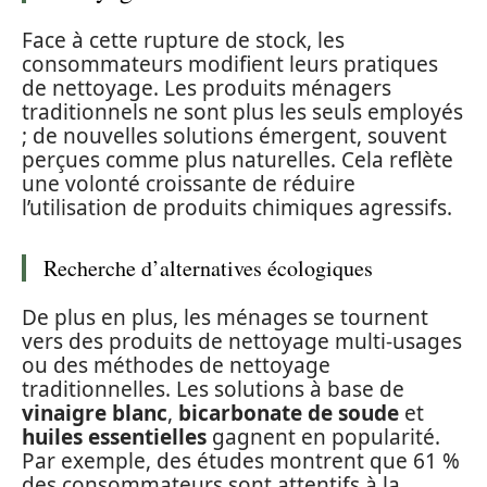
Face à cette rupture de stock, les
consommateurs modifient leurs pratiques
de nettoyage. Les produits ménagers
traditionnels ne sont plus les seuls employés
; de nouvelles solutions émergent, souvent
perçues comme plus naturelles. Cela reflète
une volonté croissante de réduire
l’utilisation de produits chimiques agressifs.
Recherche d’alternatives écologiques
De plus en plus, les ménages se tournent
vers des produits de nettoyage multi-usages
ou des méthodes de nettoyage
traditionnelles. Les solutions à base de
vinaigre blanc
,
bicarbonate de soude
et
huiles essentielles
gagnent en popularité.
Par exemple, des études montrent que 61 %
des consommateurs sont attentifs à la