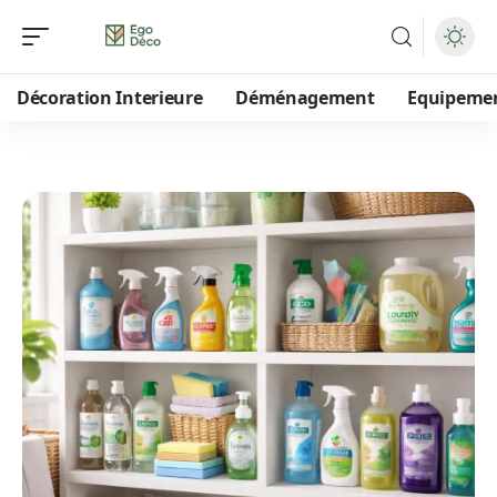
Décoration Interieure
Déménagement
Equipeme