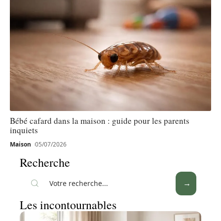
Bébé cafard dans la maison : guide pour les parents
inquiets
Maison
05/07/2026
Recherche
Les incontournables