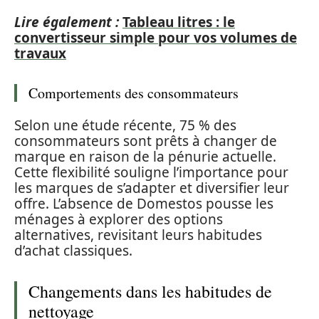
Lire également :
Tableau litres : le
convertisseur simple pour vos volumes de
travaux
Comportements des consommateurs
Selon une étude récente, 75 % des
consommateurs sont prêts à changer de
marque en raison de la pénurie actuelle.
Cette flexibilité souligne l’importance pour
les marques de s’adapter et diversifier leur
offre. L’absence de Domestos pousse les
ménages à explorer des options
alternatives, revisitant leurs habitudes
d’achat classiques.
Changements dans les habitudes de
nettoyage