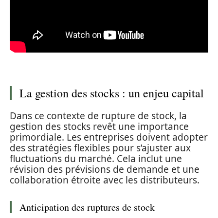
La gestion des stocks : un enjeu capital
Dans ce contexte de rupture de stock, la
gestion des stocks revêt une importance
primordiale. Les entreprises doivent adopter
des stratégies flexibles pour s’ajuster aux
fluctuations du marché. Cela inclut une
révision des prévisions de demande et une
collaboration étroite avec les distributeurs.
Anticipation des ruptures de stock