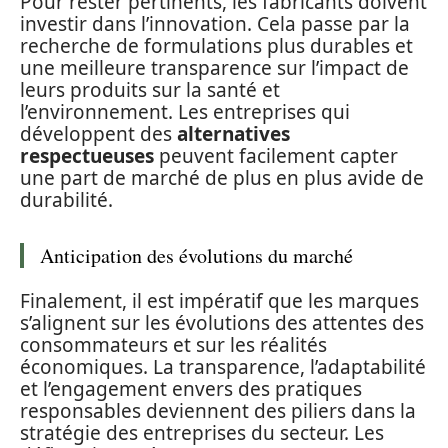
Pour rester pertinents, les fabricants doivent
investir dans l’innovation. Cela passe par la
recherche de formulations plus durables et
une meilleure transparence sur l’impact de
leurs produits sur la santé et
l’environnement. Les entreprises qui
développent des
alternatives
respectueuses
peuvent facilement capter
une part de marché de plus en plus avide de
durabilité.
Anticipation des évolutions du marché
Finalement, il est impératif que les marques
s’alignent sur les évolutions des attentes des
consommateurs et sur les réalités
économiques. La transparence, l’adaptabilité
et l’engagement envers des pratiques
responsables deviennent des piliers dans la
stratégie des entreprises du secteur. Les