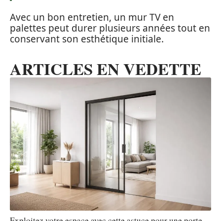
Avec un bon entretien, un mur TV en
palettes peut durer plusieurs années tout en
conservant son esthétique initiale.
ARTICLES EN VEDETTE
Exploitez votre espace avec cette astuce pour une porte