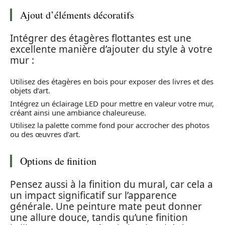
Ajout d’éléments décoratifs
Intégrer des étagères flottantes est une
excellente manière d’ajouter du style à votre
mur :
Utilisez des étagères en bois pour exposer des livres et des
objets d’art.
Intégrez un éclairage LED pour mettre en valeur votre mur,
créant ainsi une ambiance chaleureuse.
Utilisez la palette comme fond pour accrocher des photos
ou des œuvres d’art.
Options de finition
Pensez aussi à la finition du mural, car cela a
un impact significatif sur l’apparence
générale. Une peinture mate peut donner
une allure douce, tandis qu’une finition