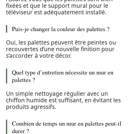
fixées et que le support mural pour le
téléviseur est adéquatement installé.
Puis-je changer la couleur des palettes ?
Oui, les palettes peuvent être peintes ou
recouvertes d’une nouvelle finition pour
s’accorder à votre décor.
Quel type d’entretien nécessite un mur en
palettes ?
Un simple nettoyage régulier avec un
chiffon humide est suffisant, en évitant les
produits agressifs.
Combien de temps un mur en palettes peut-il
durer ?