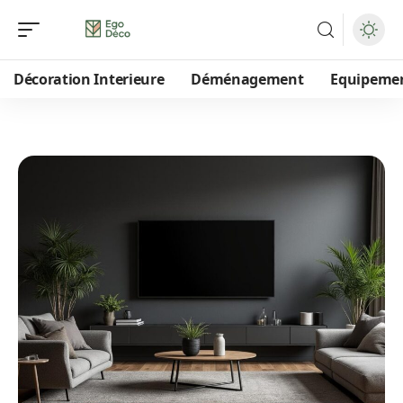
Décoration Interieure
Déménagement
Equipeme