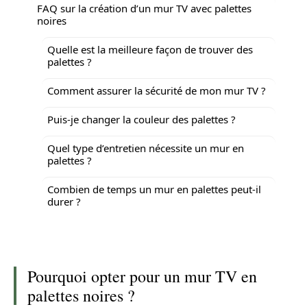
FAQ sur la création d’un mur TV avec palettes
noires
Quelle est la meilleure façon de trouver des
palettes ?
Comment assurer la sécurité de mon mur TV ?
Puis-je changer la couleur des palettes ?
Quel type d’entretien nécessite un mur en
palettes ?
Combien de temps un mur en palettes peut-il
durer ?
Pourquoi opter pour un mur TV en
palettes noires ?