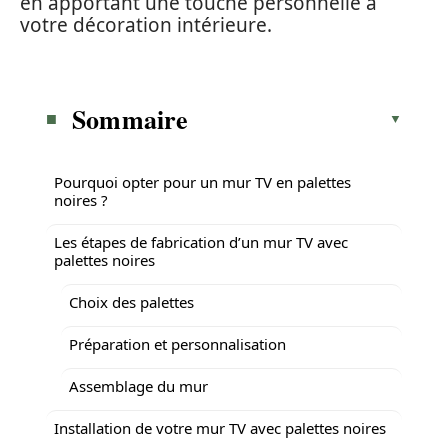
en apportant une touche personnelle à
votre décoration intérieure.
Sommaire
Pourquoi opter pour un mur TV en palettes
noires ?
Les étapes de fabrication d’un mur TV avec
palettes noires
Choix des palettes
Préparation et personnalisation
Assemblage du mur
Installation de votre mur TV avec palettes noires