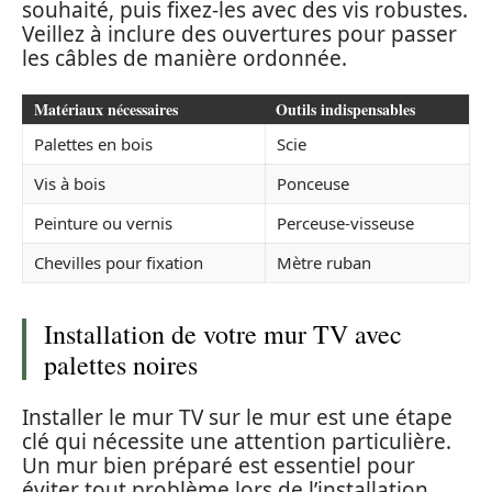
souhaité, puis fixez-les avec des vis robustes.
Veillez à inclure des ouvertures pour passer
les câbles de manière ordonnée.
Matériaux nécessaires
Outils indispensables
Palettes en bois
Scie
Vis à bois
Ponceuse
Peinture ou vernis
Perceuse-visseuse
Chevilles pour fixation
Mètre ruban
Installation de votre mur TV avec
palettes noires
Installer le mur TV sur le mur est une étape
clé qui nécessite une attention particulière.
Un mur bien préparé est essentiel pour
éviter tout problème lors de l’installation.