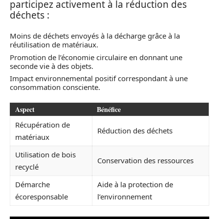
participez activement à la réduction des
déchets :
Moins de déchets envoyés à la décharge grâce à la
réutilisation de matériaux.
Promotion de l’économie circulaire en donnant une
seconde vie à des objets.
Impact environnemental positif correspondant à une
consommation consciente.
Aspect
Bénéfice
Récupération de
Réduction des déchets
matériaux
Utilisation de bois
Conservation des ressources
recyclé
Démarche
Aide à la protection de
écoresponsable
l’environnement