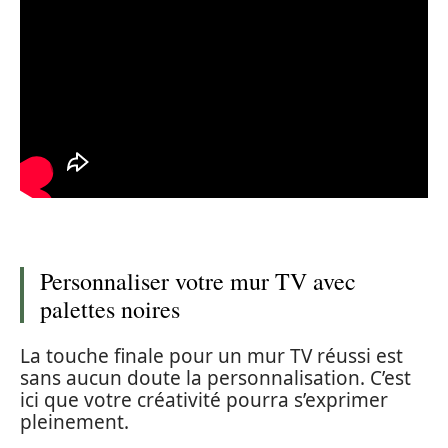
Personnaliser votre mur TV avec
palettes noires
La touche finale pour un mur TV réussi est
sans aucun doute la personnalisation. C’est
ici que votre créativité pourra s’exprimer
pleinement.