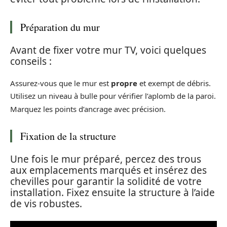
Préparation du mur
Avant de fixer votre mur TV, voici quelques
conseils :
Assurez-vous que le mur est
propre
et exempt de débris.
Utilisez un niveau à bulle pour vérifier l’aplomb de la paroi.
Marquez les points d’ancrage avec précision.
Fixation de la structure
Une fois le mur préparé, percez des trous
aux emplacements marqués et insérez des
chevilles pour garantir la solidité de votre
installation. Fixez ensuite la structure à l’aide
de vis robustes.