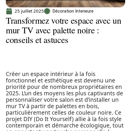
25 juillet 2025
Décoration Interieure
Transformez votre espace avec un
mur TV avec palette noire :
conseils et astuces
Créer un espace intérieur à la fois
fonctionnel et esthétique est devenu une
priorité pour de nombreux propriétaires en
2025. L’un des moyens les plus captivants de
personnaliser votre salon est d’installer un
mur TV à partir de palettes en bois,
particulièrement celles de couleur noire. Ce
projet DIY (Do It Yourself) allie à la fois style
contemporain et démarche écologique, tout