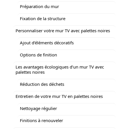
Préparation du mur
Fixation de la structure
Personnaliser votre mur TV avec palettes noires
Ajout d’éléments décoratifs
Options de finition
Les avantages écologiques d’un mur TV avec
palettes noires
Réduction des déchets
Entretien de votre mur TV en palettes noires
Nettoyage régulier
Finitions à renouveler