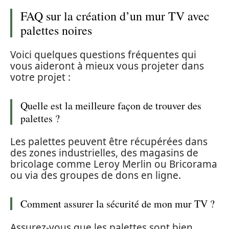
FAQ sur la création d’un mur TV avec
palettes noires
Voici quelques questions fréquentes qui
vous aideront à mieux vous projeter dans
votre projet :
Quelle est la meilleure façon de trouver des
palettes ?
Les palettes peuvent être récupérées dans
des zones industrielles, des magasins de
bricolage comme Leroy Merlin ou Bricorama
ou via des groupes de dons en ligne.
Comment assurer la sécurité de mon mur TV ?
Assurez-vous que les palettes sont bien