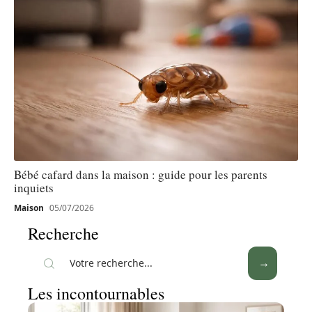
Bébé cafard dans la maison : guide pour les parents
inquiets
Maison
05/07/2026
Recherche
Les incontournables