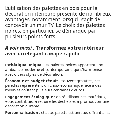
L’utilisation des palettes en bois pour la
décoration intérieure présente de nombreux
avantages, notamment lorsqu’il s’agit de
concevoir un mur TV. Le choix des palettes
noires, en particulier, se démarque par
plusieurs points forts.
A voir aussi :
Transformez votre intérieur
avec un élégant canapé rapido
Esthétique unique
: les palettes noires apportent une
ambiance moderne et contemporaine qui s’harmonise
avec divers styles de décoration.
Économie et budget réduit
: souvent gratuites, ces
palettes représentent un choix économique face à des
meubles coûtant plusieurs centaines d’euros.
Engagement écologique
: en réutilisant ces matériaux,
vous contribuez à réduire les déchets et à promouvoir une
décoration durable.
Personnalisation
: chaque palette est unique, offrant ainsi