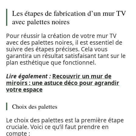
Les étapes de fabrication d’un mur TV
avec palettes noires
Pour réussir la création de votre mur TV
avec des palettes noires, il est essentiel de
suivre des étapes précises. Cela vous
garantira un résultat satisfaisant tant sur le
plan esthétique que fonctionnel.
Lire également :
Recouvrir un mur de
miroirs : une astuce déco pour agrandir
votre espace
Choix des palettes
Le choix des palettes est la première étape
cruciale. Voici ce qu’il faut prendre en
compte :