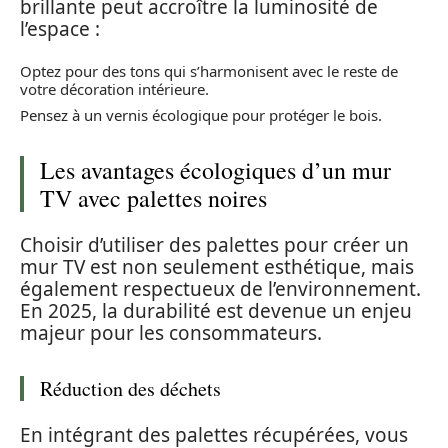
brillante peut accroître la luminosité de
l’espace :
Optez pour des tons qui s’harmonisent avec le reste de
votre décoration intérieure.
Pensez à un vernis écologique pour protéger le bois.
Les avantages écologiques d’un mur
TV avec palettes noires
Choisir d’utiliser des palettes pour créer un
mur TV est non seulement esthétique, mais
également respectueux de l’environnement.
En 2025, la durabilité est devenue un enjeu
majeur pour les consommateurs.
Réduction des déchets
En intégrant des palettes récupérées, vous