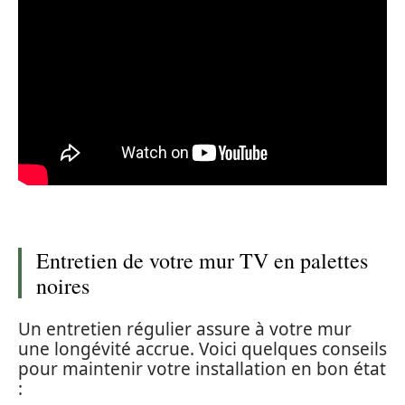
Entretien de votre mur TV en palettes
noires
Un entretien régulier assure à votre mur
une longévité accrue. Voici quelques conseils
pour maintenir votre installation en bon état
: