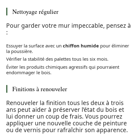
Nettoyage régulier
Pour garder votre mur impeccable, pensez à
:
Essuyer la surface avec un
chiffon humide
pour éliminer
la poussière.
Vérifier la stabilité des palettes tous les six mois.
Éviter les produits chimiques agressifs qui pourraient
endommager le bois.
Finitions à renouveler
Renouveler la finition tous les deux à trois
ans peut aider à préserver l’état du bois et
lui donner un coup de frais. Vous pourrez
appliquer une nouvelle couche de peinture
ou de vernis pour rafraîchir son apparence.