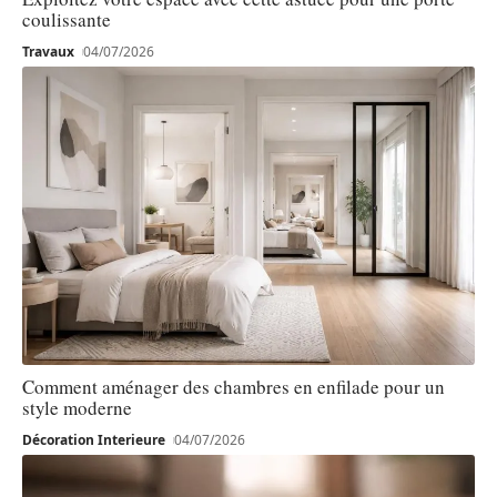
coulissante
Travaux
04/07/2026
Comment aménager des chambres en enfilade pour un
style moderne
Décoration Interieure
04/07/2026