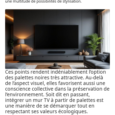
une multitude de possibilités de stylisation.
Ces points rendent indéniablement l’option
des palettes noires très attractive. Au-delà
de l’aspect visuel, elles favorisent aussi une
conscience collective dans la préservation de
l’environnement. Soit dit en passant,
intégrer un mur TV à partir de palettes est
une manière de se démarquer tout en
respectant ses valeurs écologiques.