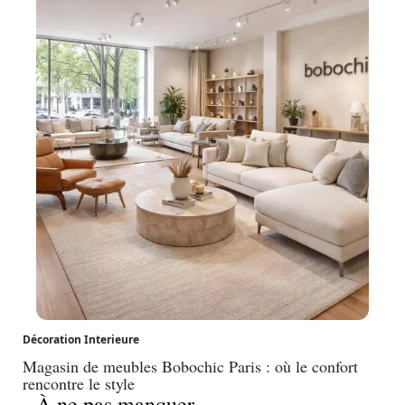
Décoration Interieure
Magasin de meubles Bobochic Paris : où le confort
rencontre le style
À ne pas manquer