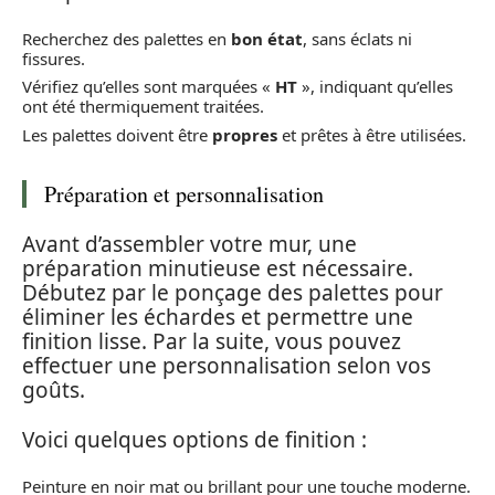
Recherchez des palettes en
bon état
, sans éclats ni
fissures.
Vérifiez qu’elles sont marquées «
HT
», indiquant qu’elles
ont été thermiquement traitées.
Les palettes doivent être
propres
et prêtes à être utilisées.
Préparation et personnalisation
Avant d’assembler votre mur, une
préparation minutieuse est nécessaire.
Débutez par le ponçage des palettes pour
éliminer les échardes et permettre une
finition lisse. Par la suite, vous pouvez
effectuer une personnalisation selon vos
goûts.
Voici quelques options de finition :
Peinture en noir mat ou brillant pour une touche moderne.