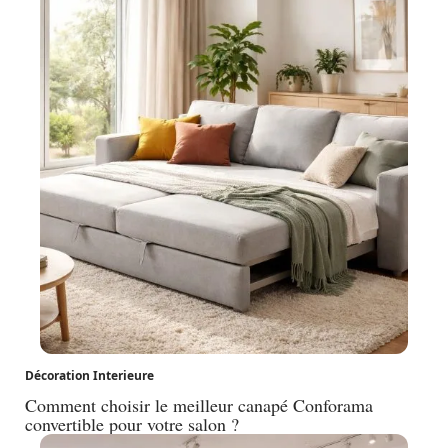
Décoration Interieure
Comment choisir le meilleur canapé Conforama
convertible pour votre salon ?