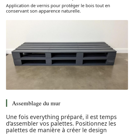
Application de vernis pour protéger le bois tout en
conservant son apparence naturelle.
Assemblage du mur
Une fois everything préparé, il est temps
d’assembler vos palettes. Positionnez les
palettes de manière à créer le design